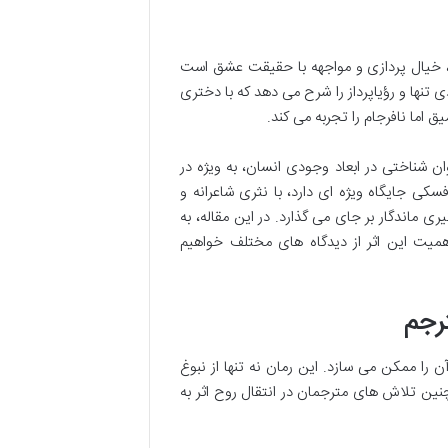
، خیال پردازی و مواجهه با حقیقت عشق است
 تنها و رؤیاپرداز را شرح می دهد که با دختری
 اما نافرجام را تجربه می کند.
بلکه کاوشی روان شناختی در ابعاد وجودی انسان، به ویژه در
وفسکی جایگاه ویژه ای دارد، با نثری شاعرانه و
ماندگار بر جای می گذارد. در این مقاله، به
یت این اثر از دیدگاه های مختلف خواهیم
رجم
را ممکن می سازد. این رمان نه تنها از نبوغ
ن تلاش های مترجمان در انتقال روح اثر به