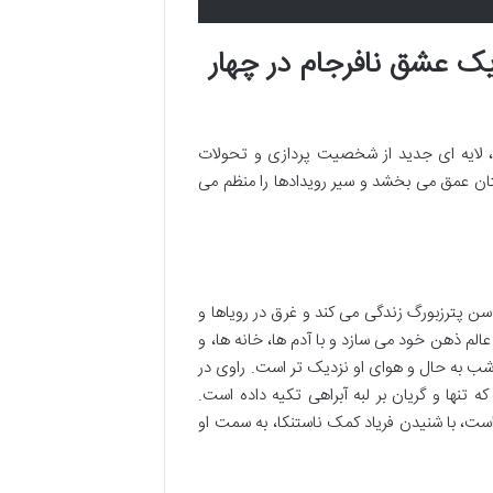
 عشق نافرجام در چهار
ایه ای جدید از شخصیت پردازی و تحولات
تان عمق می بخشد و سیر رویدادها را منظم می
سن پترزبورگ زندگی می کند و غرق در رویاها و
لم ذهن خود می سازد و با آدم ها، خانه ها، و
شب به حال و هوای او نزدیک تر است. راوی در
 تنها و گریان بر لبه آبراهی تکیه داده است.
است، با شنیدن فریاد کمک ناستنکا، به سمت او