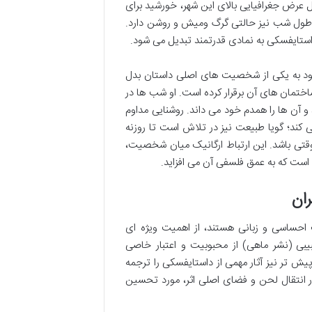
یل عرض جغرافیایی بالای این شهر، خورشید برای
ر طول شب نیز حالتی گرگ ومیش و روشن دارد.
ستایفسکی به نمادی قدرتمند تبدیل می شود.
خود به یکی از شخصیت های اصلی داستان بدل
ساختمان های آن برقرار کرده است. او شب ها در
و آن ها را همدم خود می داند. روشنایی مداوم
 کند؛ گویا طبیعت نیز در تلاش است تا روزنه
و موقتی باشد. این ارتباط ارگانیک میان شخصیت،
است که به عمق فلسفی آن می افزاید.
ان
احساسی و زبانی هستند، از اهمیت ویژه ای
بی (نشر ماهی) از محبوبیت و اعتبار خاصی
یش تر نیز آثار مهمی از داستایفسکی را ترجمه
ر انتقال لحن و فضای اصلی اثر، مورد تحسین