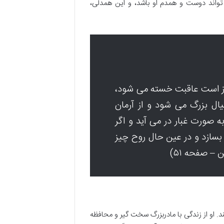
تواند دوست و همدم او باشد، و این همدلی،
از است عاقبت خسته می شود،
یال بزرگ می شود و از آرمان
 صورت غبار در می آید و اگر
ز بسازد و در عین حال روح چیز
– صفحه ۵۱)
د. او از زندگی با مادربزرگ سخت گیر و محافظه