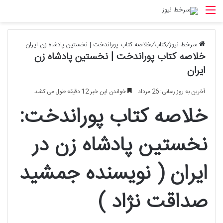
منو
سرخط نیوز
/
کتاب
/
خلاصه کتاب پوراندخت | نخستین پادشاه زن ایران
خلاصه کتاب پوراندخت | نخستین پادشاه زن
ایران
آخرین به روز رسانی: 26 مرداد
خواندن این خبر 12 دقیقه طول می کشد
خلاصه کتاب پوراندخت:
نخستین پادشاه زن در
ایران ( نویسنده جمشید
صداقت نژاد )