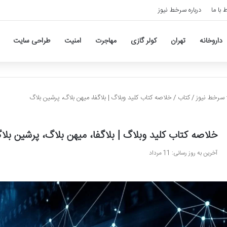
ط با ما
درباره سرخط نیوز
داروخانه
تهران
کولر گازی
مهاجرت
امنیت
طراحی سایت
سرخط نیوز
/
کتاب
/
خلاصه کتاب کلید وبلاگ | بلاگفا، میهن بلاگ، پرشین بلاگ
خلاصه کتاب کلید وبلاگ | بلاگفا، میهن بلاگ، پرشین بلا
آخرین به روز رسانی: 11 مرداد