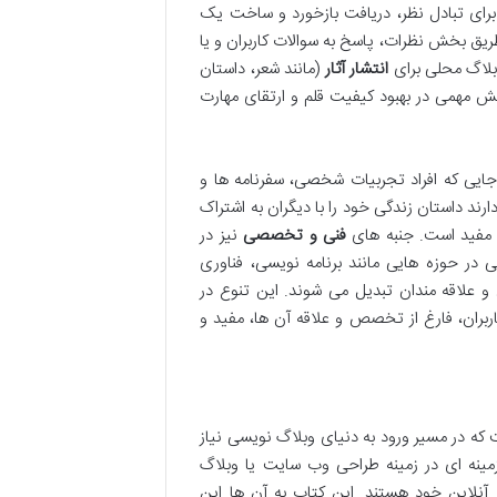
رای تبادل نظر، دریافت بازخورد و ساخت یک
ق بخش نظرات، پاسخ به سوالات کاربران و یا
بلاگ محلی برای
انتشار آثار
(مانند شعر، داستان
قش مهمی در بهبود کیفیت قلم و ارتقای مهارت
ایی که افراد تجربیات شخصی، سفرنامه ها و
رند داستان زندگی خود را با دیگران به اشتراک
ار مفید است. جنبه های
فنی و تخصصی
نیز در
در حوزه هایی مانند برنامه نویسی، فناوری
 علاقه مندان تبدیل می شوند. این تنوع در
بران، فارغ از تخصص و علاقه آن ها، مفید و
ه در مسیر ورود به دنیای وبلاگ نویسی نیاز
ینه ای در زمینه طراحی وب سایت یا وبلاگ
آنلاین خود هستند. این کتاب به آن ها این