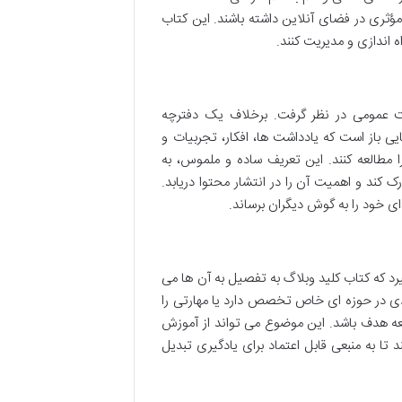
ؤثری در فضای آنلاین داشته باشند. این کتاب
ه اندازی و مدیریت کنند.
اشت عمومی در نظر گرفت. برخلاف یک دفترچه
باز است که یادداشت ها، افکار، تجربیات و
 مطالعه کنند. این تعریف ساده و ملموس، به
 کند و اهمیت آن را در انتشار محتوا دریابد.
ی خود را به گوش دیگران برساند.
یرد که کتاب کلید وبلاگ به تفصیل به آن ها می
ی در حوزه ای خاص تخصص دارد یا مهارتی را
امعه هدف باشد. این موضوع می تواند از آموزش
 تا به منبعی قابل اعتماد برای یادگیری تبدیل