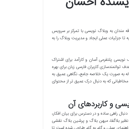
ویسنده احسان
ه مندان به وبلاگ نویسی با تمرکز بر سرویس
 تا جزئیات عملی ایجاد و مدیریت وبلاگ را به
نویسی پلتفرمی آسان و کارآمد برای اشتراک
ف توانمندسازی کاربران فارسی زبان برای بهره
قاله به صورت یک خلاصه جامع، نگاهی عمیق به
مخاطبانی که به دنبال درک عمیق تر از محتوای
سی و کاربردهای آن
 دنبال راهی ساده و در دسترس برای بیان افکار،
ظیر بلاگفا، میهن بلاگ و پرشین بلاگ نقشی
 راهنمای عملی و گام به گام طراحی شده است تا