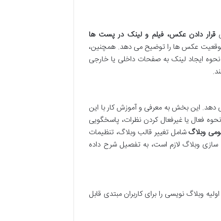
ی
قرار دادن عکس، فیلم و لینک در پست ها
و موقعیت عکس ها را توضیح می دهد. همچنین،
نحوه ایجاد لینک به صفحات داخلی یا خارجی
د.
 می دهد. این بخش به معرفی و آموزش کار با این
نحوه فعال یا غیرفعال کردن نظرات، پاسخگویی
ومی وبلاگ
شامل تغییر قالب وبلاگ، تنظیمات
 سازی وبلاگ لازم است، به تفصیل شرح داده
لیه وبلاگ نویسی را برای کاربران مبتدی قابل