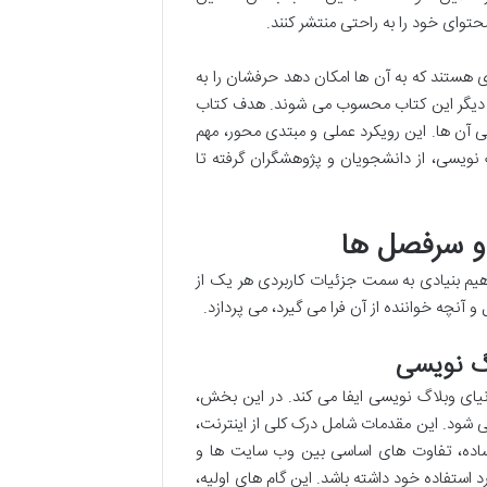
حتوای خود را به راحتی منتشر کنند.
ری هستند که به آن ها امکان دهد حرفشان را به
ان دیگر این کتاب محسوب می شوند. هدف کتاب
 آن ها. این رویکرد عملی و مبتدی محور، مهم
 نویسی، از دانشجویان و پژوهشگران گرفته تا
و سرفصل ها
اهیم بنیادی به سمت جزئیات کاربردی هر یک از
چه خواننده از آن فرا می گیرد، می پردازد.
اگ نویسی
یای وبلاگ نویسی ایفا می کند. در این بخش،
شود. این مقدمات شامل درک کلی از اینترنت،
 ساده، تفاوت های اساسی بین وب سایت ها و
 استفاده خود داشته باشد. این گام های اولیه،