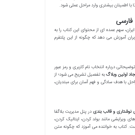
 با اطمینان بیشتری وارد مراحل عملی شود.
 فارسی
یران، سهم عمده ای از محتوای این کتاب را به
بران آموزش می دهد که چگونه از این پلتفرم
یحاتی درباره انتخاب نام کاربری و رمز عبور
جاد اولین وبلاگ
به تفصیل تشریح می شود؛ از
امی این مراحل با هدف سادگی و فهم آسان برای مبتدیان،
ای نوشتاری و قالب بندی
در پنل مدیریت بلاگفا
ای ویرایشی مانند بولد کردن، ایتالیک کردن،
ت. کتاب به خواننده می آموزد که چگونه متن