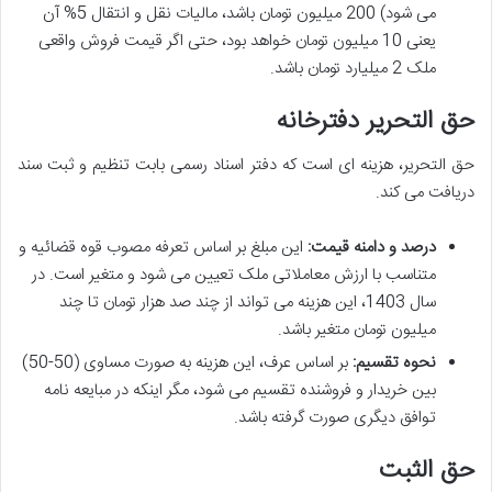
می شود) 200 میلیون تومان باشد، مالیات نقل و انتقال 5% آن
یعنی 10 میلیون تومان خواهد بود، حتی اگر قیمت فروش واقعی
ملک 2 میلیارد تومان باشد.
حق التحریر دفترخانه
حق التحریر، هزینه ای است که دفتر اسناد رسمی بابت تنظیم و ثبت سند
دریافت می کند.
درصد و دامنه قیمت:
این مبلغ بر اساس تعرفه مصوب قوه قضائیه و
متناسب با ارزش معاملاتی ملک تعیین می شود و متغیر است. در
سال 1403، این هزینه می تواند از چند صد هزار تومان تا چند
میلیون تومان متغیر باشد.
نحوه تقسیم:
بر اساس عرف، این هزینه به صورت مساوی (50-50)
بین خریدار و فروشنده تقسیم می شود، مگر اینکه در مبایعه نامه
توافق دیگری صورت گرفته باشد.
حق الثبت