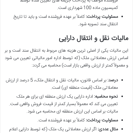
فروشنده موظف به پرداخت جریمه های تعیین شده توسط
کمیسیون ماده 100 شهرداری است.
مسئولیت پرداخت:
کاملاً بر عهده فروشنده است و باید تا تاریخ
انتقال سند تسویه شود.
مالیات نقل و انتقال دارایی
این مالیات یکی از اصلی ترین هزینه های مربوط به انتقال سند است و بر
اساس ارزش معاملاتی ملک (که توسط اداره امور مالیاتی تعیین می شود
و معمولاً کمتر از ارزش واقعی بازار است) محاسبه می گردد:
درصد:
بر اساس قانون، مالیات نقل و انتقال ملک، 5 درصد از ارزش
معاملاتی ملک (قیمت منطقه ای) است.
نحوه محاسبه:
اداره دارایی یک ارزش منطقه ای برای هر ملک
تعیین می کند که معمولاً بسیار کمتر از قیمت فروش واقعی است.
مالیات بر اساس این ارزش منطقه ای محاسبه می شود.
مسئولیت پرداخت:
کاملاً بر عهده فروشنده است.
مثال عددی:
اگر ارزش معاملاتی یک ملک (که توسط دارایی اعلام