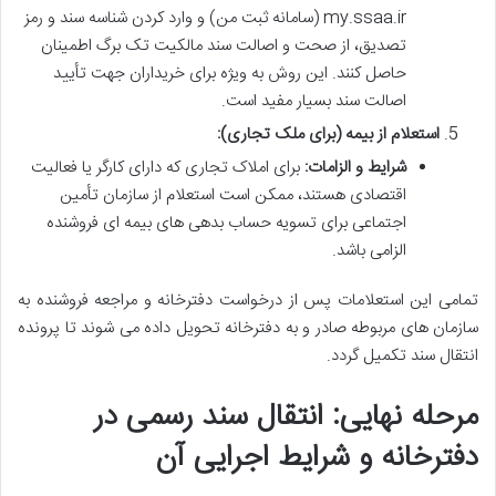
my.ssaa.ir (سامانه ثبت من) و وارد کردن شناسه سند و رمز
تصدیق، از صحت و اصالت سند مالکیت تک برگ اطمینان
حاصل کنند. این روش به ویژه برای خریداران جهت تأیید
اصالت سند بسیار مفید است.
استعلام از بیمه (برای ملک تجاری):
شرایط و الزامات:
برای املاک تجاری که دارای کارگر یا فعالیت
اقتصادی هستند، ممکن است استعلام از سازمان تأمین
اجتماعی برای تسویه حساب بدهی های بیمه ای فروشنده
الزامی باشد.
تمامی این استعلامات پس از درخواست دفترخانه و مراجعه فروشنده به
سازمان های مربوطه صادر و به دفترخانه تحویل داده می شوند تا پرونده
انتقال سند تکمیل گردد.
مرحله نهایی: انتقال سند رسمی در
دفترخانه و شرایط اجرایی آن