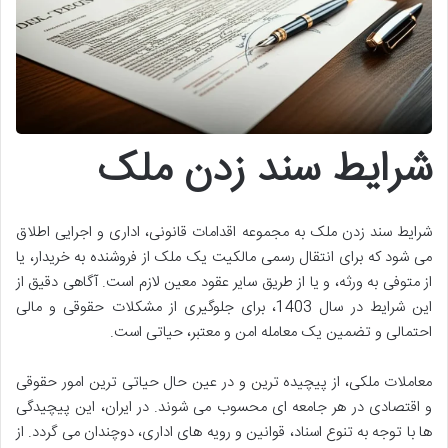
شرایط سند زدن ملک
شرایط سند زدن ملک به مجموعه اقدامات قانونی، اداری و اجرایی اطلاق
می شود که برای انتقال رسمی مالکیت یک ملک از فروشنده به خریدار، یا
از متوفی به ورثه، و یا از طریق سایر عقود معین لازم است. آگاهی دقیق از
این شرایط در سال 1403، برای جلوگیری از مشکلات حقوقی و مالی
احتمالی و تضمین یک معامله امن و معتبر، حیاتی است.
معاملات ملکی، از پیچیده ترین و در عین حال حیاتی ترین امور حقوقی
و اقتصادی در هر جامعه ای محسوب می شوند. در ایران، این پیچیدگی
ها با توجه به تنوع اسناد، قوانین و رویه های اداری، دوچندان می گردد. از