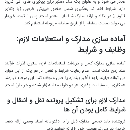
صادر می شود و به عنوان یک سند معتبر برای پیگیری های آتی کاربرد
دارد. شرایط اخذ کد رهگیری شامل حضور فیزیکی طرفین (یا وکلای
قانونی) در بنگاه و ارائه مدارک شناسایی معتبر است. پس از ثبت، خریدار
می تواند صحت معامله را از طریق سامانه مربوطه استعلام کند.
آماده سازی مدارک و استعلامات لازم:
وظایف و شرایط
آماده سازی مدارک کامل و دریافت استعلامات لازم، ستون فقرات فرآیند
سند زدن ملک است. عدم رعایت شرایط و نقص در هر یک از این موارد
می تواند فرآیند را به تأخیر بیندازد یا حتی متوقف کند. این مرحله نیازمند
همکاری و مسئولیت پذیری هر دو طرف معامله (فروشنده و خریدار) است.
مدارک لازم برای تشکیل پرونده نقل و انتقال و
شرایط کامل بودن آن ها
فروشنده باید تمامی مدارک ذیل را به دفترخانه اسناد رسمی ارائه دهد.
خریدار نیز مدارک هویتی خود را ارائه خواهد کرد: