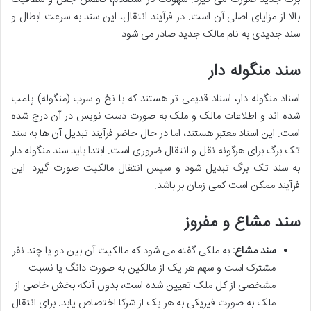
بالا از مزایای اصلی آن است. در فرآیند انتقال، این سند به سرعت ابطال و
سند جدیدی به نام مالک جدید صادر می شود.
سند منگوله دار
اسناد منگوله دار، اسناد قدیمی تر هستند که با نخ و سرب (منگوله) پلمب
شده اند و اطلاعات مالک و ملک به صورت دست نویس در آن درج شده
است. این اسناد معتبر هستند، اما در حال حاضر فرآیند تبدیل آن ها به سند
تک برگ برای هرگونه نقل و انتقال ضروری است. ابتدا باید سند منگوله دار
به سند تک برگ تبدیل شود و سپس انتقال مالکیت صورت گیرد. این
فرآیند ممکن است کمی زمان بر باشد.
سند مشاع و مفروز
سند مشاع:
به ملکی گفته می شود که مالکیت آن بین دو یا چند نفر
مشترک است و سهم هر یک از مالکین به صورت دانگ یا نسبت
مشخصی از کل ملک تعیین شده است، بدون آنکه بخش خاصی از
ملک به صورت فیزیکی به هر یک از شرکا اختصاص یابد. برای انتقال