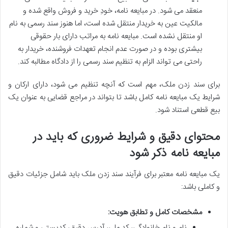
منعقد می شود. در مبایعه نامه، خودِ خرید و فروش واقع شده و
مالکیت عین به خریدار منتقل شده است، اما هنوز سند رسمی به نام
او منتقل نشده است. مبایعه نامه به مراتب دارای بار حقوقی
بیشتری بوده و در صورت عدم انجام تعهدات فروشنده، خریدار به
راحتی می تواند الزام به تنظیم سند رسمی را از دادگاه مطالبه کند.
برای سند زدن ملک، مهم است که آنچه تنظیم می شود، دارای ارکان و
شرایط یک مبایعه نامه کامل باشد تا بتواند در مراجع قضایی به عنوان یک
بیع قطعی استناد شود.
محتوای دقیق و شرایط ضروری که باید در
مبایعه نامه ذکر شود
یک مبایعه نامه معتبر برای فرآیند سند زدن ملک باید شامل جزئیات دقیق
و کاملی باشد:
مشخصات کامل و تطابق هویت:
نام و نام خانوادگی، کد ملی، آدرس دقیق، کدپستی و شماره