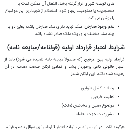
های توسعه شهری قرار گرفته باشد، انتقال آن ممکن است با
محدودیت یا ممنوعیت روبرو شود. استعلام از شهرداری این موضوع
را روشن می کند.
عدم وجود معارض:
ملک نباید دارای سند معارض باشد؛ یعنی دو یا
چند سند مختلف برای یک ملک صادر نشده باشد.
شرایط اعتبار قرارداد اولیه (قولنامه/مبایعه نامه)
قرارداد اولیه بین طرفین (که معمولاً مبایعه نامه نامیده می شود) باید از
اعتبار قانونی کافی برخوردار باشد و تمامی ارکان صحت معامله در آن
رعایت شده باشد. این ارکان شامل:
رضایت کامل طرفین
اهلیت طرفین
موضوع معین و مشخص (ملک)
مشروعیت جهت معامله
هرگونه نقص در این موارد می تواند اعتبار قرارداد را زیر سؤال برده و فرآیند