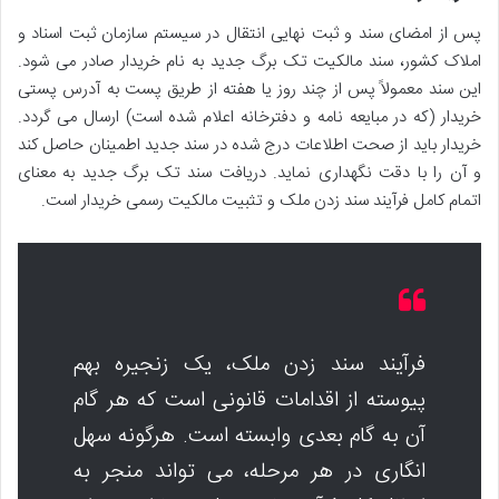
پس از امضای سند و ثبت نهایی انتقال در سیستم سازمان ثبت اسناد و
املاک کشور، سند مالکیت تک برگ جدید به نام خریدار صادر می شود.
این سند معمولاً پس از چند روز یا هفته از طریق پست به آدرس پستی
خریدار (که در مبایعه نامه و دفترخانه اعلام شده است) ارسال می گردد.
خریدار باید از صحت اطلاعات درج شده در سند جدید اطمینان حاصل کند
و آن را با دقت نگهداری نماید. دریافت سند تک برگ جدید به معنای
اتمام کامل فرآیند سند زدن ملک و تثبیت مالکیت رسمی خریدار است.
فرآیند سند زدن ملک، یک زنجیره بهم
پیوسته از اقدامات قانونی است که هر گام
آن به گام بعدی وابسته است. هرگونه سهل
انگاری در هر مرحله، می تواند منجر به