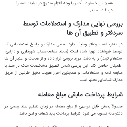
همچنین خسارت تأخیر یا وجه التزام مندرج در مبایعه نامه را
دریافت نماید.
بررسی نهایی مدارک و استعلامات توسط
سردفتر و تطبیق آن ها
در دفترخانه، سردفتر وظیفه دارد تمامی مدارک و پاسخ استعلاماتی که
توسط فروشنده تهیه شده است (مانند مفاصاحساب شهرداری و دارایی،
استعلام ثبت) را به دقت مورد بررسی قرار داده و از صحت و اعتبار آن ها
اطمینان حاصل کند. این بررسی شامل تطبیق مشخصات ملک در سند با
مبایعه نامه و استعلامات، و همچنین احراز هویت دقیق طرفین از طریق
مدارک شناسایی معتبر است.
شرایط پرداخت مابقی مبلغ معامله
معمولاً بخش قابل توجهی از مبلغ معامله در زمان تنظیم سند رسمی در
دفترخانه تسویه می شود. شرایط پرداخت باید شفاف و امن باشد: