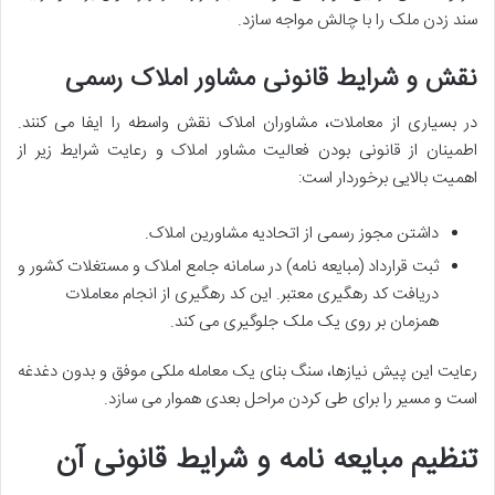
سند زدن ملک را با چالش مواجه سازد.
نقش و شرایط قانونی مشاور املاک رسمی
در بسیاری از معاملات، مشاوران املاک نقش واسطه را ایفا می کنند.
اطمینان از قانونی بودن فعالیت مشاور املاک و رعایت شرایط زیر از
اهمیت بالایی برخوردار است:
داشتن مجوز رسمی از اتحادیه مشاورین املاک.
ثبت قرارداد (مبایعه نامه) در سامانه جامع املاک و مستغلات کشور و
دریافت کد رهگیری معتبر. این کد رهگیری از انجام معاملات
همزمان بر روی یک ملک جلوگیری می کند.
رعایت این پیش نیازها، سنگ بنای یک معامله ملکی موفق و بدون دغدغه
است و مسیر را برای طی کردن مراحل بعدی هموار می سازد.
تنظیم مبایعه نامه و شرایط قانونی آن