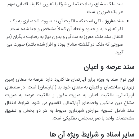
سند ملک مشاع، رضایت تمامی شرکا یا تعیین تکلیف قضایی سهم
هر یک ضروری است.
سند مفروز:
ملکی است که مالکیت آن به صورت انحصاری به یک
نفر تعلق دارد و حدود و ابعاد آن کاملاً مشخص و جدا شده است.
انتقال سند ملک مفروز به سادگی و بدون نیاز به رضایت دیگران (در
صورتی که ملک در گذشته مشاع بوده و افراز شده باشد) صورت می
گیرد.
سند عرصه و اعیان
این نوع سند به ویژه برای آپارتمان ها کاربرد دارد.
عرصه
به معنای زمین
زیربنای ساختمان و
اعیان
به معنای خود بنا (آپارتمان) است. در سندهای
آپارتمانی، مالکیت اعیان به صورت مفروز و مالکیت عرصه به صورت
مشاع بین مالکین واحدهای آپارتمانی تقسیم می شود. شرایط انتقال
سند شامل تسویه عوارض شهرداری مربوط به هر دو بخش و تطبیق
مشخصات واحد با صورتمجلس تفکیکی است.
سایر اسناد و شرایط ویژه آن ها