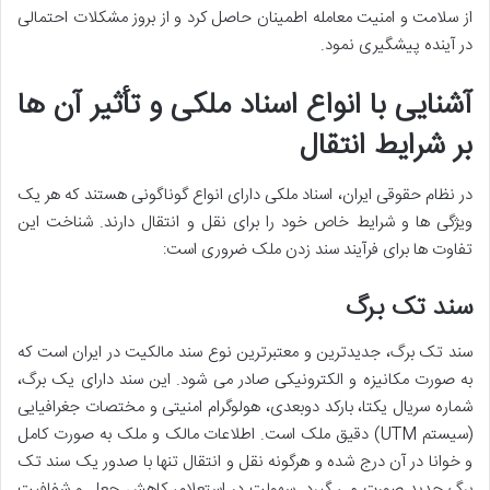
از سلامت و امنیت معامله اطمینان حاصل کرد و از بروز مشکلات احتمالی
در آینده پیشگیری نمود.
آشنایی با انواع اسناد ملکی و تأثیر آن ها
بر شرایط انتقال
در نظام حقوقی ایران، اسناد ملکی دارای انواع گوناگونی هستند که هر یک
ویژگی ها و شرایط خاص خود را برای نقل و انتقال دارند. شناخت این
تفاوت ها برای فرآیند سند زدن ملک ضروری است:
سند تک برگ
سند تک برگ، جدیدترین و معتبرترین نوع سند مالکیت در ایران است که
به صورت مکانیزه و الکترونیکی صادر می شود. این سند دارای یک برگ،
شماره سریال یکتا، بارکد دوبعدی، هولوگرام امنیتی و مختصات جغرافیایی
(سیستم UTM) دقیق ملک است. اطلاعات مالک و ملک به صورت کامل
و خوانا در آن درج شده و هرگونه نقل و انتقال تنها با صدور یک سند تک
برگ جدید صورت می گیرد. سهولت در استعلام، کاهش جعل و شفافیت