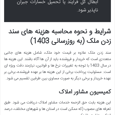
ابطال کل فرآیند یا تحمیل خسارات جبران
ناپذیر شود.
شرایط و نحوه محاسبه هزینه های سند
زدن ملک (به روزرسانی 1403)
سند زدن ملک علاوه بر قیمت خود ملک، شامل هزینه های جانبی
متعددی است که خریدار و فروشنده باید از آن ها آگاه باشند. این هزینه ها
در سال 1403 با توجه به تغییرات نرخ ها و قوانین، نیازمند دقت ویژه ای
است. مسئولیت پرداخت برخی از این هزینه ها بر عهده فروشنده، برخی بر
عهده خریدار و برخی دیگر به صورت مساوی بین طرفین تقسیم می شود.
کمیسیون مشاور املاک
این هزینه بابت حق الزحمه خدمات مشاور املاک دریافت می شود. طبق
تعرفه های مصوب (که ممکن است در استان ها و شهرهای مختلف، درصد