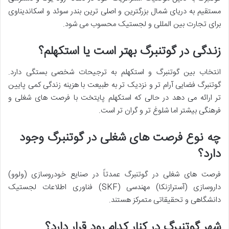
مستقیم به دریای شمال بزرگترین و اصلی ترین بندر سوئد و اسکاندیناوی
برای تجارت بین المللی و لجستیک محسوب می شود.
زندگی در گوتنبرگ بهتر است یا استکهلم؟
انتخاب بین گوتنبرگ و استکهلم به ترجیحات شخصی بستگی دارد.
گوتنبرگ فضایی آرام تر و نزدیک تر به طبیعت با هزینه زندگی کمی پایین
تر ارائه می دهد در حالی که استکهلم پایتخت با فرصت های شغلی و
فرهنگی بیشتر اما شلوغ تر و گران تر است.
چه نوع فرصت های شغلی در گوتنبرگ وجود
دارد؟
فرصت های شغلی در گوتنبرگ عمدتاً در صنایع خودروسازی (ولوو)
داروسازی (آسترازنکا) مهندسی (SKF) فناوری اطلاعات لجستیک
دانشگاهی و تحقیقاتی متمرکز هستند.
شهر گوتنبرگ در کنار کدام رود قرار دارد؟