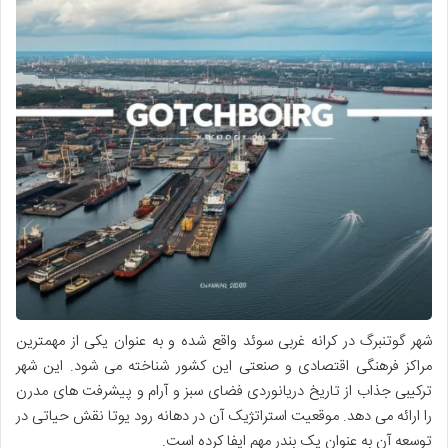
شهر گوتنبرگ در کرانه غربی سوئد واقع شده و به عنوان یکی از مهمترین
مراکز فرهنگی اقتصادی و صنعتی این کشور شناخته می شود. این شهر
ترکیبی جذاب از تاریخ دریانوردی فضای سبز و آرام و پیشرفت های مدرن
را ارائه می دهد. موقعیت استراتژیک آن در دهانه رود یوتا نقش حیاتی در
توسعه آن به عنوان یک بندر مهم ایفا کرده است.