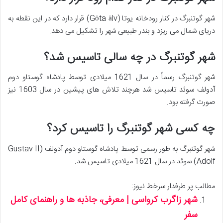
شهر گوتنبرگ در کنار رودخانه یوتا (Göta älv) قرار دارد که در این نقطه به
دریای شمال می ریزد و بندر طبیعی شهر را تشکیل می دهد.
شهر گوتنبرگ در چه سالی تاسیس شد؟
شهر گوتنبرگ رسماً در سال 1621 میلادی توسط پادشاه گوستاو دوم
آدولف سوئد تاسیس شد هرچند تلاش های پیشین در سال 1603 نیز
صورت گرفته بود.
چه کسی شهر گوتنبرگ را تاسیس کرد؟
شهر گوتنبرگ به طور رسمی توسط پادشاه گوستاو دوم آدولف (Gustav II
Adolf) سوئد در سال 1621 میلادی تاسیس شد.
مطالب پر طرفدار سرخط نیوز:
شهر زاگرب کرواسی | معرفی، جاذبه ها و راهنمای کامل
سفر