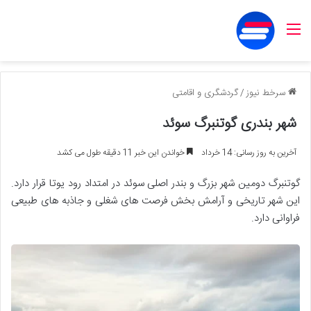
منو
سرخط نیوز
/
گردشگری و اقامتی
شهر بندری گوتنبرگ سوئد
آخرین به روز رسانی: 14 خرداد
خواندن این خبر 11 دقیقه طول می کشد
گوتنبرگ دومین شهر بزرگ و بندر اصلی سوئد در امتداد رود یوتا قرار دارد.
این شهر تاریخی و آرامش بخش فرصت های شغلی و جاذبه های طبیعی
فراوانی دارد.