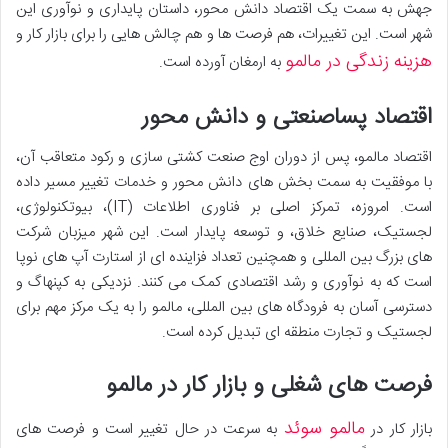
جهش به سمت یک اقتصاد دانش محور، داستان پایداری و نوآوری این
شهر است. این تغییرات، هم فرصت ها و هم چالش هایی را برای بازار کار و
هزینه زندگی در مالمو
به ارمغان آورده است.
اقتصاد پساصنعتی و دانش محور
اقتصاد مالمو، پس از دوران اوج صنعت کشتی سازی و رکود متعاقب آن،
با موفقیت به سمت بخش های دانش محور و خدمات تغییر مسیر داده
است. امروزه، تمرکز اصلی بر فناوری اطلاعات (IT)، بیوتکنولوژی،
لجستیک، صنایع خلاق، و توسعه پایدار است. این شهر میزبان شرکت
های بزرگ بین المللی و همچنین تعداد فزاینده ای از استارت آپ های نوپا
است که به نوآوری و رشد اقتصادی کمک می کنند. نزدیکی به کپنهاگ و
دسترسی آسان به فرودگاه های بین المللی، مالمو را به یک مرکز مهم برای
لجستیک و تجارت منطقه ای تبدیل کرده است.
فرصت های شغلی و بازار کار در مالمو
مالمو سوئد
بازار کار در
به سرعت در حال تغییر است و فرصت های