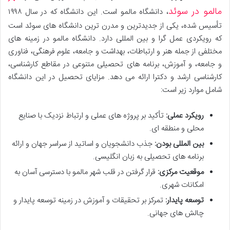
مالمو در سوئد
، دانشگاه مالمو است. این دانشگاه که در سال ۱۹۹۸
تأسیس شده، یکی از جدیدترین و مدرن ترین دانشگاه های سوئد است
که رویکردی عمل گرا و بین المللی دارد. دانشگاه مالمو در زمینه های
مختلفی از جمله هنر و ارتباطات، بهداشت و جامعه، علوم فرهنگی، فناوری
و جامعه، و آموزش، برنامه های تحصیلی متنوعی در مقاطع کارشناسی،
کارشناسی ارشد و دکترا ارائه می دهد. مزایای تحصیل در این دانشگاه
شامل موارد زیر است:
رویکرد عملی:
تأکید بر پروژه های عملی و ارتباط نزدیک با صنایع
محلی و منطقه ای.
بین المللی بودن:
جذب دانشجویان و اساتید از سراسر جهان و ارائه
برنامه های تحصیلی به زبان انگلیسی.
موقعیت مرکزی:
قرار گرفتن در قلب شهر مالمو با دسترسی آسان به
امکانات شهری.
توسعه پایدار:
تمرکز بر تحقیقات و آموزش در زمینه توسعه پایدار و
چالش های جهانی.