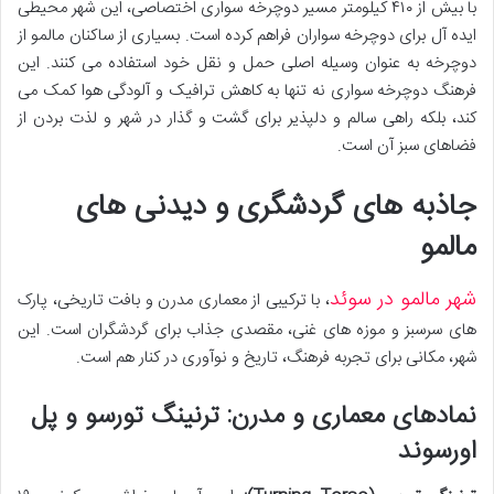
با بیش از ۴۱۰ کیلومتر مسیر دوچرخه سواری اختصاصی، این شهر محیطی
ایده آل برای دوچرخه سواران فراهم کرده است. بسیاری از ساکنان مالمو از
دوچرخه به عنوان وسیله اصلی حمل و نقل خود استفاده می کنند. این
فرهنگ دوچرخه سواری نه تنها به کاهش ترافیک و آلودگی هوا کمک می
کند، بلکه راهی سالم و دلپذیر برای گشت و گذار در شهر و لذت بردن از
فضاهای سبز آن است.
جاذبه های گردشگری و دیدنی های
مالمو
شهر مالمو در سوئد
، با ترکیبی از معماری مدرن و بافت تاریخی، پارک
های سرسبز و موزه های غنی، مقصدی جذاب برای گردشگران است. این
شهر، مکانی برای تجربه فرهنگ، تاریخ و نوآوری در کنار هم است.
نمادهای معماری و مدرن: ترنینگ تورسو و پل
اورسوند