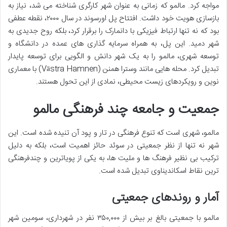
مواجه کرد. مالمو که زمانی به عنوان شهر کارگری شناخته می شد، نیاز به
بازسازی هویت خود داشت. افتتاح پل اورسوند در سال ۲۰۰۰، نقطه عطفی
بود که نه تنها ارتباط فیزیکی با دانمارک را برقرار کرد، بلکه روح جدیدی به
شهر دمید. این پل، به همراه سرمایه گذاری های عمده در دانشگاه و
توسعه شهری، مالمو را به یک شهر دانش و الگویی برای توسعه پایدار
تبدیل کرد. محله هایی مانند وسترا همنن (Västra Hamnen) با معماری
نوین و رویکردهای زیست محیطی، نمادی از این تحول هستند.
جمعیت و جامعه چند فرهنگی مالمو
مالمو، شهری است که تنوع فرهنگی در تار و پود آن تنیده شده است. این
شهر نه تنها از نظر جمعیتی در سوئد حائز اهمیت است، بلکه به دلیل
ترکیب بی نظیر فرهنگ ها و ملیت ها، به یکی از پویاترین و چندفرهنگی
ترین نقاط اسکاندیناوی تبدیل شده است.
آمار و روندهای جمعیتی
مالمو با جمعیتی بالغ بر بیش از ۳۵۰,۰۰۰ نفر در شهرداری، سومین شهر