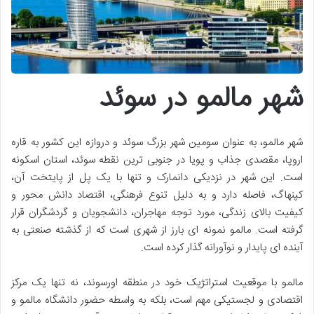
شهر مالمو در سوئد
شهر مالمو، به عنوان سومین شهر بزرگ سوئد و دروازه این کشور به قاره
اروپا، مقصدی جذاب و پویا در جنوبی ترین نقطه سوئد، استان اسکونه
است. این شهر در نزدیکی دانمارک و تنها با یک پل از پایتخت آن،
کپنهاگ، فاصله دارد و به دلیل تنوع فرهنگی، اقتصاد دانش محور و
کیفیت بالای زندگی، مورد توجه مهاجران، دانشجویان و گردشگران قرار
گرفته است. مالمو نمونه ای بارز از شهری است که از گذشته صنعتی به
آینده ای پایدار و نوآورانه گذار کرده است.
مالمو با موقعیت استراتژیک خود در منطقه اورسوند، نه تنها یک مرکز
اقتصادی و لجستیکی مهم است، بلکه به واسطه حضور دانشگاه مالمو و