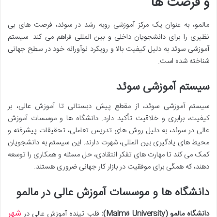
و فرصت ها
مالمو، به عنوان یک مرکز آموزشی روبه رشد در سوئد، فرصت های بی
نظیری را برای دانشجویان داخلی و بین المللی فراهم می کند. سیستم
آموزشی سوئد به دلیل کیفیت بالا و رویکرد نوآورانه خود در سطح جهانی
شناخته شده است.
سیستم آموزشی سوئد
سیستم آموزشی سوئد، از مقطع پیش دبستانی تا آموزش عالی، بر
کیفیت، برابری و خلاقیت تأکید دارد. دانشگاه ها و موسسات آموزش
عالی در سوئد، به دلیل روش های تدریس تعاملی، تحقیقات پیشرفته و
محیط های یادگیری بین المللی، شهرت دارند. این سیستم به دانشجویان
کمک می کند تا مهارت های تفکر انتقادی، حل مسئله و همکاری را توسعه
دهند، که همگی برای موفقیت در بازار کار جهانی ضروری هستند.
دانشگاه ها و موسسات آموزش عالی در مالمو
شهر
دانشگاه مالمو (Malmö University):
قلب تپنده آموزش عالی در