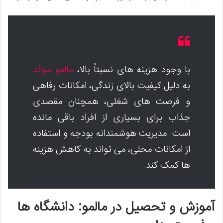
با وجود هزینه های نسبتاً بالا،
مالمو سوئد
به دلیل کیفیت بالای زندگی، امکانات رفاهی
و فرصت های شغلی، همچنان مقصدی
جذاب برای بسیاری از افراد باقی مانده
است. مدیریت هوشمندانه بودجه و استفاده
از امکانات محلی، می تواند به کاهش هزینه
ها کمک کند.
آموزش و تحصیل در مالمو: دانشگاه ها