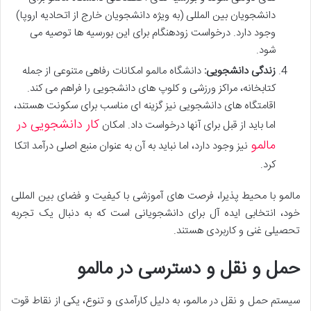
دانشجویان بین المللی (به ویژه دانشجویان خارج از اتحادیه اروپا)
وجود دارد. درخواست زودهنگام برای این بورسیه ها توصیه می
شود.
زندگی دانشجویی:
دانشگاه مالمو امکانات رفاهی متنوعی از جمله
کتابخانه، مراکز ورزشی و کلوپ های دانشجویی را فراهم می کند.
اقامتگاه های دانشجویی نیز گزینه ای مناسب برای سکونت هستند،
کار دانشجویی در
اما باید از قبل برای آنها درخواست داد. امکان
مالمو
نیز وجود دارد، اما نباید به آن به عنوان منبع اصلی درآمد اتکا
کرد.
مالمو با محیط پذیرا، فرصت های آموزشی با کیفیت و فضای بین المللی
خود، انتخابی ایده آل برای دانشجویانی است که به دنبال یک تجربه
تحصیلی غنی و کاربردی هستند.
حمل و نقل و دسترسی در مالمو
سیستم حمل و نقل در مالمو، به دلیل کارآمدی و تنوع، یکی از نقاط قوت