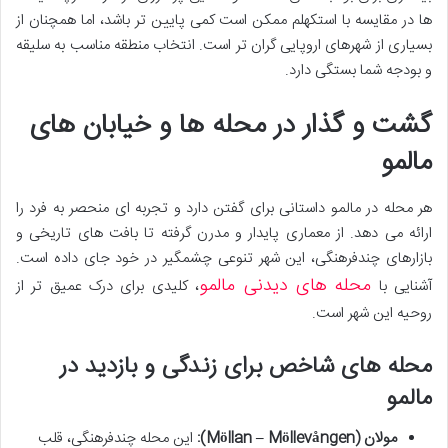
ها در مقایسه با استکهلم ممکن است کمی پایین تر باشد، اما همچنان از
بسیاری از شهرهای اروپایی گران تر است. انتخاب منطقه مناسب به سلیقه
و بودجه شما بستگی دارد.
گشت و گذار در محله ها و خیابان های
مالمو
هر محله در مالمو داستانی برای گفتن دارد و تجربه ای منحصر به فرد را
ارائه می دهد. از معماری پایدار و مدرن گرفته تا بافت های تاریخی و
بازارهای چندفرهنگی، این شهر تنوعی چشمگیر در خود جای داده است.
محله های دیدنی مالمو
آشنایی با
، کلیدی برای درک عمیق تر از
روحیه این شهر است.
محله های شاخص برای زندگی و بازدید در
مالمو
مولان (Möllan – Möllevången):
این محله چندفرهنگی، قلب