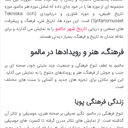
مجموعه ای از موزه ها را در خود جای داده که شامل موزه هنر مالمو، موزه
تاریخ طبیعی، و موزه فناوری و دریانوردی (Tekniska och
Sjöfartsmuseet) است. این موزه ها، تاریخ غنی، فرهنگ و پیشرفت
تاریخ شهر مالمو
های صنعتی و دریایی
را به نمایش می گذارند و برای
علاقه مندان به تاریخ و فرهنگ، بسیار دیدنی هستند.
فرهنگ، هنر و رویدادها در مالمو
مالمو، به لطف تنوع فرهنگی و جمعیت چند ملیتی خود، صحنه ای پر
جنب و جوش از فرهنگ، هنر و رویدادهای متنوع را به نمایش می گذارد.
این شهر مکانی برای تجربه های جدید و آشنایی با سنت های مختلف
است.
زندگی فرهنگی پویا
تنوع فرهنگی در مالمو، تأثیر عمیقی بر صحنه هنری، موسیقی و تئاتر آن
گذاشته است. از نمایش های تئاتر مدرن گرفته تا کنسرت های موسیقی
جهانی و محلی، همیشه رویدادی برای هر سلیقه ای در این شهر وجود