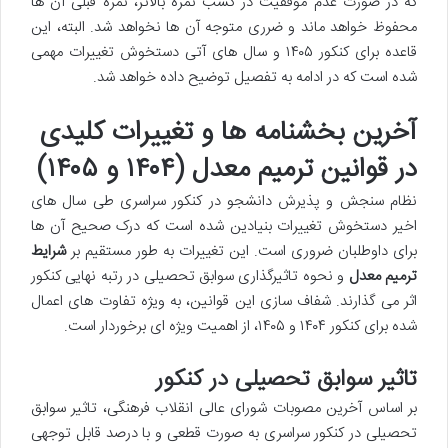
که در صورت عدم موفقیت در کسب نمره بالاتر، نمره قبلی آن ها
محفوظ خواهد ماند و ضرری متوجه آن ها نخواهد شد. البته، این
قاعده برای کنکور ۱۴۰۵ و سال های آتی دستخوش تغییرات مهمی
شده است که در ادامه به تفصیل توضیح داده خواهد شد.
آخرین بخشنامه ها و تغییرات کلیدی
در قوانین ترمیم معدل (۱۴۰۴ و ۱۴۰۵)
نظام سنجش و پذیرش دانشجو در کنکور سراسری طی سال های
اخیر دستخوش تغییرات بنیادین شده است که درک صحیح آن ها
برای داوطلبان ضروری است. این تغییرات به طور مستقیم بر
شرایط
ترمیم معدل
و نحوه تاثیرگذاری سوابق تحصیلی در رتبه نهایی کنکور
اثر می گذارند. شفاف سازی این قوانین، به ویژه تفاوت های اعمال
شده برای کنکور ۱۴۰۴ و ۱۴۰۵، از اهمیت ویژه ای برخوردار است.
تاثیر سوابق تحصیلی در کنکور
بر اساس آخرین مصوبات شورای عالی انقلاب فرهنگی، تاثیر سوابق
تحصیلی در کنکور سراسری به صورت قطعی و با درصد قابل توجهی