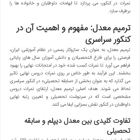
نمرات در کنکور، می پردازد تا ابهامات داوطلبان و خانواده ها را
برطرف سازد.
ترمیم معدل: مفهوم و اهمیت آن در
کنکور سراسری
ترمیم معدل، به عنوان یک سازوکار رسمی در نظام آموزشی ایران،
فرصتی را برای فارغ التحصیلان و دانش آموزان سال های پایانی
فراهم می آورد تا نمرات کسب شده خود در امتحانات نهایی را بهبود
بخشند. این فرآیند به طور خاص بر روی نمرات دروس نهایی تاثیر
می گذارد که به عنوان بخشی از «سابقه تحصیلی» در کنکور سراسری
لحاظ می شوند. هدف اصلی ترمیم معدل، ارتقای نمرات دروس
مشخصی است که در سرنوشت تحصیلی و تعیین رتبه نهایی
داوطلبان در کنکور نقش بسزایی ایفا می کنند.
تفاوت کلیدی بین معدل دیپلم و سابقه
تحصیلی