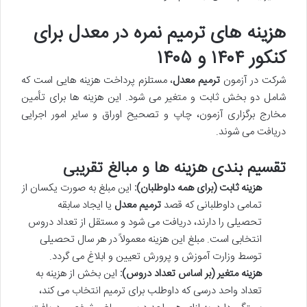
هزینه های ترمیم نمره در معدل برای
کنکور ۱۴۰۴ و ۱۴۰۵
شرکت در آزمون
ترمیم معدل
، مستلزم پرداخت هزینه هایی است که
شامل دو بخش ثابت و متغیر می شود. این هزینه ها برای تأمین
مخارج برگزاری آزمون، چاپ و تصحیح اوراق و سایر امور اجرایی
دریافت می شوند.
تقسیم بندی هزینه ها و مبالغ تقریبی
هزینه ثابت (برای همه داوطلبان):
این مبلغ به صورت یکسان از
تمامی داوطلبانی که قصد
ترمیم معدل
یا ایجاد سابقه
تحصیلی را دارند، دریافت می شود و مستقل از تعداد دروس
انتخابی است. مبلغ این هزینه معمولاً در هر سال تحصیلی
توسط وزارت آموزش و پرورش تعیین و ابلاغ می گردد.
هزینه متغیر (بر اساس تعداد دروس):
این بخش از هزینه به
تعداد واحد درسی که داوطلب برای ترمیم انتخاب می کند،