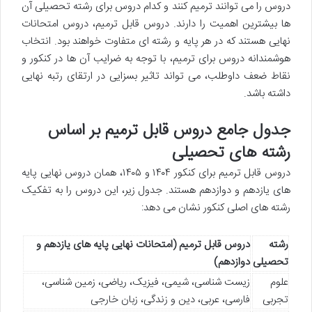
دروس را می توانند ترمیم کنند و کدام دروس برای رشته تحصیلی آن
ها بیشترین اهمیت را دارند. دروس قابل ترمیم، دروس امتحانات
نهایی هستند که در هر پایه و رشته ای متفاوت خواهند بود. انتخاب
هوشمندانه دروس برای ترمیم، با توجه به ضرایب آن ها در کنکور و
نقاط ضعف داوطلب، می تواند تاثیر بسزایی در ارتقای رتبه نهایی
داشته باشد.
جدول جامع دروس قابل ترمیم بر اساس
رشته های تحصیلی
دروس قابل ترمیم برای کنکور ۱۴۰۴ و ۱۴۰۵، همان دروس نهایی پایه
های یازدهم و دوازدهم هستند. جدول زیر، این دروس را به تفکیک
رشته های اصلی کنکور نشان می دهد:
رشته
دروس قابل ترمیم (امتحانات نهایی پایه های یازدهم و
تحصیلی
دوازدهم)
علوم
زیست شناسی، شیمی، فیزیک، ریاضی، زمین شناسی،
تجربی
فارسی، عربی، دین و زندگی، زبان خارجی