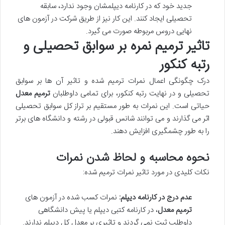
جدید خود که در کارنامه دیپلمشان وجود ندارد، سابقه
تحصیلی ایجاد کنند. این کار نیز از طریق شرکت در آزمون های
نهایی دروس مربوطه صورت می گیرد.
تاثیر ترمیم نمره بر سوابق تحصیلی و
رتبه کنکور
درک چگونگی اعمال نمرات ترمیم شده و تاثیر آن ها بر سوابق
تحصیلی و در نهایت رتبه کنکور، برای تمامی داوطلبان
ترمیم معدل
حیاتی است. این نمرات به طور مستقیم بر تراز کل سوابق تحصیلی
اثر می گذارند و می توانند شانس قبولی در رشته و دانشگاه های برتر
را به طور چشمگیری افزایش دهند.
نحوه محاسبه و لحاظ شدن نمرات
نکات کلیدی در مورد تاثیر نمرات ترمیم شده:
عدم درج در کارنامه دیپلم:
نمرات کسب شده در آزمون های
ترمیم معدل
، در کارنامه کتبی دیپلم یا پیش دانشگاهی
داوطلب ثبت نمی گردند و تاثیری بر معدل کل دیپلم ندارند.