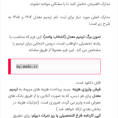
مدارک اطمینان حاصل کنند تا با مشکلی مواجه نشوند.
مدارک اصلی مورد نیاز برای ثبت نام ترمیم معدل ۱۴۰۴ و ۱۴۰۵ به
شرح زیر است:
نمون برگ ترمیم معدل (انتخاب واحد):
این فرم که متناسب با
رشته تحصیلی داوطلب است، دروس انتخابی برای ترمیم را
مشخص می کند. این فرم معمولاً از طریق سامانه
my.medu.ir
قابل دانلود است.
فیش واریزی هزینه:
رسید پرداخت هزینه های مربوط به
ترمیم
معدل
برای هر درس، که به صورت آنلاین یا از طریق بانک های
معرفی شده واریز می گردد، ضروری است. (جزئیات هزینه در
بخش بعدی ارائه خواهد شد.)
کپی کارنامه فارغ التحصیلی یا ریز نمرات دیپلم:
برای تطبیق