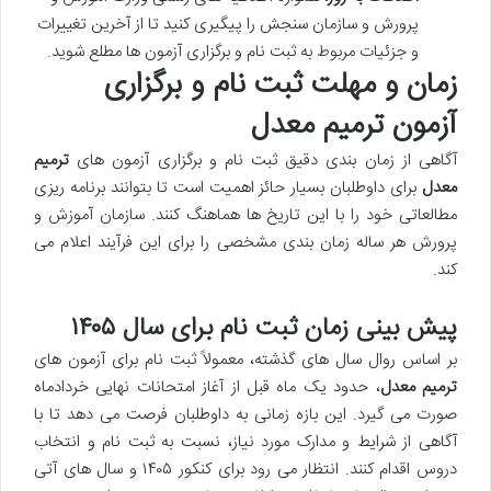
پرورش و سازمان سنجش را پیگیری کنید تا از آخرین تغییرات
و جزئیات مربوط به ثبت نام و برگزاری آزمون ها مطلع شوید.
زمان و مهلت ثبت نام و برگزاری
آزمون ترمیم معدل
آگاهی از زمان بندی دقیق ثبت نام و برگزاری آزمون های
ترمیم
معدل
برای داوطلبان بسیار حائز اهمیت است تا بتوانند برنامه ریزی
مطالعاتی خود را با این تاریخ ها هماهنگ کنند. سازمان آموزش و
پرورش هر ساله زمان بندی مشخصی را برای این فرآیند اعلام می
کند.
پیش بینی زمان ثبت نام برای سال ۱۴۰۵
بر اساس روال سال های گذشته، معمولاً ثبت نام برای آزمون های
ترمیم معدل
، حدود یک ماه قبل از آغاز امتحانات نهایی خردادماه
صورت می گیرد. این بازه زمانی به داوطلبان فرصت می دهد تا با
آگاهی از شرایط و مدارک مورد نیاز، نسبت به ثبت نام و انتخاب
دروس اقدام کنند. انتظار می رود برای کنکور ۱۴۰۵ و سال های آتی