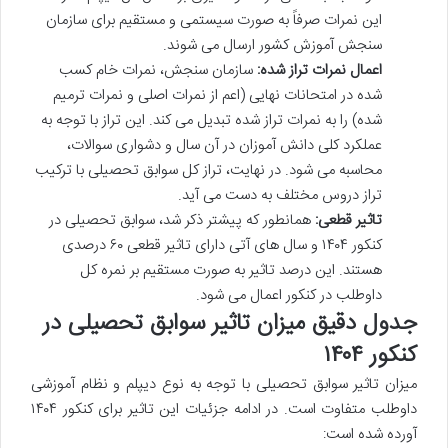
این نمرات صرفاً به صورت سیستمی و مستقیم برای سازمان
سنجش آموزش کشور ارسال می شوند.
اعمال نمرات تراز شده:
سازمان سنجش، نمرات خام کسب
شده در امتحانات نهایی (اعم از نمرات اصلی و نمرات ترمیم
شده) را به نمرات تراز شده تبدیل می کند. این تراز با توجه به
عملکرد کلی دانش آموزان در آن سال و دشواری سوالات،
محاسبه می شود. در نهایت، تراز کل سوابق تحصیلی با ترکیب
تراز دروس مختلف به دست می آید.
تاثیر قطعی:
همانطور که پیشتر ذکر شد، سوابق تحصیلی در
کنکور ۱۴۰۴ و سال های آتی دارای تاثیر قطعی ۶۰ درصدی
هستند. این درصد تاثیر به صورت مستقیم بر نمره کل
داوطلب در کنکور اعمال می شود.
جدول دقیق میزان تاثیر سوابق تحصیلی در
کنکور ۱۴۰۴
میزان تاثیر سوابق تحصیلی با توجه به نوع دیپلم و نظام آموزشی
داوطلب متفاوت است. در ادامه جزئیات این تاثیر برای کنکور ۱۴۰۴
آورده شده است: