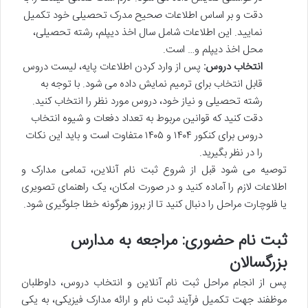
دقت و بر اساس اطلاعات صحیح مدرک تحصیلی خود تکمیل
نمایید. این اطلاعات شامل سال اخذ دیپلم، رشته تحصیلی،
محل اخذ دیپلم و… است.
انتخاب دروس:
پس از وارد کردن اطلاعات پایه، لیست دروس
قابل انتخاب برای ترمیم نمایش داده می شود. با توجه به
رشته تحصیلی و نیاز خود، دروس مورد نظر را انتخاب کنید.
دقت کنید که قوانین مربوط به تعداد دفعات و شیوه انتخاب
دروس برای کنکور ۱۴۰۴ و ۱۴۰۵ متفاوت است و باید این نکات
را در نظر بگیرید.
توصیه می شود قبل از شروع ثبت نام آنلاین، تمامی مدارک و
اطلاعات لازم را آماده کنید و در صورت امکان، یک راهنمای تصویری
یا فلوچارت مراحل را دنبال کنید تا از بروز هرگونه خطا جلوگیری شود.
ثبت نام حضوری: مراجعه به مدارس
بزرگسالان
پس از انجام مراحل ثبت نام آنلاین و انتخاب دروس، داوطلبان
موظفند جهت تکمیل فرآیند ثبت نام و ارائه مدارک فیزیکی، به یکی