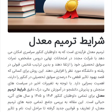
شرایط ترمیم معدل
ترمیم معدل فرآیندی است که به داوطلبان کنکور سراسری امکان می
دهد با شرکت مجدد در امتحانات نهایی دروس مشخص، نمرات
سوابق تحصیلی خود را ارتقا دهند و بدین ترتیب شانس قبولی در
رشته و دانشگاه مورد نظر را افزایش دهند. این روش برای کسانی که
قصد بهبود تاثیر قطعی ۶۰ درصدی سوابق تحصیلی در کنکور را دارند،
اهمیت بسزایی دارد. با توجه به تغییرات اخیر در سیاست های
سنجش و پذیرش دانشجو در آموزش عالی، درک دقیق
شرایط ترمیم
معدل
برای تمامی داوطلبان کنکور ۱۴۰۴ و ۱۴۰۵ و سال های آتی،
حیاتی است. این مقاله به بررسی جامع تمامی جنبه های ترمیم
معدل، از تعاریف و قوانین جدید گرفته تا مراحل ثبت نام و تاثیر