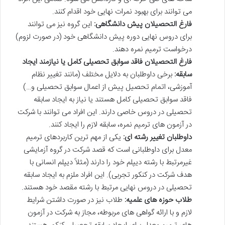
می توانند برای بهبود نمرات نهایی خود اقدام کنند.
فارغ التحصیلان پیش دانشگاهی:
این گروه نیز می توانند
برای دروس نهایی دوره پیش دانشگاهی خود (در صورت لزوم)
درخواست ترمیم نمره دهند.
فارغ التحصیلان فاقد سوابق تحصیلی کامل یا نیازمند ایجاد
سابقه:
برخی داوطلبان به دلایل مختلف (مانند تغییر نظام
آموزشی، اتمام تحصیل پیش از اعمال سوابق تحصیلی و…)
فاقد سوابق تحصیلی کامل هستند یا نیاز به ایجاد سابقه
تحصیلی در دروس خاصی دارند. این افراد می توانند با شرکت
در آزمون های ترمیم نمره، سابقه لازم را ایجاد کنند.
داوطلبان تغییر رشته ای:
یکی از مهم ترین کاربردهای ترمیم
معدل برای داوطلبانی است که قصد شرکت در گروه آزمایشی
غیرمرتبط با رشته دیپلم خود را دارند (مثلاً دیپلم انسانی با
هدف شرکت در کنکور تجربی). این افراد ملزم به ایجاد سابقه
تحصیلی در دروس نهایی مرتبط با رشته مقصد خود هستند.
طلاب حوزه های علمیه:
طلاب نیز در صورت داشتن شرایط
لازم و با ارائه گواهی های مربوطه، مجاز به شرکت در آزمون