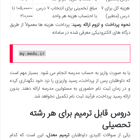
هزینه کل برای ۷
مبلغ تخمینی برای انتخاب ۷ درس
~۱۰۵,۰۰۰ تا
درس (متغیر)
با احتساب هزینه هر واحد
۲۱۰,۰۰۰
نحوه پرداخت و لزوم ارائه رسید:
پرداخت هزینه ها معمولاً از طریق
درگاه های الکترونیکی معرفی شده در سامانه
my.medu.ir
یا به صورت واریز به حساب مدرسه انجام می شود. بسیار مهم است
که داوطلبان پس از پرداخت، رسید واریزی را نزد خود نگهداری کرده
و در زمان ثبت نام حضوری به مسئولین مدرسه ارائه دهند. بدون
ارائه رسید پرداخت، فرآیند ثبت نام تکمیل نخواهد شد.
دروس قابل ترمیم برای هر رشته
تحصیلی
یکی از سوالات کلیدی داوطلبان
ترمیم معدل
، این است که کدام