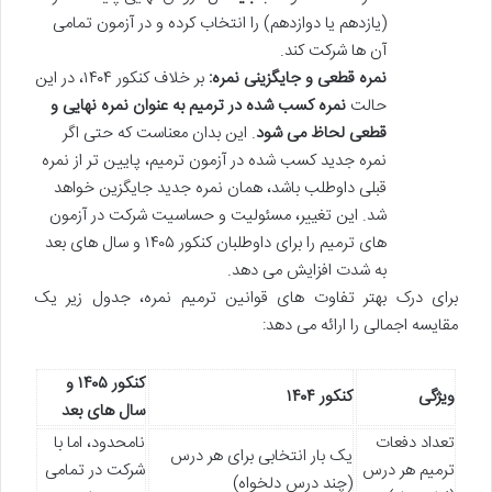
(یازدهم یا دوازدهم) را انتخاب کرده و در آزمون تمامی
آن ها شرکت کند.
نمره قطعی و جایگزینی نمره:
بر خلاف کنکور ۱۴۰۴، در این
حالت
نمره کسب شده در ترمیم به عنوان نمره نهایی و
قطعی لحاظ می شود
. این بدان معناست که حتی اگر
نمره جدید کسب شده در آزمون ترمیم، پایین تر از نمره
قبلی داوطلب باشد، همان نمره جدید جایگزین خواهد
شد. این تغییر، مسئولیت و حساسیت شرکت در آزمون
های ترمیم را برای داوطلبان کنکور ۱۴۰۵ و سال های بعد
به شدت افزایش می دهد.
برای درک بهتر تفاوت های قوانین ترمیم نمره، جدول زیر یک
مقایسه اجمالی را ارائه می دهد:
کنکور ۱۴۰۵ و
ویژگی
کنکور ۱۴۰۴
سال های بعد
تعداد دفعات
نامحدود، اما با
یک بار انتخابی برای هر درس
ترمیم هر درس
شرکت در تمامی
(چند درس دلخواه)