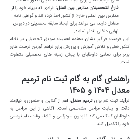
های ترمیم معدل برای ایجاد سابقه تحصیلی کنکور هستند.
فارغ التحصیلان مدارس بین الملل:
افرادی که دیپلم خود را از
مدارس بین المللی خارج از کشور اخذ کرده اند و گواهی نامه
معادل دارند، می توانند برای ایجاد سابقه تحصیلی در دروس
نهایی داخلی اقدام نمایند.
این فرصت فراگیر نشان دهنده اهمیت سوابق تحصیلی در نظام
کنکور فعلی و تلاش آموزش و پرورش برای فراهم آوردن فرصت های
برابر برای تمامی داوطلبان با پیش زمینه های تحصیلی متفاوت
است.
راهنمای گام به گام ثبت نام ترمیم
معدل ۱۴۰۴ و ۱۴۰۵
فرآیند ثبت نام برای
ترمیم معدل
، اعم از آنلاین و حضوری، نیازمند
دقت و رعایت مراحل مشخصی است. آگاهی از این مراحل به
داوطلبان کمک می کند تا بدون سردرگمی و اتلاف وقت، نام نویسی
خود را تکمیل کنند.