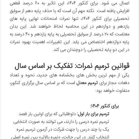
اعمال می شود. برای کنکور ۱۴۰۴، این تاثیر به ۶۰ درصد قطعی
افزایش یافته است. نکته مهم آن است که با حذف پایه دهم از سوابق
تحصیلی برای کنکور ۱۴۰۴، تنها نمرات امتحانات نهایی پایه های
یازدهم و دوازدهم در این محاسبه لحاظ خواهند شد. این بدان
معناست که ۲۰ درصد از سوابق تحصیلی به پایه یازدهم و ۴۰ درصد به
پایه دوازدهم اختصاص می یابد. این تغییرات، اهمیت بهبود نمرات
در این دو پایه تحصیلی را دوچندان می کند.
قوانین ترمیم نمرات: تفکیک بر اساس سال
یکی از مهم ترین بخش های بخشنامه های جدید، نحوه و تعداد
دفعات مجاز برای
ترمیم معدل
است که بر اساس سال برگزاری کنکور،
متفاوت خواهد بود:
برای کنکور ۱۴۰۴:
ترمیم برای بار اول:
داوطلبانی که برای اولین بار قصد
ترمیم نمره درسی را دارند، می توانند به صورت انتخابی
یک یا چند درس را جهت شرکت در آزمون ترمیم نمره
انتخاب کنند. در این حالت، «نمره بالاتر» بین نمره اصلی