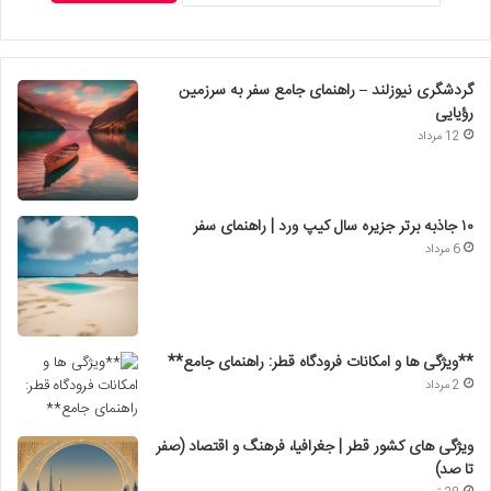
گردشگری نیوزلند – راهنمای جامع سفر به سرزمین
رؤیایی
12 مرداد
۱۰ جاذبه برتر جزیره سال کیپ ورد | راهنمای سفر
6 مرداد
**ویژگی ها و امکانات فرودگاه قطر: راهنمای جامع**
2 مرداد
ویژگی های کشور قطر | جغرافیا، فرهنگ و اقتصاد (صفر
تا صد)