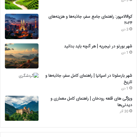
3 دی
کوالالامپور: راهنمای جامع سفر، جاذبه‌ها و هزینه‌های
۲۰۲۴
3 دی
شهر بورنو در نیجریه | هر آنچه باید بدانید
1 دی
شهر بارسلونا در اسپانیا | راهنمای کامل سفر، جاذبه‌ها و
تاریخ
1 دی
ویژگی های قلعه رودخان | راهنمای کامل معماری و
دیدنی‌ها
30 آذر