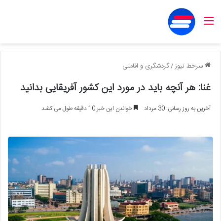
منو
سرخط نیوز
/
گردشگری و اقامتی
غنا: هر آنچه باید در مورد این کشور آفریقایی بدانید
آخرین به روز رسانی: 30 مرداد
خواندن این خبر 10 دقیقه طول می کشد