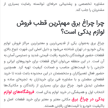
مشاوره تخصصی و پشتیبانی حرفه‌ای توانسته رضایت بسیاری از
مشتریان را جلب کند.
چرا چراغ برق مهم‌ترین قطب فروش
لوازم یدکی است؟
چراغ برق به‌عنوان یکی از قدیمی‌ترین و معتبرترین مراکز فروش لوازم
یدکی خودرو در تهران شناخته می‌شود و دلیل اصلی این شهرت تنوع بالای
قطعات حضور فروشندگان با‌تجربه رقابت قیمتی شدید و دسترسی آسان به
آن است. در این منطقه می‌توان انواع قطعات برای خودروهای ایرانی و
خارجی را با قیمت‌های مناسب و ضمانت کیفیت تهیه کرد. همچنین
حضور فعال تعمیرکاران و متخصصان در این محدوده باعث شده تا خرید
قطعه‌ای مطمئن و با مشاوره فنی برای خریداران به تجربه‌ای ساده و
مطمئن تبدیل شود. چراغ برق برای بسیاری از رانندگان و مکانیک‌ها
فروشگاه‌های لوازم
انتخاب اول و همیشگی در خرید لوازم یدکی است.
یدکی در چراغ برق
مکانی معتبر و معتبر برای خرید قطعات اصل و
باکیفیت خودرو با قیمت‌های رقابتی هستند.