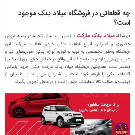
چه قطعاتی در فروشگاه میلاد یدک موجود
است؟
میلاد یدک مارکت
فروشگاه
با بیش از ۱۰ سال تجربه در زمینه فروش
حضوری و اینترنتی انواع قطعات یدکی خودرو فعالیت می‌کند.
این
فروشگاه به‌طور تخصصی به تهیه و توزیع لوازم یدکی خودروهای کیا و
هیوندای می‌پردازد و در پاساژ کاشانی واقع در خیابان چراغ برق (امیرکبیر)
مستقر است.
همچنین فروشگاه میلاد یدک مارکت امکان خرید اینترنتی
قطعات یدکی را فراهم کرده است و مشتریان می‌توانند با اطمینان از
کیفیت و اصالت کالا سفارشات خود را ثبت و در محل تحویل بگیرند.