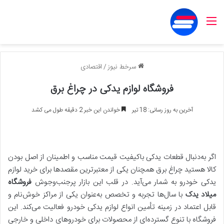
منو
سرخط نیوز
/
اقتصادی
فروشگاه لوازم یدکی در چراغ برق
آخرین به روز رسانی: 18 تیر
خواندن این خبر 2 دقیقه طول می کشد
اگر به‌دنبال قطعات یدکی باکیفیت قیمت مناسب و اطمینان از اصل بودن
کالا هستید چراغ برق همچنان یکی از معتبرترین مقصدها برای خرید لوازم
یدکی خودرو به شمار می‌آید. در قلب این بازار پرجنب‌وجوش
فروشگاه
میلاد یدک
با سال‌ها تجربه و تخصص به‌عنوان یکی از مراکز خوش‌نام و
قابل اعتماد در زمینه تأمین انواع لوازم یدکی خودرو فعالیت می‌کند. این
فروشگاه با تنوع گسترده‌ای از محصولات برای خودروهای داخلی و خارجی