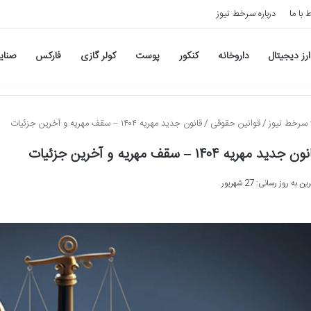
ط با ما
درباره سرخط نیوز
ارز دیجیتال
داروخانه
کنکور
پوست
کولر گازی
فارکس
صنای
سرخط نیوز
/
قوانین حقوقی
/
قانون جدید مهریه ۱۴۰۴ – سقف مهریه و آخرین جزئیات
ن جدید مهریه ۱۴۰۴ – سقف مهریه و آخرین جزئیات
ن به روز رسانی: 27 شهریور