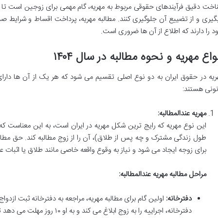
اخت دقیق فرآیندهای حقوقی مربوط به مهریه، گام مهمی برای زوجین است تا ب
گیری و از تضییع آن جلوگیری کنند. مطالبه مهریه، پرداخت اقساط و شرایط
د را دارند که اطلاع از آن ها ضروری است.
واع مهریه و نحوه مطالبه در سال ۱۴۰۴
ریه در حقوق ایران به دو نوع اصلی تقسیم می شود که هر یک از آن ها دارا
نونی هستند:
مهریه عندالمطالبه:
این نوع مهریه که رایج ترین شکل مهریه در ایران است، به این معناست که
طول زندگی مشترک و چه پس از طلاق)، آن را از زوج مطالبه کند. حق مطال
برای زوجه ایجاد می شود و نیاز به وقوع واقعه خاصی مانند طلاق یا اثبات ع
مراحل مطالبه مهریه عندالمطالبه:
دفترخانه:
اولین گام برای مطالبه مهریه، مراجعه به دفترخانه ثبت ازدو
دفترخانه، اجراییه را به زوج ابلاغ می کند و به او ۱۰ روز مهلت می دهد تا مهریه را پرداخت کند.