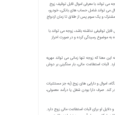
جه می تواند با معرفی اموال قابل توقیف زوج
موال می تواند شامل حساب های بانکی، خودرو،
شترک و یک سوم پس از طلاق تا زمان ازدواج
 قابل توقیفی نداشته باشد، زوجه می تواند با
گاه به موضوع رسیدگی کرده و در صورت احراز
این معنا که زوجه تنها زمانی می تواند مهریه
ارد. اثبات استطاعت مالی، بار سنگینی بر دوش
دگاه، اموال و دارایی های زوج (به جز مستثنیات
در کند. صرف دارا بودن شغل یا درآمد معمولی،
دلایل او برای اثبات استطاعت مالی زوج دارد.