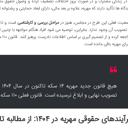
 در زندگی مشترک و در صورت بروز اختلاف، تضعیف کرده و وصول حقوق مالی
دگاه ها تأکید دارند که مهریه، علاوه بر بعد مالی، دارای ابعاد حمایتی و پشتوانه
عیت فعلی این طرح در مجلس، هنوز در
مراحل بررسی و کارشناسی
است و تا ز
 تصویب آن وجود ندارد. بنابراین، توصیه می شود افراد هنگام مواجهه با چنین ا
مراج
رای مهریه باقی مانده است.
هیچ
تصویب نهایی و ابلاغ نرسیده است. قانون فعلی ۱۱۰ سکه پابرجاست.
آیندهای حقوقی مهریه در ۱۴۰۴: از مطالبه تا حکم جلب