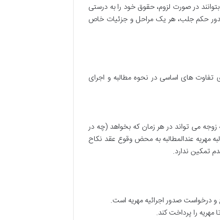
توانند در صورت لزوم، حقوق خود را به درستی
 صدور حکم جلب، هر یک مراحل و جزئیات خاص
ی تفاوت های اساسی در نحوه مطالبه و اجرای
 زوجه می تواند در هر زمان که بخواهد (چه در
به مهریه عندالمطالبه به محض وقوع عقد نکاح
دم تمکین ندارد.
اج و درخواست صدور اجرائیه مهریه است.