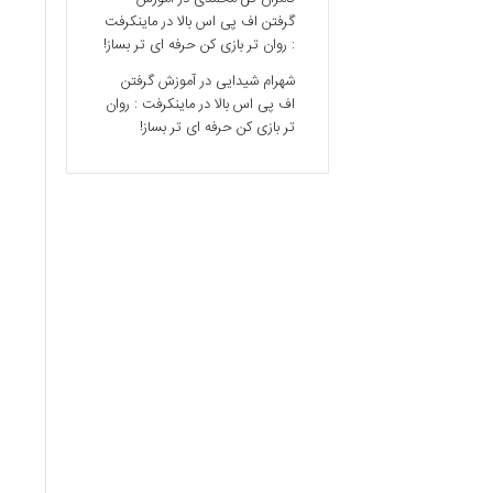
گرفتن اف پی اس بالا در ماینکرفت
: روان تر بازی کن حرفه ای تر بساز!
شهرام شیدایی
در
آموزش گرفتن
اف پی اس بالا در ماینکرفت : روان
تر بازی کن حرفه ای تر بساز!