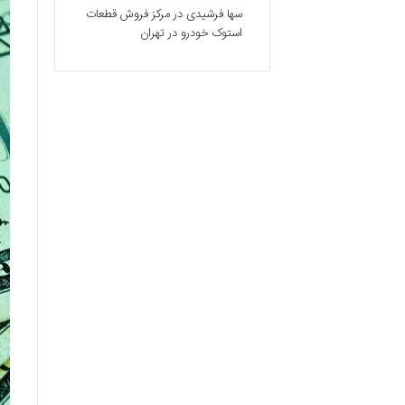
سها فرشیدی
در
مرکز فروش قطعات
استوک خودرو در تهران