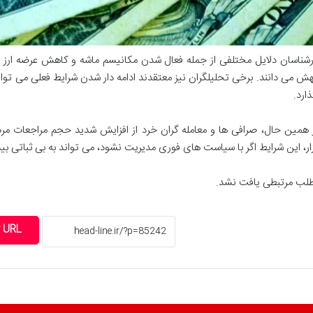
رشناسان دلایل مختلفی از جمله فعال شدن مکانیسم ماشه و کاهش عرضه ارز در ب
ش می دانند. برخی تحلیلگران نیز معتقدند ادامه دار شدن شرایط فعلی می تواند ب
ذارد.
 همین حال، صرافی ها و معامله گران خرد از افزایش شدید حجم مراجعات مردم ب
زار، این شرایط اگر با سیاست های فوری مدیریت نشود، می تواند به بی ثباتی بیشتر
لب مرتبطی یافت نشد.
 URL