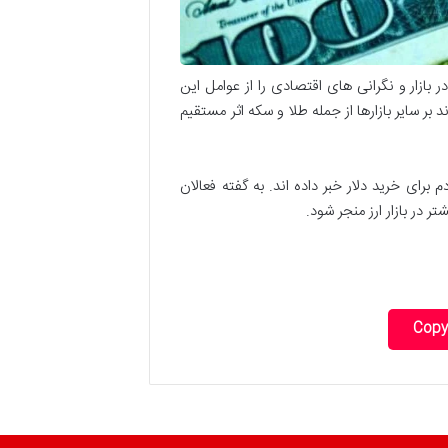
ازار و نگرانی های اقتصادی را از عوامل این
ر سایر بازارها از جمله طلا و سکه اثر مستقیم
رای خرید دلار خبر داده اند. به گفته فعالان
 در بازار ارز منجر شود.
Copy