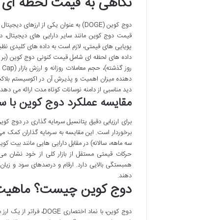
نگاهی به قیمت لحظه ای دوج کوین (DOGE)
دوج کوین (DOGE) به عنوان یکی از ارزها
قیمت دوج کوین مانند سایر دارایی های دیجیتال، د
پویایی های قیمتی، لازم است به داده های کلیدی نظیر 
دید مناسبی از دامنه نوسانات کوتاه مدت ارائه می دهد.
مقایسه عملکرد دوج کوین با سای
برای ارزیابی دقیق پتانسیل سرمایه گذاری در دوج کوین
برخوردار است. این مقایسه به سرمایه گذاران کمک می 
حرکات قیمتی مستقل از بازار کلی از خود نشان می 
همبستگی بالایی دارد. ارقام و درصدهای سود و زیان 
دهند.
دوج کوین چیست؟ ماهیت و
دوج کوین، با نماد اخت