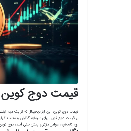
قیمت دوج کوین ا
قیمت دوج کوین، این ارز دیجیتال که از یک میم اینتر
بر قیمت دوج کوین برای سرمایه گذاران و معامله گران 
ای، تاریخچه، عوامل مؤثر و پیش بینی آینده دوج کوین ر