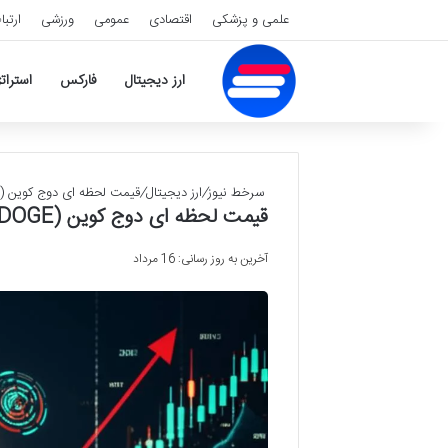
علمی و پزشکی
اقتصادی
عمومی
ورزشی
ارتبا
ارز دیجیتال
فارکس
استرات
سرخط نیوز
/
ارز دیجیتال
/
قیمت لحظه ای دوج کوین (DOGE) | نمودار و تحلیل روزانه
قیمت لحظه ای دوج کوین (DOGE) | نمودار و تحلیل روزانه
آخرین به روز رسانی: 16 مرداد