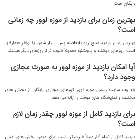
رایگان است.
بهترین زمان برای بازدید از موزه لوور چه زمانی
است؟
بهترین زمان بازدید صبح زود بلافاصله پس از باز شدن یا اواخر بعدازظهر
است. روزهای دوشنبه و پنجشنبه معمولاً خلوت تر از روزهای دیگر هستند.
آیا امکان بازدید از موزه لوور به صورت مجازی
وجود دارد؟
بله وب سایت رسمی موزه لوور تورهای مجازی رایگان از بخش های
مختلف و نمایشگاه های موقت را ارائه می دهد.
برای بازدید کامل از موزه لوور چقدر زمان لازم
است؟
بازدید کامل از تمام آثار عملاً غیرممکن است. برای دیدن بخش های اصلی