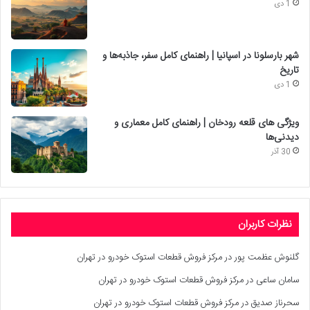
1 دی
شهر بارسلونا در اسپانیا | راهنمای کامل سفر، جاذبه‌ها و
تاریخ
1 دی
ویژگی های قلعه رودخان | راهنمای کامل معماری و
دیدنی‌ها
30 آذر
نظرات کاربران
گلنوش عظمت پور
در
مرکز فروش قطعات استوک خودرو در تهران
سامان ساعی
در
مرکز فروش قطعات استوک خودرو در تهران
سحرناز صدیق
در
مرکز فروش قطعات استوک خودرو در تهران