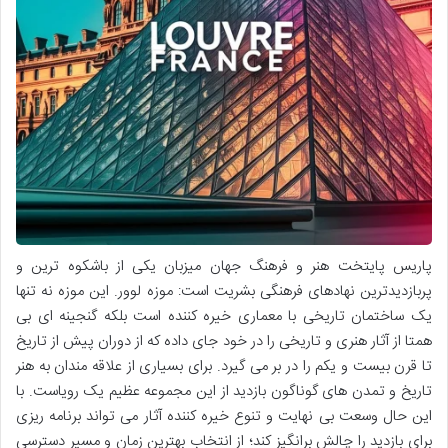
پاریس پایتخت هنر و فرهنگ جهان میزبان یکی از باشکوه ترین و
پربازدیدترین نهادهای فرهنگی بشریت است: موزه لوور. این موزه نه تنها
یک ساختمان تاریخی با معماری خیره کننده است بلکه گنجینه ای بی
همتا از آثار هنری و تاریخی را در خود جای داده که از دوران پیش از تاریخ
تا قرن بیست و یکم را در بر می گیرد. برای بسیاری از علاقه مندان به هنر
تاریخ و تمدن های گوناگون بازدید از این مجموعه عظیم یک رویاست. با
این حال وسعت بی نهایت و تنوع خیره کننده آثار می تواند برنامه ریزی
برای بازدید را چالش برانگیز کند؛ از انتخاب بهترین زمان و مسیر دسترسی