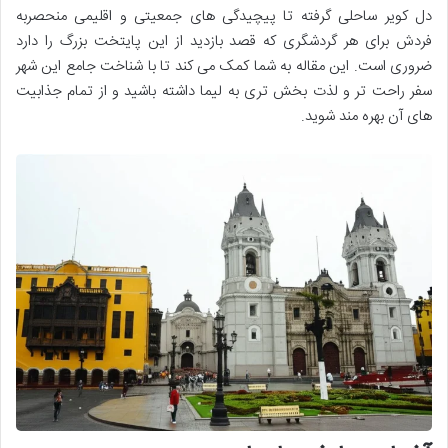
دل کویر ساحلی گرفته تا پیچیدگی های جمعیتی و اقلیمی منحصربه
فردش برای هر گردشگری که قصد بازدید از این پایتخت بزرگ را دارد
ضروری است. این مقاله به شما کمک می کند تا با شناخت جامع این شهر
سفر راحت تر و لذت بخش تری به لیما داشته باشید و از تمام جذابیت
های آن بهره مند شوید.