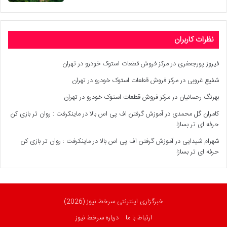
نظرات کاربران
فیروز پورجعفری
در
مرکز فروش قطعات استوک خودرو در تهران
شفیع غروبی
در
مرکز فروش قطعات استوک خودرو در تهران
بهرنگ رحمانیان
در
مرکز فروش قطعات استوک خودرو در تهران
کامران گل محمدی
در
آموزش گرفتن اف پی اس بالا در ماینکرفت : روان تر بازی کن
حرفه ای تر بساز!
شهرام شیدایی
در
آموزش گرفتن اف پی اس بالا در ماینکرفت : روان تر بازی کن
حرفه ای تر بساز!
خبرگزاری اینترنتی سرخط نیوز (2026)
ارتباط با ما
درباره سرخط نیوز