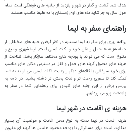
هدف شما گشت و گذار در شهر و بازدید از جاذبه های فرهنگی است تمام
طول سال به جز شاید ماه های اوج زمستان با مه غلیظ مناسب هستند.
راهنمای سفر به لیما
برنامه ریزی برای سفر به لیما مستلزم در نظر گرفتن جنبه های مختلفی از
جمله هزینه ها حمل و نقل خرید و نکات ایمنی است. لیما شهری وسیع و
متنوع است که می تواند با بودجه های مختلف سازگار باشد. شناخت از
هزینه های معمول گزینه های حمل و نقل در دسترس مکان های مناسب
برای خرید سوغاتی یا کالاهای دیگر و رعایت نکات ایمنی می تواند به شما
کمک کند تا سفری راحت تر و لذت بخش تر داشته باشید. در ادامه به
بررسی برخی از این جنبه های کلیدی برای راهنمایی شما در سفر به
پایتخت پرو می پردازیم.
هزینه ی اقامت در شهر لیما
هزینه اقامت در لیما بسته به نوع محل اقامت و موقعیت آن بسیار
متفاوت است. برای مسافرانی با بودجه محدود هاستل ها گزینه ای مقرون