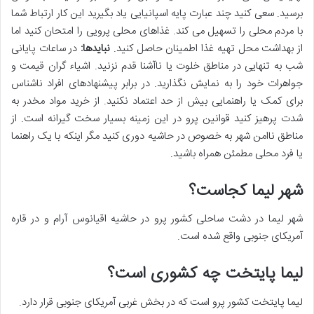
برسید. سعی کنید چند عبارت پایه اسپانیایی یاد بگیرید این کار ارتباط شما
با مردم محلی را تسهیل می کند. غذاهای محلی پرویی را امتحان کنید اما
از بهداشت محل تهیه غذا اطمینان حاصل کنید.
نبایدها:
در ساعات پایانی
شب به تنهایی در مناطق خلوت یا ناآشنا قدم نزنید. اشیاء گران قیمت و
جواهرات خود را به نمایش نگذارید. در برابر پیشنهادهای افراد ناشناس
برای کمک یا راهنمایی بیش از حد اعتماد نکنید. از خرید مواد مخدر به
شدت پرهیز کنید قوانین پرو در این زمینه بسیار سخت گیرانه است. از
مناطق ناامن شهر به خصوص در حاشیه دوری کنید مگر اینکه با یک راهنما
یا فرد محلی مطمئن همراه باشید.
شهر لیما کجاست؟
شهر لیما در دشت ساحلی کشور پرو در حاشیه اقیانوس آرام و در قاره
آمریکای جنوبی واقع شده است.
لیما پایتخت چه کشوری است؟
لیما پایتخت کشور پرو است که در بخش غربی آمریکای جنوبی قرار دارد.