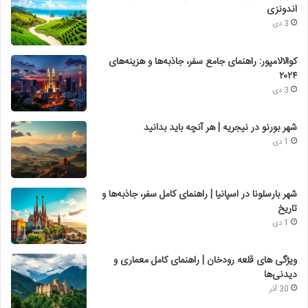
اندونزی
3 دی
کوالالامپور: راهنمای جامع سفر، جاذبه‌ها و هزینه‌های
۲۰۲۴
3 دی
شهر بورنو در نیجریه | هر آنچه باید بدانید
1 دی
شهر بارسلونا در اسپانیا | راهنمای کامل سفر، جاذبه‌ها و
تاریخ
1 دی
ویژگی های قلعه رودخان | راهنمای کامل معماری و
دیدنی‌ها
30 آذر