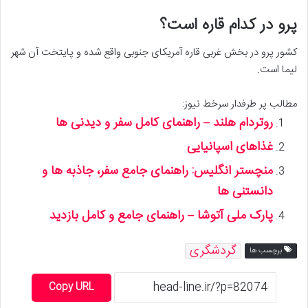
پرو در کدام قاره است؟
کشور پرو در بخش غربی قاره آمریکای جنوبی واقع شده و پایتخت آن شهر
لیما است.
مطالب پر طرفدار سرخط نیوز:
روتردام هلند – راهنمای کامل سفر و دیدنی ها
غذاهای اسپانیایی
منچستر انگلیس: راهنمای جامع سفر، جاذبه ها و
دانستنی ها
پارک ملی آتوشا – راهنمای جامع و کامل بازدید
گردشگری
برچسب ها
Copy URL