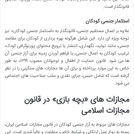
قانونگذار است.
استثمار جنسی کودکان
علاوه بر اعمال مستقیم جنسی، قانونگذار به «استثمار جنسی کودکان» نیز
توجه ویژه ای دارد. این شامل هرگونه بهره برداری از کودکان برای مقاصد
جنسی، مانند تولید، نگهداری، انتشار یا ترویج محتوای پورنوگرافی کودک،
ترغیب کودکان به اعمال جنسی، یا فراهم آوردن زمینه برای آزار جنسی آن
ها می شود. قانون حمایت از اطفال و نوجوانان مصوب ۱۳۹۹، به طور
خاص به این موارد پرداخته و برای آن ها مجازات های سنگینی را در نظر
گرفته است که شامل حبس، جزای نقدی و سلب صلاحیت های اجتماعی
می شود.
مجازات های «بچه بازی» در قانون
مجازات اسلامی
مجازات های مربوط به آزار جنسی کودکان در قانون مجازات اسلامی ایران،
بسته به نوع عمل ارتکابی و شرایط خاص، متفاوت و غالباً شدید است. این