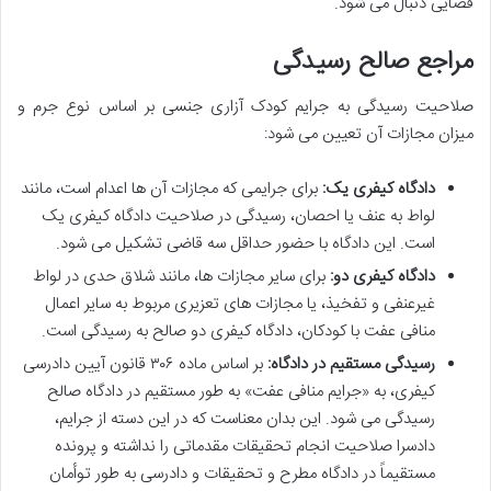
قضایی دنبال می شود.
مراجع صالح رسیدگی
صلاحیت رسیدگی به جرایم کودک آزاری جنسی بر اساس نوع جرم و
میزان مجازات آن تعیین می شود:
دادگاه کیفری یک:
برای جرایمی که مجازات آن ها اعدام است، مانند
لواط به عنف یا احصان، رسیدگی در صلاحیت دادگاه کیفری یک
است. این دادگاه با حضور حداقل سه قاضی تشکیل می شود.
دادگاه کیفری دو:
برای سایر مجازات ها، مانند شلاق حدی در لواط
غیرعنفی و تفخیذ، یا مجازات های تعزیری مربوط به سایر اعمال
منافی عفت با کودکان، دادگاه کیفری دو صالح به رسیدگی است.
رسیدگی مستقیم در دادگاه:
بر اساس ماده ۳۰۶ قانون آیین دادرسی
کیفری، به «جرایم منافی عفت» به طور مستقیم در دادگاه صالح
رسیدگی می شود. این بدان معناست که در این دسته از جرایم،
دادسرا صلاحیت انجام تحقیقات مقدماتی را نداشته و پرونده
مستقیماً در دادگاه مطرح و تحقیقات و دادرسی به طور توأمان