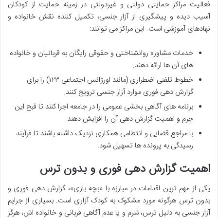
فعالیت مراکز حمایتی دولتی و غیردولتی در زمینه حمایت از کودکان
آسیب دیده و پیشگیری از آزار جنسی، تکمیل کننده نقش خانواده و
نهادهای آموزشی است. این مراکز می توانند:
خدمات مشاوره روانشناختی و حقوقی رایگان به قربانیان و خانواده
های آن ها ارائه دهند.
خطوط تلفنی اضطراری (مانند اورژانس اجتماعی ۱۲۳) را برای
گزارش دهی فوری موارد آزار جنسی ترویج کنند.
برنامه های آگاهی بخشی عمومی را در جامعه اجرا کنند تا قبح این
جرم و اهمیت گزارش دهی آن را افزایش دهند.
با مراجع قضایی و انتظامی همکاری نزدیک داشته باشند تا فرآیند
رسیدگی به پرونده ها تسهیل شود.
اهمیت گزارش دهی فوری و بدون ترس
یکی از مهم ترین اقدامات در مبارزه با «بچه بازی»، گزارش دهی فوری و
بدون ترس هرگونه مورد مشکوک به کودک آزاری است. بسیاری از جرایم
آزار جنسی به دلیل ترس، شرم و یا عدم آگاهی قربانی و خانواده اش، هرگز