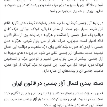
شود و دادگاه وی را ممیز و دارای درک تشخیص بداند که در این صورت با
تدابیر تربیتی و حمایتی برخورد می شود.
در زمینه آزار جنسی کودکان، مفهوم «عدم رضایت» کودک حتی اگر به ظاهر
ابراز شود، بسیار مهم است. از منظر حقوقی، کودک توانایی درک کامل
عواقب یک عمل جنسی را نداشته و هرگونه «رضایت» وی از منظر قانون
فاقد اعتبار است. بنابراین، صرف نظر از سن بلوغ شرعی، هرگونه عمل
جنسی با فردی که هنوز به رشد کافی برای درک ماهیت و عواقب این اعمال
نرسیده است، مصداق آزار جنسی تلقی می شود. در پرونده های مربوط به
آزار جنسی، بیشتر از سن بلوغ، سن تمییز و توانایی درک و تشخیص
کودک مورد توجه قرار می گیرد. این تمییز، به درک کودک از قبح عمل،
ماهیت جنسی آن و پیامدهای آن اشاره دارد.
دسته بندی اعمال آزار جنسی در قانون ایران
قانون مجازات اسلامی انواع مختلفی از اعمال جنسی را جرم انگاری کرده
است که در صورت قربانی بودن کودک، مصداق آزار جنسی محسوب می
شوند. این دسته بندی شامل موارد زیر است: