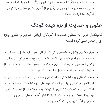
توسط قاضی دادگاه انجام می شود. این ویژگی خاص با هدف حفظ
حریم خصوصی قربانیان و جلوگیری از آسیب های روانی بیشتر در
فرآیند تحقیقات است.
حقوق و حمایت از بزه دیده کودک
قانونگذار ایران، به منظور حمایت از کودکان قربانی، تدابیر و حقوق ویژه
ای را پیش بینی کرده است:
حق داشتن وکیل متخصص:
کودک قربانی حق دارد وکیل مستقل و
متخصص در امور کودکان داشته باشد. در صورت عدم توانایی مالی،
وکیل تسخیری برای او تعیین می شود. حضور وکیل برای حمایت از
حقوق کودک در تمام مراحل دادرسی ضروری است.
حمایت های روانشناختی و اجتماعی:
همکاری با سازمان بهزیستی و
اورژانس اجتماعی برای ارائه مشاوره های روانشناختی، حمایت های
اجتماعی و خدمات مددکاری به کودک و خانواده او، از اهمیت بالایی
برخوردار است. این حمایت ها به کاهش آسیب های روانی و
تسهیل فرآیند بهبودی کمک می کند.