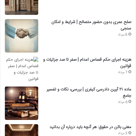
صلح عمری بدون حضور متصالح | شرایط و امکان
سنجی
8 مرداد
هزینه اجرای حکم قصاص اعدام | صفر تا صد جزئیات و
قوانین
7 مرداد
ماده ۲۱ آیین دادرسی کیفری | بررسی، نکات و تفسیر
جامع
6 مرداد
معنی بائن در حقوق: هر آنچه باید درباره آن بدانید
5 مرداد