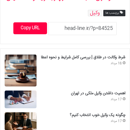
وکیل
برچسب ها
Copy URL
شرط وکالت در طلاق | بررسی کامل شرایط و نحوه اعطا
18 مرداد
اهمیت داشتن وکیل ملکی در تهران
17 مرداد
چگونه یک وکیل خوب انتخاب کنیم؟
17 مرداد