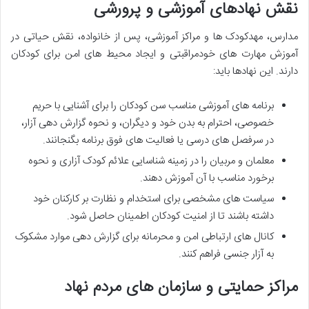
نقش نهادهای آموزشی و پرورشی
مدارس، مهدکودک ها و مراکز آموزشی، پس از خانواده، نقش حیاتی در
آموزش مهارت های خودمراقبتی و ایجاد محیط های امن برای کودکان
دارند. این نهادها باید:
برنامه های آموزشی مناسب سن کودکان را برای آشنایی با حریم
خصوصی، احترام به بدن خود و دیگران، و نحوه گزارش دهی آزار،
در سرفصل های درسی یا فعالیت های فوق برنامه بگنجانند.
معلمان و مربیان را در زمینه شناسایی علائم کودک آزاری و نحوه
برخورد مناسب با آن آموزش دهند.
سیاست های مشخصی برای استخدام و نظارت بر کارکنان خود
داشته باشند تا از امنیت کودکان اطمینان حاصل شود.
کانال های ارتباطی امن و محرمانه برای گزارش دهی موارد مشکوک
به آزار جنسی فراهم کنند.
مراکز حمایتی و سازمان های مردم نهاد