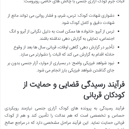
اثبات جرم کودک آزاری جنسی با چالش های خاصی روبروست:
دشواری شهادت کودک: ترس، شرم، و فشار روانی می تواند مانع از
شهادت دقیق و کامل کودک شود.
ترس از آبرو: خانواده ها ممکن است به دلیل نگرانی از آبرو و انگ
اجتماعی، تمایلی به گزارش دهی نداشته باشند.
تأخیر در گزارش دهی: گاهی اوقات، قربانی سال ها بعد از وقوع
حادثه اقدام به گزارش می کند که اثبات را دشوارتر می سازد.
نبود شواهد فیزیکی واضح: در بسیاری از موارد، آزار جنسی بدون بر
جای گذاشتن شواهد فیزیکی بارز انجام می شود.
فرآیند رسیدگی قضایی و حمایت از
کودکان قربانی
فرآیند رسیدگی به پرونده های کودک آزاری جنسی نیازمند رویکردی
حساس و تخصصی است که هم عدالت را تأمین کند و هم از کودک
قربانی حمایت نماید. این فرآیند مراحل مشخصی دارد که در مراجع صالح