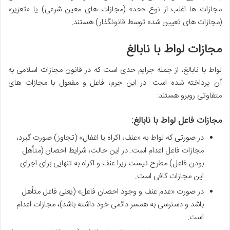
مجازات ها اغلب از نوع «حد» (مجازات های معین شرعی) یا «تعزیر»
(مجازات های تعیین شده توسط قانونگذار) هستند.
مجازات لواط با نابالغ
لواط با نابالغ، از جمله جرایم حدی است که در قانون مجازات اسلامی به
آن پرداخته شده است. در این جرم، فاعل و مفعول با مجازات های
متفاوتی روبرو هستند:
مجازات فاعل لواط با نابالغ:
در صورتی که لواط به «عنف، اکراه یا اغفال» (تجاوز) صورت گیرد،
مجازات فاعل اعدام است. در این حالت، شرایط احصان (متأهل
بودن فاعل) مطرح نیست زیرا عنف و اکراه به تنهایی برای اجرای
این مجازات کافی است.
در صورت «عدم عنف و وجود احصان فاعل» (یعنی فاعل متأهل
باشد و دسترسی به همسر دائمی خود داشته باشد)، مجازات اعدام
است.