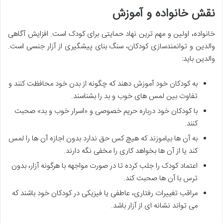
نقش خانواده و آموزش
خانواده، اولین و مهم ترین نهاد حمایتی برای کودک است. افزایش آگاهی
والدین و توانمندسازی کودکان، سنگ بنای پیشگیری از آزار جنسی است.
والدین باید:
به کودکان خود آموزش دهند که چگونه از بدن خود محافظت کنند و
تفاوت بین لمس های خوب و بد را بشناسند.
با کودکان خود درباره حریم خصوصی و «اسرار خوب و بد» صحبت
کنند.
به آن ها بیاموزند که هیچ کس حق ندارد بدون اجازه آن ها را لمس
کند یا از آن ها بخواهد کاری را مخفی نگه دارند.
اعتماد کودک را جلب کرده تا در صورت مواجهه با هرگونه آزار، بدون
ترس با آن ها صحبت کند.
مراقب تغییرات رفتاری، عاطفی یا فیزیکی در کودکان خود باشند که
می تواند نشانه ای از آزار باشد.