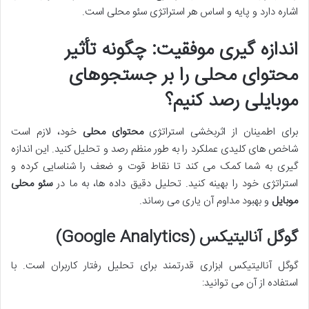
اشاره دارد و پایه و اساس هر استراتژی سئو محلی است.
اندازه گیری موفقیت: چگونه تأثیر
محتوای محلی را بر جستجوهای
موبایلی رصد کنیم؟
برای اطمینان از اثربخشی استراتژی
محتوای محلی
خود، لازم است
شاخص های کلیدی عملکرد را به طور منظم رصد و تحلیل کنید. این اندازه
گیری به شما کمک می کند تا نقاط قوت و ضعف را شناسایی کرده و
استراتژی خود را بهینه کنید. تحلیل دقیق داده ها، به ما در
سئو محلی
موبایل
و بهبود مداوم آن یاری می رساند.
گوگل آنالیتیکس (Google Analytics)
گوگل آنالیتیکس ابزاری قدرتمند برای تحلیل رفتار کاربران است. با
استفاده از آن می توانید: