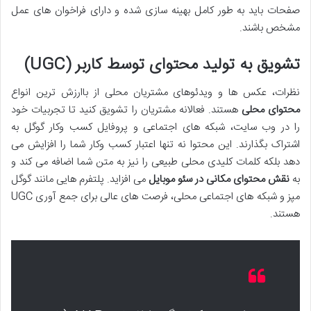
صفحات باید به طور کامل بهینه سازی شده و دارای فراخوان های عمل
مشخص باشند.
تشویق به تولید محتوای توسط کاربر (UGC)
نظرات، عکس ها و ویدئوهای مشتریان محلی از باارزش ترین انواع
محتوای محلی
هستند. فعالانه مشتریان را تشویق کنید تا تجربیات خود
را در وب سایت، شبکه های اجتماعی و پروفایل کسب وکار گوگل به
اشتراک بگذارند. این محتوا نه تنها اعتبار کسب وکار شما را افزایش می
دهد بلکه کلمات کلیدی محلی طبیعی را نیز به متن شما اضافه می کند و
به
نقش محتوای مکانی در سئو موبایل
می افزاید. پلتفرم هایی مانند گوگل
مپز و شبکه های اجتماعی محلی، فرصت های عالی برای جمع آوری UGC
هستند.