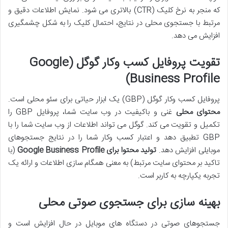
که منجر به نرخ کلیک (CTR) بالاتری می شود. نمایش اطلاعات دقیق و
مرتبط با جستجوی محلی در نتایج، احتمال کلیک را به شکل چشمگیری
افزایش می دهد.
تقویت پروفایل کسب وکار گوگل (Google
Business Profile)
پروفایل کسب وکار گوگل (GBP) یک ابزار حیاتی برای سئو محلی است.
محتوای محلی
غنی و باکیفیت در وب سایت شما، پروفایل GBP را
تکمیل و تقویت می کند. گوگل می تواند اطلاعات از وب سایت شما را با
GBP تطبیق دهد و اعتبار کسب وکار شما را در نتایج جستجوهای
موبایلی افزایش دهد.
تولید محتوا برای Google Business Profile
(با
تاکید بر محتوای سایت مرتبط) به معنی همگام سازی اطلاعات و ارائه یک
تجربه یکپارچه به کاربر است.
بهینه سازی برای جستجوی صوتی محلی
جستجوهای صوتی در دستگاه های موبایل در حال افزایش است و