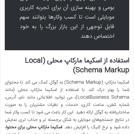
بومی و بهینه سازی آن برای تجربه کاربری
موبایلی است تا کسب وکارها بتوانند سهم
قابل توجهی از این بازار بزرگ را به خود
اختصاص دهند.
استفاده از اسکیما مارکاپ محلی (Local
Schema Markup)
اسکیما مارکاپ (Schema Markup) به گوگل کمک می کند تا محتوای
شما را بهتر درک کند. با استفاده از اسکیما مارکاپ محلی (مانند
LocalBusiness Schema)، می توانید اطلاعاتی مانند نام، آدرس،
شماره تلفن، ساعت کاری، خدمات و نظرات مشتریان را به صورت
ساختاریافته به گوگل ارائه دهید. این کار باعث می شود تا کسب وکار شما
در نتایج جستجوهای موبایلی به شکل برجسته تر و جذاب تری نمایش
داده شود و نرخ کلیک را افزایش دهد.
اسکیما مارکاپ محلی برای محتوا
،