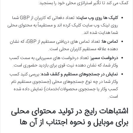
کمک می کند تا تأثیر استراتژی محلی خود را بسنجید:
کلیک ها روی وب سایت:
تعداد دفعاتی که کاربران از GBP شما
روی لینک وب سایت کلیک کرده اند و مستقیماً به محتوای محلی
شما هدایت شده اند.
تماس ها:
تعداد تماس های دریافتی مستقیم از GBP، که نشان
دهنده علاقه مستقیم کاربران محلی است.
درخواست مسیر:
تعداد درخواست های مسیریابی به سمت کسب
وکار شما، که نشان دهنده نیت قوی برای بازدید حضوری است.
نمایش در جستجوهای مستقیم و کشف شده:
بررسی کنید کسب
وکار شما در چه نوع جستجوهای محلی (جستجوی مستقیم نام
کسب وکار یا جستجوی محصولات/خدمات) نمایش داده شده
است.
اشتباهات رایج در تولید محتوای محلی
برای موبایل و نحوه اجتناب از آن ها