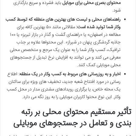
محتوای بصری محلی برای موبایل
باید فشرده و سریع بارگذاری
شود.
راهنماهای محلی و لیست های بهترین های منطقه که توسط کسب
وکار شما تولید شده است:
مقالاتی مانند «۵ بهترین کافه برای
مطالعه در اصفهان» یا «راهنمای گشت و گذار در بازار تبریز» یا «۱۰
جاذبه گردشگری پنهان در شیراز». این محتواها علاوه بر جذب
ترافیک، کسب وکار شما را به عنوان یک مرجع و متخصص محلی
معرفی می کنند و می توانند به افزایش نرخ تبدیل از جستجوهای
محلی موبایلی کمک کنند.
اخبار و به روزرسانی های مربوط به کسب وکار در یک منطقه:
اطلاع
رسانی در مورد افتتاح شعبه جدید، تخفیف های ویژه برای ساکنان
یک محله خاص، یا برگزاری رویدادهای مشتری مدار در محل کسب
وکار. این نوع محتوا کاربران موبایلی را به روز نگه می دارد.
تأثیر مستقیم محتوای محلی بر رتبه
بندی و تعامل در جستجوهای موبایلی