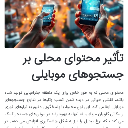
تأثیر محتوای محلی بر
جستجوهای موبایلی
محتوای محلی که به طور خاص برای یک منطقه جغرافیایی تولید شده
باشد، نقشی حیاتی در دیده شدن کسب وکارها در نتایج جستجوهای
موبایلی ایفا می کند. این نوع محتوا، با پاسخگویی دقیق به نیازهای فوری
و مکانی کاربران موبایل، نه تنها به بهبود رتبه در موتورهای جستجو کمک
می کند بلکه نرخ تبدیل را نیز به شکل چشمگیری افزایش می دهد. در