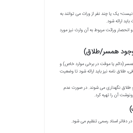
نیست؛ یک یا چند نفر از وراث می توانند به
باید ارائه شود.
 انحصار وراثت مربوط به آن وارث نیز مورد
سر (دائم یا موقت در برخی موارد خاص) و
، طلاق نامه نیز باید ارائه شود تا وضعیت
ج و طلاق نگهداری می شوند. در صورت عدم
ونوشت آن را تهیه کرد.
ر دفاتر اسناد رسمی تنظیم می شود.