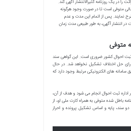
ا در یک روزنامه کثیرالانتشار آگهی کند.
تمالی متوفی است تا در صورت وجود هرگونه
رح نمایند. پس از اتمام این مدت و عدم
 در انتشار آگهی، به طور طبیعی مدت زمان
ثبت احوال کشور ضروری است. این گواهی سند
ورای حل اختلاف تشکیل نخواهد شد. در حال
 سامانه های الکترونیکی مرتبط وجود دارد که
 اداره ثبت احوال انجام می شود و هدف از آن،
مه باطل شده متوفی به همراه کارت ملی او، از
دو سند، پایه و اساس تشکیل پرونده و احراز