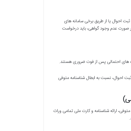
ثبت احوال یا از طریق برخی سامانه های
. در صورت عدم وجود گواهی، باید درخواست
ده های احتمالی پس از فوت ضروری هستند.
ثبت احوال، نسبت به ابطال شناسنامه متوفی
توفی، ارائه شناسنامه و کارت ملی تمامی وراث
.