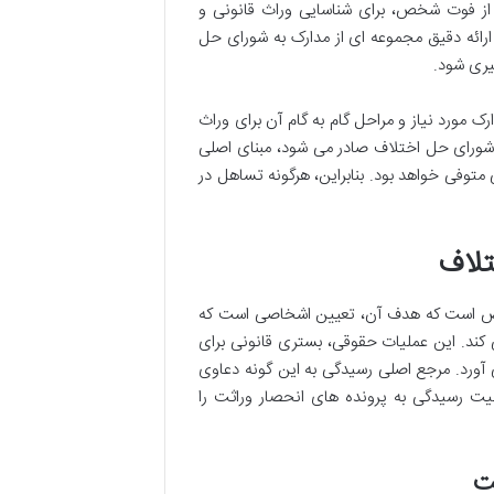
ز فوت شخص، برای شناسایی وراث قانونی و
ارائه دقیق مجموعه ای از مدارک به شورای حل
یری شود.
ک مورد نیاز و مراحل گام به گام آن برای وراث
شورای حل اختلاف صادر می شود، مبنای اصلی
 متوفی خواهد بود. بنابراین، هرگونه تساهل در
خص است که هدف آن، تعیین اشخاصی است که
ند. این عملیات حقوقی، بستری قانونی برای
ی آورد. مرجع اصلی رسیدگی به این گونه دعاوی
یت رسیدگی به پرونده های انحصار وراثت را