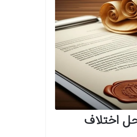
حل اختلاف