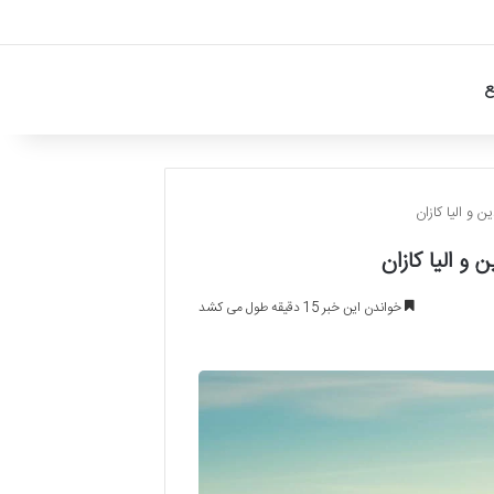
ع
خواندن این خبر 15 دقیقه طول می کشد