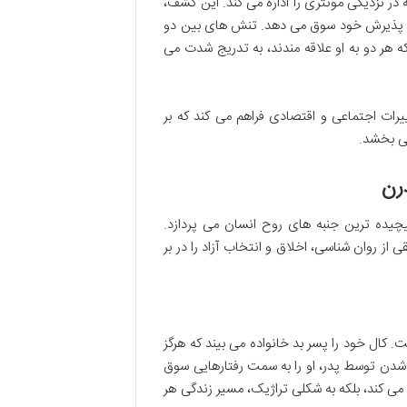
ر نزدیکی مونتری را اداره می کند. این کشف،
ت و پذیرش خود سوق می دهد. تنش های بین دو
 هر دو به او علاقه مندند، به تدریج شدت می
ات اجتماعی و اقتصادی فراهم می کند که بر
 بخشد.
رن
یچیده ترین جنبه های روح انسان می پردازد.
 از روان شناسی، اخلاق و انتخاب آزاد را در بر
 کال خود را پسر بد خانواده می بیند که هرگز
 شدن توسط پدر، او را به سمت رفتارهایی سوق
ی کند، بلکه به شکلی تراژیک، مسیر زندگی هر