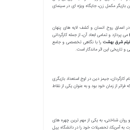
 بازیگر مکمل زن، جایگاه ویژه ای در سینمای
در اعماق روح انسان و کشف لایه های پنهان
می پردازد و تمامی ابعاد آن، از جمله کارگردانی
یلم شرق بهشت
را با نگاهی تخصصی و جامع
و تاریخی این اثر ماندگار است.
کارگردان، جیمز دین در اوج استعداد بازیگری
فراتر از زمان خود بود و به عنوان یکی از نقاط
نه و روان شناختی، به یکی از مهم ترین چهره های
انی بود و پس از مهاجرت به آمریکا، تحصیلات خود را در دانشگاه ییل