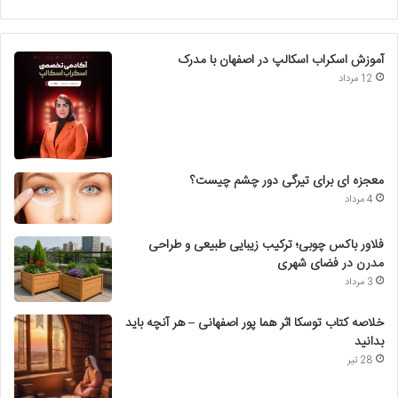
آموزش اسکراب اسکالپ در اصفهان با مدرک
12 مرداد
معجزه ای برای تیرگی دور چشم چیست؟
4 مرداد
فلاور باکس چوبی؛ ترکیب زیبایی طبیعی و طراحی
مدرن در فضای شهری
3 مرداد
خلاصه کتاب توسکا اثر هما پور اصفهانی – هر آنچه باید
بدانید
28 تیر