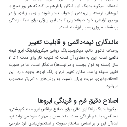
شده‌اند. میکروبلیدینگ این امکان را فراهم می‌کند که هر روز صبح با
ابروهایی آراسته و بی‌نقص از خواب بیدار شوید و زمان زیادی را در
روتین آرایشی خود صرفه‌جویی کنید. این ویژگی برای سبک زندگی
پرمشغله امروزی بسیار ارزشمند است.
ماندگاری نیمه‌دائمی و قابلیت تغییر
برخلاف تاتوی دائم، میکروبلیدینگ روشی
میکروبلیدینگ ابرو نیمه
دائمی
است. این به معنای آن است که نتیجه کار برای مدت ۱ تا ۳
سال (بسته به نوع پوست و مراقبت‌ها) ماندگار است، اما در صورت
تغییر سلیقه یا مد، امکان تغییر فرم و رنگ ابروها وجود دارد. این
انعطاف‌پذیری، مزیت بزرگی نسبت به روش‌های دائمی‌تر محسوب
می‌شود.
اصلاح دقیق فرم و قرینگی ابروها
میکروبلیدینگ راهکاری عالی برای اصلاح نواقص ابرو مانند کم‌پشتی،
نامنظمی، یا عدم قرینگی است. متخصص با مهارت خود می‌تواند فرم
ایده‌آل ابرو را بر اساس ساختار صورت و استخوان‌بندی فرد طراحی