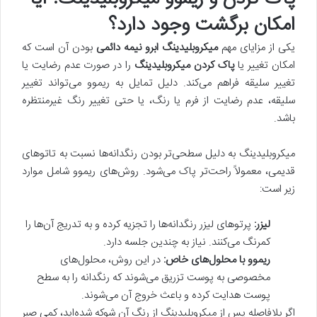
امکان برگشت وجود دارد؟
یکی از مزایای مهم
میکروبلیدینگ ابرو نیمه دائمی
بودن آن است که
امکان تغییر یا
پاک کردن میکروبلیدینگ
را در صورت عدم رضایت یا
تغییر سلیقه فراهم می‌کند. دلیل تمایل به ریموو می‌تواند تغییر
سلیقه، عدم رضایت از فرم یا رنگ، یا حتی تغییر رنگ غیرمنتظره
باشد.
میکروبلیدینگ به دلیل سطحی‌تر بودن رنگدانه‌ها نسبت به تاتوهای
قدیمی، معمولاً راحت‌تر پاک می‌شود. روش‌های ریموو شامل موارد
زیر است:
لیزر:
پرتوهای لیزر رنگدانه‌ها را تجزیه کرده و به تدریج آن‌ها را
کمرنگ می‌کنند. نیاز به چندین جلسه دارد.
ریموو با محلول‌های خاص:
در این روش، محلول‌های
مخصوصی به پوست تزریق می‌شوند که رنگدانه را به سطح
پوست هدایت کرده و باعث خروج آن می‌شوند.
اگر بلافاصله پس از میکروبلیدینگ از رنگ آن شوکه شده‌اید، کمی صبر