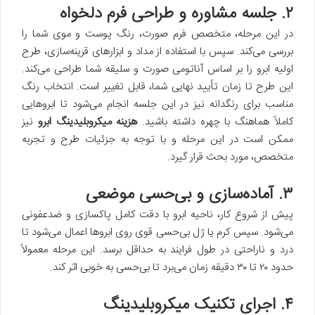
۲. جلسه مشاوره و طراحی فرم دلخواه
در این مرحله، متخصص فرم صورت، رنگ پوست و موی شما را
بررسی می‌کند. سپس با استفاده از مداد و ابزارهای قرینه‌سازی، طرح
اولیه ابرو را بر اساس آناتومی صورت و سلیقه شما طراحی می‌کند.
این طرح تا زمان تأیید نهایی شما، قابل تغییر است. انتخاب رنگ
مناسب برای رنگدانه نیز در این جلسه انجام می‌شود تا ابروهایی
کاملاً هماهنگ با چهره داشته باشید.
هزینه میکروبلیدینگ ابرو
نیز
ممکن است در این مرحله و با توجه به جزئیات طرح و تجربه
متخصص، مورد بحث قرار گیرد.
۳. آماده‌سازی و بی‌حسی موضعی
پیش از شروع کار، ناحیه ابرو با دقت کامل پاکسازی و ضدعفونی
می‌شود. سپس کرم یا ژل بی‌حسی قوی روی ابروها اعمال می‌شود تا
درد و ناراحتی در طول فرایند به حداقل برسد. این مرحله معمولاً
حدود ۲۰ تا ۳۰ دقیقه زمان می‌برد تا بی‌حسی به خوبی اثر کند.
۴. اجرای تکنیک میکروبلیدینگ