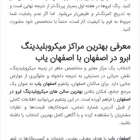
کنید. رنگ ابروها در هفته اول بسیار پررنگ‌تر از نتیجه نهایی است و
به تدریج کمرنگ‌تر و طبیعی‌تر می‌شود. اما اگر عدم رضایت شما
مربوط به فرم یا کیفیت کار است، حتماً با متخصص خود مشورت
کنید.
معرفی بهترین مراکز میکروبلیدینگ
ابرو در اصفهان با اصفهان یاب
انتخاب یک مرکز معتبر و متخصص ماهر در زمینه میکروبلیدینگ،
نقش حیاتی در دستیابی به نتیجه دلخواه و جلوگیری از عوارض
جانبی دارد. برای ساکنان اصفهان، پلتفرم
اصفهان یاب
به عنوان یک
مرجع جامع، امکان یافتن
بهترین سالن های میکروبلیدینگ ابرو در
اصفهان
را فراهم آورده است. در این پلتفرم می‌توانید اطلاعات کاملی
از قبیل آدرس، شماره تماس، نمونه‌کارها، قیمت‌ها و نظرات
مشتریان را مشاهده کرده و با آگاهی کامل بهترین انتخاب را داشته
باشید.
اصفهان یاب
با هدف معرفی بهترین خدمات و کسب‌وکارها در شهر