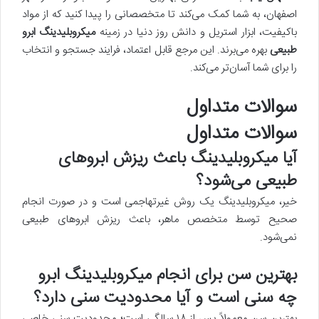
اصفهان، به شما کمک می‌کند تا متخصصانی را پیدا کنید که از مواد
باکیفیت، ابزار استریل و دانش روز دنیا در زمینه
میکروبلیدینگ ابرو
طبیعی
بهره می‌برند. این مرجع قابل اعتماد، فرایند جستجو و انتخاب
را برای شما آسان‌تر می‌کند.
سوالات متداول
سوالات متداول
آیا میکروبلیدینگ باعث ریزش ابروهای
طبیعی می‌شود؟
خیر، میکروبلیدینگ یک روش غیرتهاجمی است و در صورت انجام
صحیح توسط متخصص ماهر، باعث ریزش ابروهای طبیعی
نمی‌شود.
بهترین سن برای انجام میکروبلیدینگ ابرو
چه سنی است و آیا محدودیت سنی دارد؟
بهترین سن معمولاً پس از ۱۸ سالگی است؛ محدودیت سنی خاصی