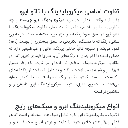
تفاوت اساسی میکروبلیدینگ با تاتو ابرو
یکی از سوالات متداول در مورد
میکروبلیدینگ ابرو چیست
و چه
تفاوتی با تاتوی قدیمی دارد. تفاوت اصلی
تفاوت میکروبلیدینگ با
تاتو ابرو
در عمق نفوذ رنگدانه و ابزار مورد استفاده است. در تاتوی
سنتی، رنگدانه با دستگاه الکتریکی به عمق بیشتری از پوست (درم)
نفوذ می‌کند و نتیجه غالباً حالتی پررنگ، قالبی و غیرطبیعی دارد که
ممکن است با گذر زمان به رنگ‌های آبی، سبز یا قرمزی تغییر کند. در
مقابل، میکروبلیدینگ سطحی‌تر انجام می‌شود، خطوط بسیار
ظریف‌تر و شبیه به مو ایجاد می‌کند و به دلیل استفاده از رنگدانه‌های
باکیفیت و عمق کمتر، تغییر رنگ ناخواسته بسیار کمتر اتفاق
می‌افتد. به همین دلیل، نتیجه
میکروبلیدینگ ابرو طبیعی
‌تر و
دلنشین‌تر است.
انواع میکروبلیدینگ ابرو و سبک‌های رایج
تکنیک میکروبلیدینگ ابرو خود شامل سبک‌های مختلفی است که هر
کدام ویژگی‌های خاص خود را دارند و برای انواع مختلف ابرو و