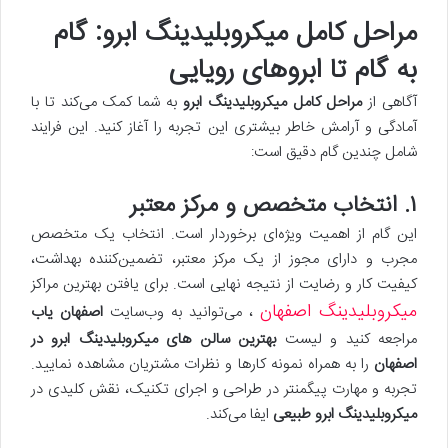
مراحل کامل میکروبلیدینگ ابرو: گام
به گام تا ابروهای رویایی
آگاهی از
مراحل کامل میکروبلیدینگ ابرو
به شما کمک می‌کند تا با
آمادگی و آرامش خاطر بیشتری این تجربه را آغاز کنید. این فرایند
شامل چندین گام دقیق است:
۱. انتخاب متخصص و مرکز معتبر
این گام از اهمیت ویژه‌ای برخوردار است. انتخاب یک متخصص
مجرب و دارای مجوز از یک مرکز معتبر، تضمین‌کننده بهداشت،
کیفیت کار و رضایت از نتیجه نهایی است. برای یافتن بهترین مراکز
میکروبلیدینگ اصفهان
، می‌توانید به وب‌سایت
اصفهان یاب
مراجعه کنید و لیست
بهترین سالن های میکروبلیدینگ ابرو در
اصفهان
را به همراه نمونه کارها و نظرات مشتریان مشاهده نمایید.
تجربه و مهارت پیگمنتر در طراحی و اجرای تکنیک، نقش کلیدی در
میکروبلیدینگ ابرو طبیعی
ایفا می‌کند.