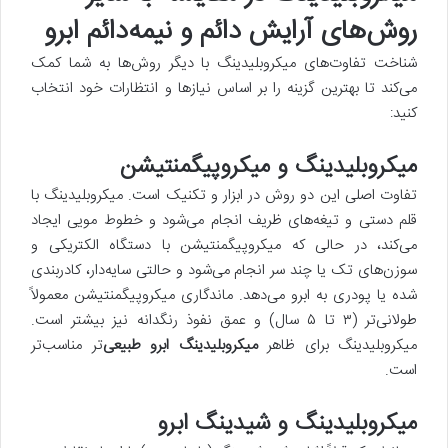
روش‌های آرایش دائم و نیمه‌دائم ابرو
شناخت تفاوت‌های میکروبلیدینگ با دیگر روش‌ها به شما کمک
می‌کند تا بهترین گزینه را بر اساس نیازها و انتظارات خود انتخاب
کنید:
میکروبلیدینگ و میکروپیگمنتیشن
تفاوت اصلی این دو روش در ابزار و تکنیک است. میکروبلیدینگ با
قلم دستی و تیغه‌های ظریف انجام می‌شود و خطوط مویی ایجاد
می‌کند، در حالی که میکروپیگمنتیشن با دستگاه الکتریکی و
سوزن‌های تک یا چند سر انجام می‌شود و حالتی سایه‌دار، کادربندی
شده یا پودری به ابرو می‌دهد. ماندگاری میکروپیگمنتیشن معمولاً
طولانی‌تر (۳ تا ۵ سال) و عمق نفوذ رنگدانه نیز بیشتر است.
میکروبلیدینگ برای ظاهر
میکروبلیدینگ ابرو طبیعی
‌تر مناسب‌تر
است.
میکروبلیدینگ و شیدینگ ابرو