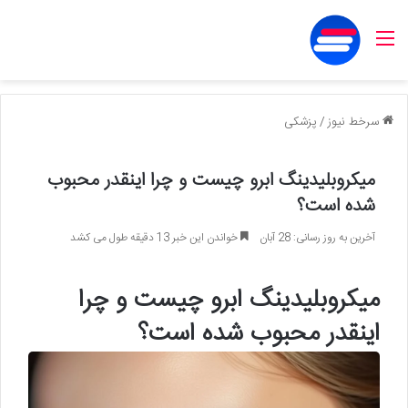
منو
سرخط نیوز
/
پزشکی
میکروبلیدینگ ابرو چیست و چرا اینقدر محبوب
شده است؟
آخرین به روز رسانی: 28 آبان
خواندن این خبر 13 دقیقه طول می کشد
میکروبلیدینگ ابرو چیست و چرا
اینقدر محبوب شده است؟