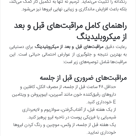
رنگدانه را تثبیت می‌نماید. ترمیم نه تنها به تکمیل کار کمک می‌کند،
بلکه باعث افزایش ماندگاری و زیبایی نهایی ابروها نیز می‌شود.
راهنمای کامل مراقبت‌های قبل و بعد
از میکروبلیدینگ
رعایت دقیق
مراقبت‌های قبل و بعد از میکروبلیدینگ
برای دستیابی
به بهترین نتیجه و جلوگیری از عوارض احتمالی حیاتی است. این
مراقبت‌ها شامل توصیه‌های زیر است:
مراقبت‌های ضروری قبل از جلسه
حداقل ۴۸ ساعت قبل از جلسه، از مصرف الکل، کافئین و
داروهای رقیق‌کننده خون مانند آسپرین، ایبوپروفن و ویتامین
E خودداری کنید.
از یک هفته قبل، از آفتاب‌گرفتن، سولاریوم و لایه‌برداری
شیمیایی یا فیزیکی پوست در ناحیه ابرو پرهیز کنید.
یک هفته قبل از جلسه، از وکس، موچین و رنگ کردن ابروها
خودداری نمایید.