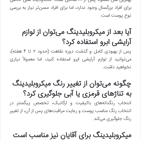
برای افراد بزرگسال وجود ندارد، اما برای افراد مسن‌تر نیاز به بررسی
نوع پوست است.
آیا بعد از میکروبلیدینگ می‌توان از لوازم
آرایشی ابرو استفاده کرد؟
پس از بهبودی کامل و گذشت دوره نقاهت (حدود ۲ تا ۴ هفته)،
می‌توانید از لوازم آرایشی ابرو استفاده کنید، اما معمولاً نیازی
نخواهید داشت.
چگونه می‌توان از تغییر رنگ میکروبلیدینگ
به تناژهای قرمزی یا آبی جلوگیری کرد؟
انتخاب رنگدانه‌های باکیفیت و ارگانیک، تخصص پیگمنتر در
انتخاب رنگ مناسب پوست و رعایت مراقبت‌های پس از آن، از تغییر
رنگ جلوگیری می‌کند.
میکروبلیدینگ برای آقایان نیز مناسب است