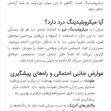
میکروبلیدینگ است. آگاهی از این موارد می‌تواند به شما آرامش
خاطر بدهد.
آیا میکروبلیدینگ درد دارد؟
میزان درد
میکروبلیدینگ ابرو
به آستانه تحمل درد هر فرد بستگی
دارد. با این حال، با استفاده از کرم‌ها و ژل‌های بی‌حسی موضعی
قوی، فرایند تقریباً بدون درد یا با حداقل ناراحتی انجام می‌شود.
بسیاری از افراد احساس خراش سطحی، فشار یا سوزش خفیف را
گزارش می‌کنند که کاملاً قابل تحمل است. متخصص حرفه‌ای
اطمینان حاصل می‌کند که ناحیه به خوبی بی‌حس شده باشد.
عوارض جانبی احتمالی و راه‌های پیشگیری
عفونت:
در صورت عدم رعایت بهداشت در مرکز یا عدم مراقبت
صحیح پس از آن، احتمال عفونت وجود دارد. انتخاب مرکز
معتبر و رعایت دقیق دستورالعمل‌های مراقبتی، بهترین راه
پیشگیری است.
واکنش‌های آلرژیک:
به ندرت ممکن است فرد به رنگدانه‌ها یا