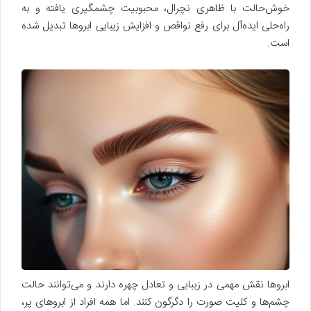
خوش‌حالت با ظاهری نچرال، محبوبیت چشمگیری یافته و به
راه‌حلی ایده‌آل برای رفع نواقص و افزایش زیبایی ابروها تبدیل شده
است.
ابروها نقش مهمی در زیبایی و تعادل چهره دارند و می‌توانند حالت
چشم‌ها و کلیت صورت را دگرگون کنند. اما همه افراد از ابروهای پر،