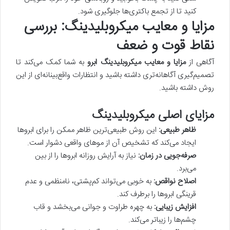
کنید تا از تجمع باکتری‌ها جلوگیری شود.
مزایا و معایب میکروبلیدینگ: بررسی
نقاط قوت و ضعف
آگاهی از
مزایا و معایب میکروبلیدینگ ابرو
به شما کمک می‌کند تا
تصمیم‌گیری آگاهانه‌تری داشته باشید و انتظارات واقع‌بینانه‌ای از این
روش داشته باشید.
مزایای اصلی میکروبلیدینگ
ظاهر طبیعی:
این روش طبیعی‌ترین ظاهر ممکن را برای ابروها
ایجاد می‌کند که تشخیص آن از موهای واقعی دشوار است.
صرفه‌جویی در زمان:
نیاز به آرایش روزانه ابروها را از بین
می‌برد.
اصلاح نواقص:
به خوبی می‌تواند کم‌پشتی، نامنظمی و عدم
قرینگی ابروها را برطرف کند.
افزایش زیبایی:
به چهره طراوت و جوانی می‌بخشد و قاب
چشم‌ها را زیباتر می‌کند.