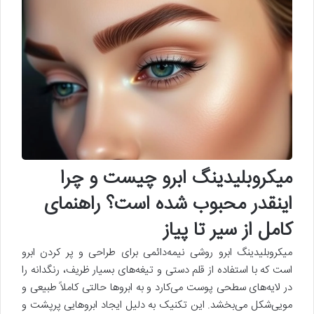
میکروبلیدینگ ابرو چیست و چرا
اینقدر محبوب شده است؟ راهنمای
کامل از سیر تا پیاز
میکروبلیدینگ ابرو روشی نیمه‌دائمی برای طراحی و پر کردن ابرو
است که با استفاده از قلم دستی و تیغه‌های بسیار ظریف، رنگدانه را
در لایه‌های سطحی پوست می‌کارد و به ابروها حالتی کاملاً طبیعی و
مویی‌شکل می‌بخشد. این تکنیک به دلیل ایجاد ابروهایی پرپشت و