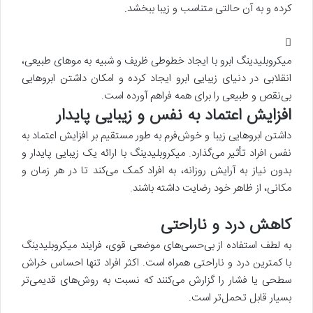
کرده و به آن حالتی متناسب و زیبا ببخشد.
میکروبلیدینگ ابرو با ایجاد خطوطی ظریف و شبیه به موهای طبیعی،
انقلابی در دنیای زیبایی ابرو ایجاد کرده و امکان داشتن ابروهایی
بی‌نقص و طبیعی را برای همه فراهم آورده است.
افزایش اعتماد به نفس و زیبایی پایدار
داشتن ابروهایی زیبا و خوش‌فرم به طور مستقیم بر افزایش اعتماد به
نفس افراد تأثیر می‌گذارد. میکروبلیدینگ با ارائه یک زیبایی پایدار و
بدون نیاز به آرایش روزانه، به افراد کمک می‌کند تا در هر زمان و
مکانی، از ظاهر خود رضایت داشته باشند.
کاهش درد و ناراحتی
به لطف استفاده از بی‌حسی‌های موضعی قوی، فرایند میکروبلیدینگ
با کمترین درد و ناراحتی همراه است. اکثر افراد تنها احساس خراش
سطحی یا فشار را گزارش می‌کنند که نسبت به روش‌های قدیمی‌تر
بسیار قابل تحمل‌تر است.