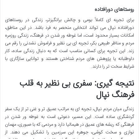
روستاهای دورافتاده
برای تجربه ای کاملاً بومی و چالش برانگیزتر، زندگی در روستاهای
دورافتاده نپال می تواند انتخابی منحصر به فرد باشد. در این مناطق،
امکانات بسیار محدود است، اما غوطه ور شدن در فرهنگ، زندگی روزمره
مردم و مناظر طبیعی بکر، تجربه ای بی نظیر و فراموش نشدنی را رقم می
زند. این تجربه برای کسانی مناسب است که به دنبال زندگی ساده، کار
داوطلبانه یا پژوهش های مردم شناختی هستند و توانایی سازگاری با
شرایط سخت تر را دارند.
نتیجه گیری: سفری بی نظیر به قلب
فرهنگ نپال
زندگی میان مردم نپال، تجربه ای به مراتب عمیق تر و غنی تر از یک سفر
گردشگری ساده است. این مسیر، دعوتی است به غوطه ور شدن در
فرهنگی که ریشه های عمیق در هیمالیا دارد و مردمی که با صبوری، مهمان
نوازی و سخت کوشی، جوهره این سرزمین را تشکیل می دهند. از