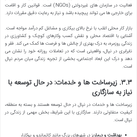
فعالیت در سازمان های غیردولتی (NGOs) است. قوانین کار و اقامت
برای خارجی ها می تواند پیچیده باشد و نیاز به رعایت دقیق مقررات دارد.
بازار کار محلی اغلب با نرخ بالای بیکاری و مشاغل کم درآمد مواجه است.
آشنایی با اقتصاد محلی و نقش کسب وکارهای کوچک و کشاورزی در
زندگی روزمره، به درک بهتری از چالش ها و فرصت ها کمک می کند. فقر و
نابرابری در نپال، واقعیتی است که در تعاملات روزانه خود را نشان می
دهد و درک این ابعاد اجتماعی، بخشی از تجربه زندگی میان مردم نپال
است.
۳.۳.
زیرساخت ها و خدمات: در حال توسعه با
نیاز به سازگاری
زیرساخت ها و خدمات در نپال در حال توسعه هستند و بسته به منطقه،
کیفیت متفاوتی دارند. سازگاری با این شرایط، بخش مهمی از زندگی در
نپال است.
بهداشت و درمان:
در شهرهای بزرگ مانند کاتماندو و پوکارا،