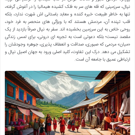
نپال، سرزمینی که قله های سر به فلک کشیده هیمالیا را در آغوش گرفته،
تنها به خاطر طبیعت خیره کننده و معابد باستانی اش شهرت ندارد، بلکه
قلب تپنده آن، مردمش هستند که با ویژگی های منحصر به فرد خود،
روحی خاص به این سرزمین بخشیده اند. سفر به نپال صرفاً بازدید از یک
مقصد نیست؛ بلکه دعوتی است به تجربه ای درونی، برای لمس زندگی
«میان» مردمی که صبوری، صداقت و انعطاف پذیری، جوهره وجودشان را
تشکیل می دهد. درک این تفاوت، کلید اصلی ورود به جهان اصیل نپال و
ارتباطی عمیق با جامعه آن است.