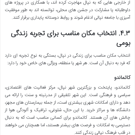
از خارجی هایی که به نپال مهاجرت کرده اند، با همکاری در پروژه های
داوطلبانه یا مشارکت در جشن های محلی، توانسته اند به طور موفقیت
آمیزی با جامعه نپالی ادغام شوند و روابط دوستانه پایداری برقرار کنند.
۴.۳.
انتخاب مکان مناسب برای تجربه زندگی
بومی
انتخاب مکان مناسب برای زندگی در نپال، بستگی به نوع تجربه ای دارد
که فرد به دنبال آن است. هر شهر یا منطقه، ویژگی های خاص خود را دارد:
کاتماندو
کاتماندو، پایتخت و بزرگترین شهر نپال، مرکز فعالیت های اقتصادی،
سیاسی و فرهنگی است. این شهر تلفیقی از مدرنیته و سنت را ارائه می
دهد و دارای امکانات شهری بیشتری است، از جمله بیمارستان های مجهز،
دانشگاه ها و مراکز خرید. با این حال، شلوغی، ترافیک و آلودگی هوا از
چالش های آن هستند. کاتماندو برای کسانی مناسب است که به دنبال
دسترسی به امکانات و فرصت های بیشتر هستند، اما همچنان می خواهند
در قلب فرهنگ نپالی زندگی کنند.