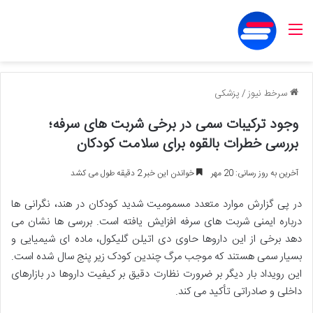
منو
سرخط نیوز
/
پزشکی
وجود ترکیبات سمی در برخی شربت های سرفه؛
بررسی خطرات بالقوه برای سلامت کودکان
آخرین به روز رسانی: 20 مهر
خواندن این خبر 2 دقیقه طول می کشد
در پی گزارش موارد متعدد مسمومیت شدید کودکان در هند، نگرانی ها
درباره ایمنی شربت های سرفه افزایش یافته است. بررسی ها نشان می
دهد برخی از این داروها حاوی دی اتیلن گلیکول، ماده ای شیمیایی و
بسیار سمی هستند که موجب مرگ چندین کودک زیر پنج سال شده است.
این رویداد بار دیگر بر ضرورت نظارت دقیق بر کیفیت داروها در بازارهای
داخلی و صادراتی تأکید می کند.