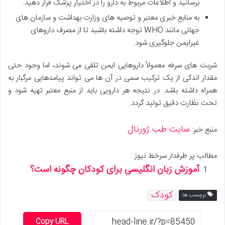
برسانید و اطلاعات مربوط به دارو را در اختیار پزشک قرار دهید.
به منابع خبری معتبر و توصیه های وزارت بهداشت و سازمان های
جهانی مانند WHO توجه داشته باشید تا از مصرف داروهای
غیرایمن جلوگیری شود.
شربت های سرفه معمولاً داروهایی ایمن تلقی می شوند، اما وجود حتی
مقدار اندکی از یک ترکیب سمی در آن ها می تواند پیامدهایی مرگبار به
همراه داشته باشد. در نتیجه هر دارویی باید از منبع معتبر تهیه شود و
تحت نظارت دقیق تولید گردد.
سایت طب ژورنال
منبع خبر:
مطالب پر طرفدار سرخط نیوز:
آموزش زبان انگلیسی برای کودکان چگونه است؟
کودک
برچسب ها
Copy URL