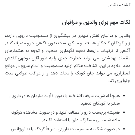
کشنده باشند.
نکات مهم برای والدین و مراقبان
والدین و مراقبان نقش کلیدی در پیشگیری از مسمومیت دارویی دارند،
زیرا کودکان کنجکاو هستند و ممکن است بدون آگاهی دارو مصرف کنند.
آگاهی از ترکیبات داروها، نحوه نگهداری صحیح و توجه به هشدارهای
مقامات بهداشتی، می تواند خطرات جدی را به طور قابل توجهی کاهش
دهد. علاوه بر این، شناخت علائم اولیه مسمومیت و اقدام سریع در مواقع
اضطراری، می تواند جان کودک را نجات دهد و از عواقب طولانی مدت
جلوگیری کند.
هیچگاه شربت سرفه ناشناخته یا بدون تأیید سازمان های دارویی
معتبر به کودکان ندهید.
همیشه برچسب دارو را مطالعه کنید و در صورت مشاهده هرگونه
ماده شیمیایی مشکوک، دارو را استفاده نکنید.
در صورت شک به مسمومیت دارویی، سریعاً کودک را به اورژانس