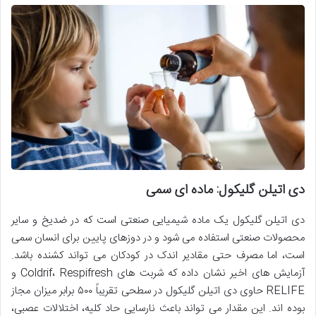
دی اتیلن گلیکول: ماده ای سمی
دی اتیلن گلیکول یک ماده شیمیایی صنعتی است که در ضدیخ و سایر
محصولات صنعتی استفاده می شود و در دوزهای پایین برای انسان سمی
است، اما مصرف حتی مقادیر اندک در کودکان می تواند کشنده باشد.
آزمایش های اخیر نشان داده که شربت های Coldrif، Respifresh و
RELIFE حاوی دی اتیلن گلیکول در سطحی تقریباً ۵۰۰ برابر میزان مجاز
بوده اند. این مقدار می تواند باعث نارسایی حاد کلیه، اختلالات عصبی،