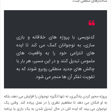
ساختارهای منطقی است.
کدنویسی با پروژه های خلاقانه و بازی
سازی، به نوجوانان کمک می کند تا ایده
های انتزاعی خود را به واقعیت های
ملموس تبدیل کنند و در این مسیر، هر بار با
چالش های جدید منطقی روبرو شوند که به
تقویت تفکر آن ها منجر می شود.
پروژه محور کردن یادگیری، نه تنها انگیزه نوجوان را افزایش می دهد، بلکه
به او امکان می دهد تا مفاهیم نظری را در عمل پیاده کند. وقتی یک
نوجوان می بیند که ایده اش در حال تبدیل شدن به یک بازی یا برنامه