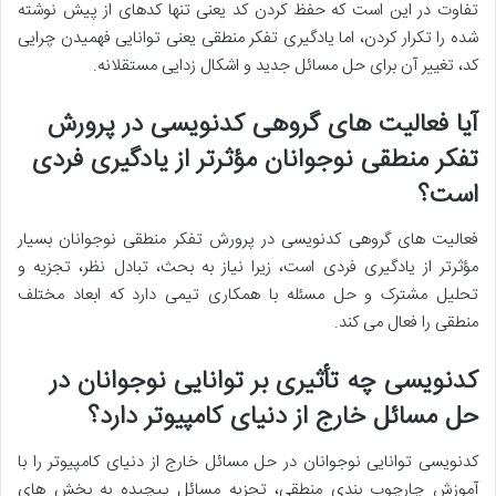
تفاوت در این است که حفظ کردن کد یعنی تنها کدهای از پیش نوشته
شده را تکرار کردن، اما یادگیری تفکر منطقی یعنی توانایی فهمیدن چرایی
کد، تغییر آن برای حل مسائل جدید و اشکال زدایی مستقلانه.
آیا فعالیت های گروهی کدنویسی در پرورش
تفکر منطقی نوجوانان مؤثرتر از یادگیری فردی
است؟
فعالیت های گروهی کدنویسی در پرورش تفکر منطقی نوجوانان بسیار
مؤثرتر از یادگیری فردی است، زیرا نیاز به بحث، تبادل نظر، تجزیه و
تحلیل مشترک و حل مسئله با همکاری تیمی دارد که ابعاد مختلف
منطقی را فعال می کند.
کدنویسی چه تأثیری بر توانایی نوجوانان در
حل مسائل خارج از دنیای کامپیوتر دارد؟
کدنویسی توانایی نوجوانان در حل مسائل خارج از دنیای کامپیوتر را با
آموزش چارچوب بندی منطقی، تجزیه مسائل پیچیده به بخش های