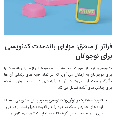
فراتر از منطق: مزایای بلندمدت کدنویسی
برای نوجوانان
کدنویسی، فراتر از تقویت تفکر منطقی، مجموعه ای از مزایای بلندمدت را
برای نوجوانان به ارمغان می آورد که در تمام جنبه های زندگی آن ها
تأثیرگذار است. این مهارت ها، آن ها را به شهروندانی توانا، نوآور و آماده
برای چالش های آینده تبدیل می کند.
تقویت خلاقیت و نوآوری:
کدنویسی به نوجوانان امکان می دهد تا
ایده های جدید و مبتکرانه خود را به واقعیت تبدیل کنند. از طراحی
بازی های منحصربه فرد گرفته تا ساخت اپلیکیشن های کاربردی،