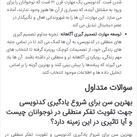
شدن است. کدنویسی یک مهارت قرن ۲۱ است که نوجوانان را برای
ورود به مشاغل آینده، که بسیاری از آن ها هنوز وجود ندارند، آماده
می سازد. این مهارت، آن ها را به شهروندانی فعال و تأثیرگذار در
عصر دیجیتال تبدیل می کند.
توسعه مهارت تصمیم گیری آگاهانه:
تجربه مداوم تصمیم گیری
های منطقی در کدنویسی، به آن ها کمک می کند تا در تمامی جنبه
های زندگی خود، از تصمیمات کوچک روزمره گرفته تا انتخاب های
مهم زندگی، رویکردی آگاهانه تر و منطقی تر داشته باشند. آن ها یاد
می گیرند که پیامدها را پیش بینی کنند و بهترین گزینه را بر اساس
تحلیل داده ها و اطلاعات موجود انتخاب کنند.
سوالات متداول
بهترین سن برای شروع یادگیری کدنویسی
جهت تقویت تفکر منطقی در نوجوانان چیست
و آیا تاثیری در این زمینه دارد؟
بهترین سن برای شروع یادگیری کدنویسی و تقویت تفکر منطقی در