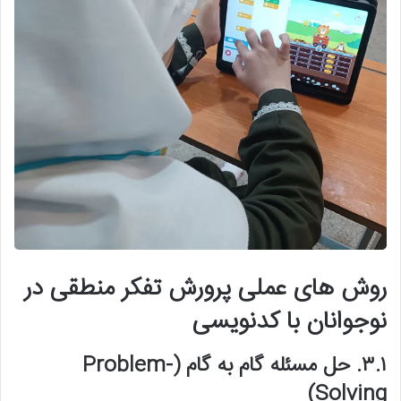
روش های عملی پرورش تفکر منطقی در
نوجوانان با کدنویسی
۳.۱. حل مسئله گام به گام (Problem-
Solving)