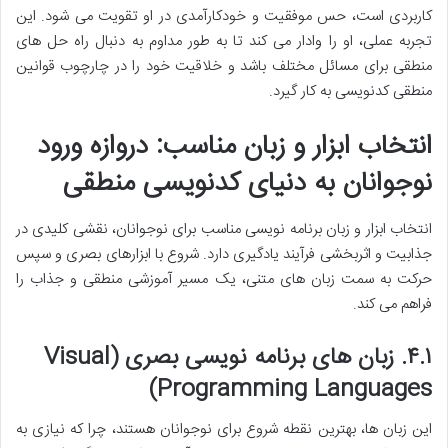
کاربردی است، حس موفقیت و خودکارآمدی در او تقویت می شود. این
تجربه عملی، او را وادار می کند تا به طور مداوم به دنبال راه حل های
منطقی برای مسائل مختلف باشد و خلاقیت خود را در چارچوب قوانین
منطقی کدنویسی به کار گیرد.
انتخاب ابزار و زبان مناسب: دروازه ورود
نوجوانان به دنیای کدنویسی منطقی
انتخاب ابزار و زبان برنامه نویسی مناسب برای نوجوانان، نقشی کلیدی در
جذابیت و اثربخشی فرآیند یادگیری دارد. شروع با ابزارهای بصری و سپس
حرکت به سمت زبان های متنی، یک مسیر آموزشی منطقی و جذاب را
فراهم می کند.
۴.۱. زبان های برنامه نویسی بصری (Visual
Programming Languages)
این زبان ها، بهترین نقطه شروع برای نوجوانان هستند، چرا که نیازی به