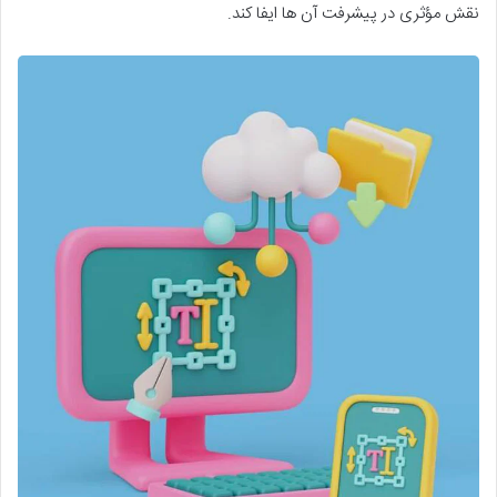
نقش مؤثری در پیشرفت آن ها ایفا کند.