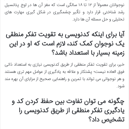
نوجوانان معمولاً از ۱۲ تا ۱۸ سالگی است که مغز آن ها در اوج پتانسیل
رشد شناختی قرار دارد و تأثیر چشمگیری در شکل گیری مهارت های
تحلیلی و حل مسئله آن ها دارد.
آیا برای اینکه کدنویسی به تقویت تفکر منطقی
یک نوجوان کمک کند، لازم است که او در این
زمینه بسیار با استعداد باشد؟
خیر، برای تقویت تفکر منطقی از طریق کدنویسی نیازی به استعداد ذاتی
فوق العاده نیست؛ پشتکار و علاقه به یادگیری از عوامل مهم تری هستند
و هر نوجوانی می تواند با تمرین و راهنمایی صحیح از مزایای آن بهره مند
شود.
چگونه می توان تفاوت بین حفظ کردن کد و
یادگیری تفکر منطقی از طریق کدنویسی را
تشخیص داد؟