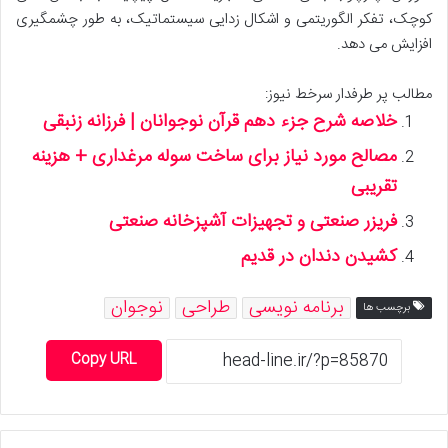
کوچک، تفکر الگوریتمی و اشکال زدایی سیستماتیک، به طور چشمگیری
افزایش می دهد.
مطالب پر طرفدار سرخط نیوز:
خلاصه شرح جزء دهم قرآن نوجوانان | فرزانه زنبقی
مصالح مورد نیاز برای ساخت سوله مرغداری + هزینه
تقریبی
فریزر صنعتی و تجهیزات آشپزخانه صنعتی
کشیدن دندان در قدیم
برنامه نویسی
طراحی
نوجوان
برچسب ها
Copy URL