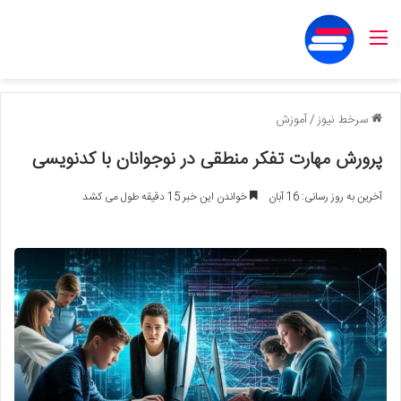
منو
سرخط نیوز
/
آموزش
پرورش مهارت تفکر منطقی در نوجوانان با کدنویسی
آخرین به روز رسانی: 16 آبان
خواندن این خبر 15 دقیقه طول می کشد