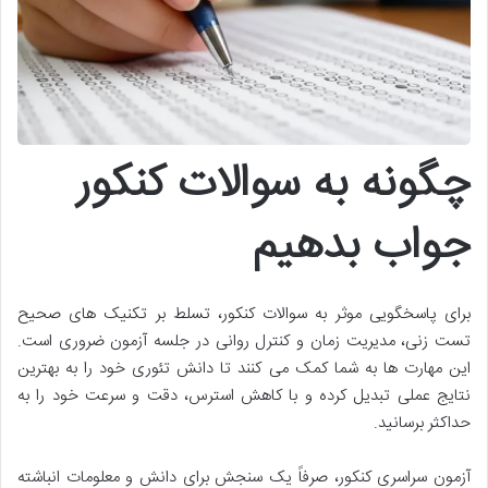
چگونه به سوالات کنکور
جواب بدهیم
برای پاسخگویی موثر به سوالات کنکور، تسلط بر تکنیک های صحیح
تست زنی، مدیریت زمان و کنترل روانی در جلسه آزمون ضروری است.
این مهارت ها به شما کمک می کنند تا دانش تئوری خود را به بهترین
نتایج عملی تبدیل کرده و با کاهش استرس، دقت و سرعت خود را به
حداکثر برسانید.
آزمون سراسری کنکور، صرفاً یک سنجش برای دانش و معلومات انباشته