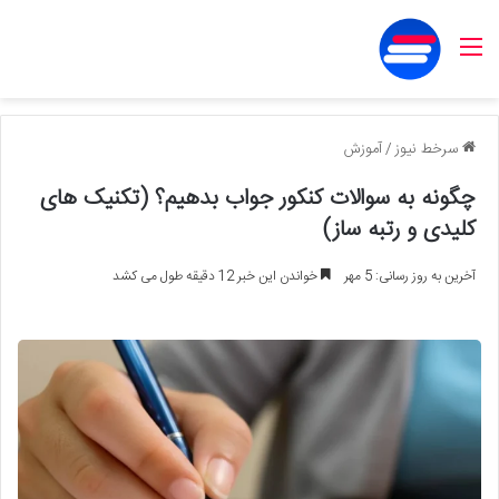
منو
سرخط نیوز
/
آموزش
چگونه به سوالات کنکور جواب بدهیم؟ (تکنیک های
کلیدی و رتبه ساز)
آخرین به روز رسانی: 5 مهر
خواندن این خبر 12 دقیقه طول می کشد