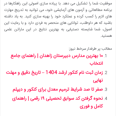
موفقیت شما را تشکیل می دهد. با پیاده سازی اصولی این راهکارها در
برنامه مطالعاتی و آزمون های آزمایشی خود، می توانید به تدریج مهارت
های لازم را کسب کرده و عملکرد خود را بهینه سازی کنید. به یاد داشته
باشید که هر داوطلب، توانایی های منحصر به فردی دارد و با رعایت این
اصول، شما شایسته دستیابی به بهترین نتایج در این ماراتن علمی
هستید.
مطالب پر طرفدار سرخط نیوز:
۱۰ بهترین مدارس دبیرستان زاهدان | راهنمای جامع
انتخاب
زمان ثبت نام کنکور ارشد 1404 – تاریخ دقیق و مهلت
نهایی
صفر تا صد شرایط ترمیم معدل برای کنکور و دیپلم
نحوه گرفتن کد سوابق تحصیلی ۱۹ رقمی | راهنمای
کامل و فوری