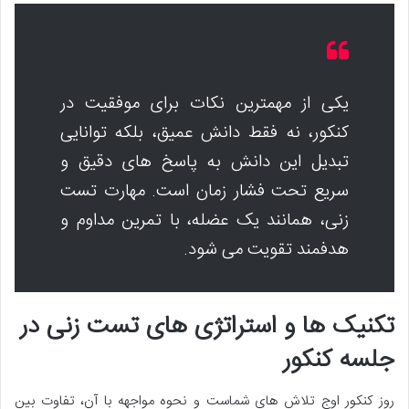
یکی از مهمترین نکات برای موفقیت در
کنکور، نه فقط دانش عمیق، بلکه توانایی
تبدیل این دانش به پاسخ های دقیق و
سریع تحت فشار زمان است. مهارت تست
زنی، همانند یک عضله، با تمرین مداوم و
هدفمند تقویت می شود.
تکنیک ها و استراتژی های تست زنی در
جلسه کنکور
روز کنکور اوج تلاش های شماست و نحوه مواجهه با آن، تفاوت بین