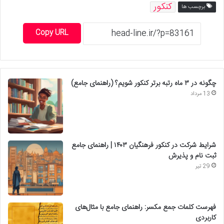
کنکور
برچسب ها
Copy URL
چگونه در ۳ ماه رتبه برتر کنکور شویم؟ (راهنمای جامع)
13 مرداد
شرایط شرکت در کنکور فرهنگیان ۱۴۰۳ | راهنمای جامع
ثبت نام و پذیرش
29 تیر
فهرست کلمات جمع مکسر: راهنمای جامع با مثال‌های
کاربردی