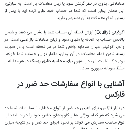
معاملاتی، بدون در نظر گرفتن سود یا زیان معاملات باز است. به عبارتی،
این همان پولی است که شما در حساب خود واریز کرده اید یا پس از
بستن تمام معاملات به آن دسترسی دارید.
اکوئیتی
(Equity) ارزش لحظه ای حساب شما را نشان می دهد و شامل
بالانس حساب به اضافه یا منهای سود و زیان معاملات باز فعلی است. در
واقع، اکوئیتی میزان سرمایه واقعی شما در هر لحظه است و در صورت
بسته شدن تمام معاملات در آن زمان، مقدار نهایی حساب شما خواهد
بود. درک تفاوت این دو مفهوم برای
محاسبه دقیق ریسک
در هر معامله و
حفظ سرمایه ضروری است.
آشنایی با انواع سفارشات حد ضرر در
فارکس
در بازار فارکس، برای تعیین حد ضرر از انواع مختلفی از سفارشات استفاده
می شود که هر کدام ویژگی ها و کاربردهای خاص خود را دارند. انتخاب
نوع مناسب سفارش می تواند بر نحوه اجرای حد ضرر و در نتیجه میزان