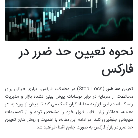
نحوه تعیین حد ضرر در
فارکس
تعیین
حد ضرر
(Stop Loss) در معاملات فارکس، ابزاری حیاتی برای
محافظت از سرمایه در برابر نوسانات پیش بینی نشده بازار و مدیریت
ریسک است. این ابزار به معامله گران کمک می کند تا پیش از ورود به هر
معامله، حداکثر زیان قابل قبول خود را مشخص کرده و از تصمیمات
هیجانی جلوگیری کنند. در ادامه این مقاله، با اهمیت و روش های تعیین
حد ضرر در بازار فارکس به صورت جامع آشنا خواهید شد.