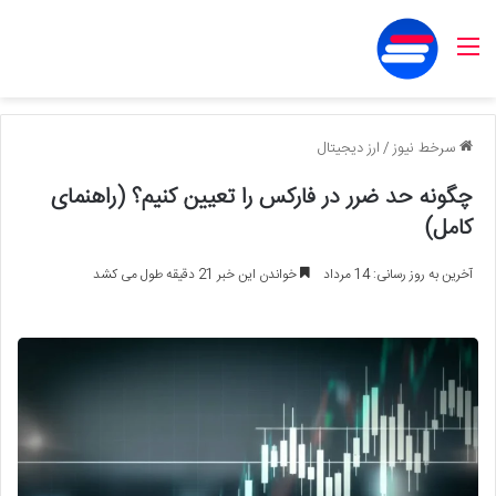
منو
سرخط نیوز
/
ارز دیجیتال
چگونه حد ضرر در فارکس را تعیین کنیم؟ (راهنمای
کامل)
آخرین به روز رسانی: 14 مرداد
خواندن این خبر 21 دقیقه طول می کشد