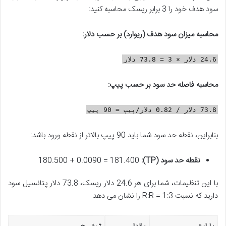
سود هدف خود را 3 برابر ریسک محاسبه کنید:
محاسبه میزان سود هدف (ریوارد) بر حسب دلار:
24.6 دلار × 3 = 73.8 دلار
محاسبه فاصله حد سود بر حسب پیپ:
73.8 دلار / 0.82 دلار/پیپ = 90 پیپ
بنابراین، نقطه حد سود شما باید 90 پیپ بالاتر از نقطه ورود باشد:
نقطه حد سود (TP):
180.500 + 0.0090 = 181.400
با این تنظیمات، شما برای هر 24.6 دلار ریسک، 73.8 دلار پتانسیل سود
دارید که نسبت R:R = 1:3 را نشان می دهد.