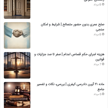
8 مرداد
صلح عمری بدون حضور متصالح | شرایط و امکان
سنجی
8 مرداد
هزینه اجرای حکم قصاص اعدام | صفر تا صد جزئیات و
قوانین
7 مرداد
ماده ۲۱ آیین دادرسی کیفری | بررسی، نکات و تفسیر
جامع
6 مرداد