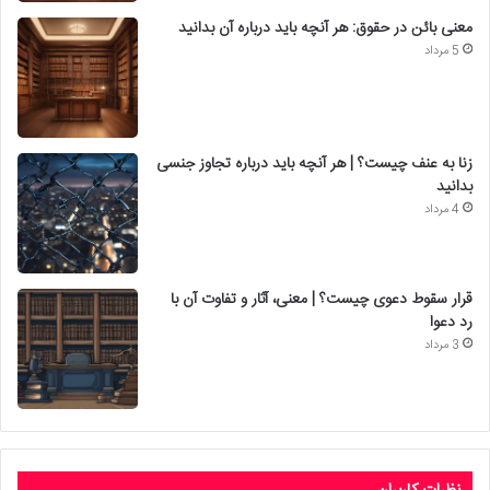
معنی بائن در حقوق: هر آنچه باید درباره آن بدانید
5 مرداد
زنا به عنف چیست؟ | هر آنچه باید درباره تجاوز جنسی
بدانید
4 مرداد
قرار سقوط دعوی چیست؟ | معنی، آثار و تفاوت آن با
رد دعوا
3 مرداد