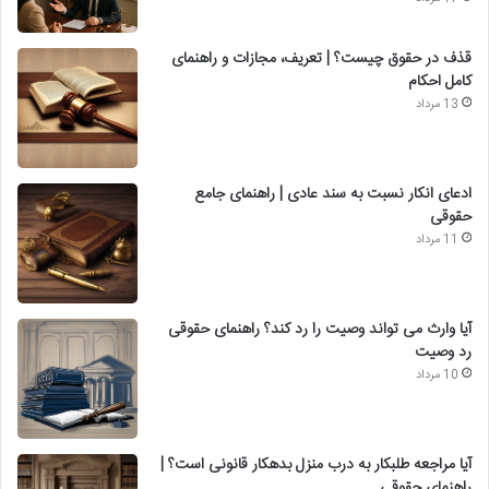
قذف در حقوق چیست؟ | تعریف، مجازات و راهنمای
کامل احکام
13 مرداد
ادعای انکار نسبت به سند عادی | راهنمای جامع
حقوقی
11 مرداد
آیا وارث می تواند وصیت را رد کند؟ راهنمای حقوقی
رد وصیت
10 مرداد
آیا مراجعه طلبکار به درب منزل بدهکار قانونی است؟ |
راهنمای حقوقی