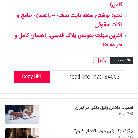
کامل)
نحوه نوشتن سفته بابت بدهی – راهنمای جامع و
نکات حقوقی
آخرین مهلت تعویض پلاک قدیمی: راهنمای کامل و
جریمه ها
وکیل
برچسب ها
Copy URL
اهمیت داشتن وکیل ملکی در تهران
17 مرداد
چگونه یک وکیل خوب انتخاب کنیم؟
17 مرداد