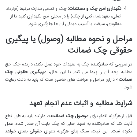
نگهداری امن چک و مستندات:
چک و تمامی مدارک مرتبط (قرارداد
اصلی، تعهدنامه، کپی از چک) را در محلی امن نگهداری کنید تا از
مفقودی، سرقت یا آسیب دیدگی آن ها جلوگیری شود.
مراحل و نحوه مطالبه (وصول) یا پیگیری
حقوقی چک ضمانت
در صورتی که صادرکننده چک به تعهدات خود عمل نکند، دارنده چک حق
مطالبه وجه آن را پیدا می کند. با این حال، <
پیگیری حقوقی چک
ضمانت
> دارای مراحل و ظرافت های خاصی است که باید به دقت رعایت
شود.
شرایط مطالبه و اثبات عدم انجام تعهد
قبل از هرگونه اقدام برای <
وصول چک ضمانت
>، دارنده باید به طور قطع
ثابت کند که صادرکننده به تعهد اصلی که چک بابت آن صادر شده، عمل
نکرده است. این اثبات، سنگ بنای هرگونه دعوای حقوقی بعدی خواهد