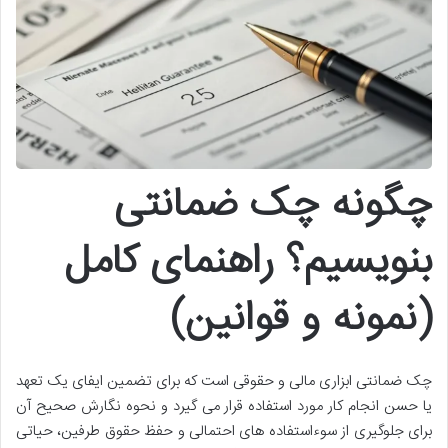
چگونه چک ضمانتی
بنویسیم؟ راهنمای کامل
(نمونه و قوانین)
چک ضمانتی ابزاری مالی و حقوقی است که برای تضمین ایفای یک تعهد
یا حسن انجام کار مورد استفاده قرار می گیرد و نحوه نگارش صحیح آن
برای جلوگیری از سوءاستفاده های احتمالی و حفظ حقوق طرفین، حیاتی