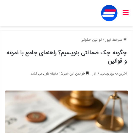
منو
سرخط نیوز
/
قوانین حقوقی
چگونه چک ضمانتی بنویسیم؟ راهنمای جامع با نمونه
و قوانین
آخرین به روز رسانی: 7 آذر
خواندن این خبر 15 دقیقه طول می کشد