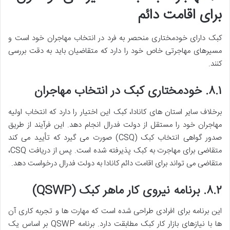
برای اقامت دائم
کبک دارای خودمختاری منحصر به فرد در انتخاب مهاجران خود است و
مسیرهای مهاجرتی خاص خود را دارد که متقاضیان باید به دقت بررسی
کنند.
۸.۱. خودمختاری کبک در انتخاب مهاجران
برخلاف سایر استان های کانادا، کبک این اختیار را دارد که انتخاب اولیه
مهاجران خود را مستقل از دولت فدرال انجام دهد. این فرآیند از طریق
صدور گواهی انتخاب کبک (CSQ) صورت می گیرد که تأیید می کند
متقاضی برای مهاجرت به کبک پذیرفته شده است. پس از دریافت CSQ،
متقاضی می تواند برای اقامت دائم کانادا به دولت فدرال درخواست دهد.
۸.۲. برنامه نیروی کار ماهر کبک (QSWP)
این برنامه برای افرادی طراحی شده است که مهارت ها و تجربه کاری آن
ها با نیازهای بازار کار کبک مطابقت دارد. برنامه QSWP بر اساس یک