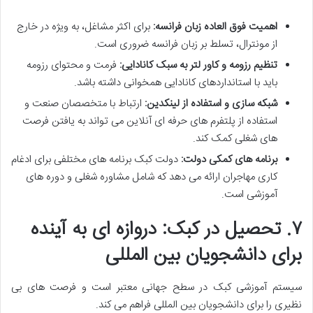
اهمیت فوق العاده زبان فرانسه:
برای اکثر مشاغل، به ویژه در خارج
از مونترال، تسلط بر زبان فرانسه ضروری است.
تنظیم رزومه و کاور لتر به سبک کانادایی:
فرمت و محتوای رزومه
باید با استانداردهای کانادایی همخوانی داشته باشد.
شبکه سازی و استفاده از لینکدین:
ارتباط با متخصصان صنعت و
استفاده از پلتفرم های حرفه ای آنلاین می تواند به یافتن فرصت
های شغلی کمک کند.
برنامه های کمکی دولت:
دولت کبک برنامه های مختلفی برای ادغام
کاری مهاجران ارائه می دهد که شامل مشاوره شغلی و دوره های
آموزشی است.
۷. تحصیل در کبک: دروازه ای به آینده
برای دانشجویان بین المللی
سیستم آموزشی کبک در سطح جهانی معتبر است و فرصت های بی
نظیری را برای دانشجویان بین المللی فراهم می کند.