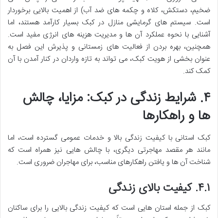
ضخیم، دستکش، کلاه و چکمه های ضد آب) از اهمیت بالایی برخوردار
است. سیستم های گرمایشی منازل در کبک بسیار کارآمد هستند، اما
آشنایی با نحوه عملکرد آن ها و مدیریت هزینه های انرژی مفید است.
همچنین، بهره بردن از فعالیت های زمستانی و پذیرش این فصل به
عنوان بخشی از هویت کبک، می تواند به تازه واردان در کنار آمدن با آن
کمک کند.
۴. شرایط زندگی در کبک: مزایا، چالش
ها و راهکارها
کبک استانی با کیفیت زندگی بالا و خدمات عمومی گسترده است، اما
مانند هر مقصد مهاجرتی دیگری، با چالش هایی نیز همراه است که
شناخت آن ها و یافتن راهکارهای مناسب، برای مهاجران ضروری است.
۴.۱. کیفیت بالای زندگی
کبک از جمله استان هایی است که کیفیت زندگی بالایی را برای ساکنان