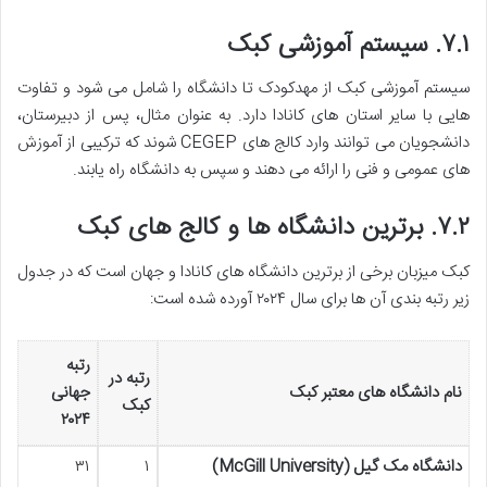
۷.۱. سیستم آموزشی کبک
سیستم آموزشی کبک از مهدکودک تا دانشگاه را شامل می شود و تفاوت
هایی با سایر استان های کانادا دارد. به عنوان مثال، پس از دبیرستان،
دانشجویان می توانند وارد کالج های CEGEP شوند که ترکیبی از آموزش
های عمومی و فنی را ارائه می دهند و سپس به دانشگاه راه یابند.
۷.۲. برترین دانشگاه ها و کالج های کبک
کبک میزبان برخی از برترین دانشگاه های کانادا و جهان است که در جدول
زیر رتبه بندی آن ها برای سال ۲۰۲۴ آورده شده است:
رتبه
رتبه در
نام دانشگاه های معتبر کبک
جهانی
کبک
۲۰۲۴
دانشگاه مک گیل (McGill University)
۱
۳۱