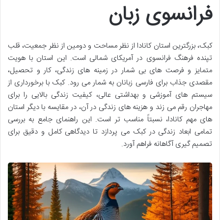
فرانسوی زبان
کبک، بزرگترین استان کانادا از نظر مساحت و دومین از نظر جمعیت، قلب
تپنده فرهنگ فرانسوی در آمریکای شمالی است. این استان با هویت
متمایز و فرصت های بی شمار در زمینه های زندگی، کار و تحصیل،
مقصدی جذاب برای فارسی زبانان به شمار می رود. کبک با برخورداری از
سیستم های آموزشی و بهداشتی عالی، کیفیت زندگی بالایی را برای
مهاجران رقم می زند و هزینه های زندگی در آن، در مقایسه با دیگر استان
های مهم کانادا، نسبتاً مناسب تر است. این راهنمای جامع به بررسی
تمامی ابعاد زندگی در کبک می پردازد تا دیدگاهی کامل و دقیق برای
تصمیم گیری آگاهانه فراهم آورد.