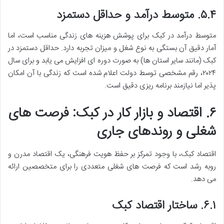
۵.۴. متوسط درآمد و حداقل دستمزد
متوسط درآمد در کبک برای پوشش هزینه های زندگی مناسب است، اما
آمار دقیق آن بستگی به نوع شغل و میزان تجربه دارد. حداقل دستمزد در
کبک (مانند سایر استان ها) به صورت دوره ای افزایش می یابد و برای سال
۲۰۲۴، رقم مشخصی توسط دولت اعلام شده است که زندگی با آن امکان
پذیر اما نیازمند برنامه ریزی دقیق است.
۶. اقتصاد و بازار کار در کبک: فرصت های
شغلی و روندهای جاری
اقتصاد کبک، با وجود تمرکز بر حفظ هویت فرهنگی، یک اقتصاد مدرن و
روبه رشد است که فرصت های شغلی متعددی را برای متخصصین ارائه
می دهد.
۶.۱. ساختار اقتصاد کبک