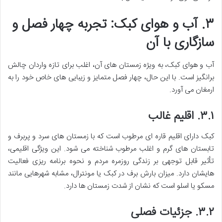
۳. آب و هوای کبک: تجربه چهار فصل و
سازگاری با آن
آب و هوای کبک، به ویژه زمستان های آن، اغلب برای تازه واردان چالش
برانگیز است. با این حال، چهار فصل متمایز و زیبایی های خاص خود را به
ارمغان می آورد.
۳.۱. اقلیم غالب
کبک دارای اقلیم قاره ای مرطوب است که با زمستان های سرد و پربرف و
تابستان های گرم و اغلب مرطوب شناخته می شود. این ویژگی اقلیمی،
تأثیر قابل توجهی بر زندگی روزمره مردم و نحوه برنامه ریزی فعالیت
هایشان دارد. میزان بارش برف در کبک یا مونترال، مشابه شهرهایی مانند
مسکو یا اسلو است که نشان از شدت زمستان ها دارد.
۳.۲. جزئیات فصلی