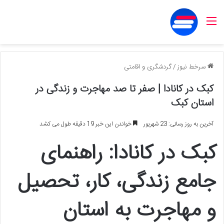
منو
سرخط نیوز
/
گردشگری و اقامتی
کبک در کانادا | صفر تا صد مهاجرت و زندگی در
استان کبک
آخرین به روز رسانی: 23 شهریور
خواندن این خبر 19 دقیقه طول می کشد
کبک در کانادا: راهنمای
جامع زندگی، کار، تحصیل
و مهاجرت به استان