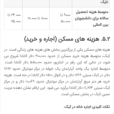
نایک
متوسط هزینه تحصیل
۹۰۰۰ تا
۲۴.۰۰۰ تا
سالانه برای دانشجویان
۸۰۰۰ تا ۲۰.۰۰۰
۲۵.۰۰۰
۵۰.۰۰۰
بین المللی
۵.۲. هزینه های مسکن (اجاره و خرید)
هزینه های مسکن یکی از بزرگترین بخش های هزینه های زندگی است. در
کبک، متوسط هزینه خرید مسکن از حدود ۳۰۰,۰۰۰ دلار کانادا شروع می
شود، در حالی که این رقم در انتاریو، حدود ۵۵۰,۰۰۰ دلار کانادا است.
متوسط اجاره یک واحد آپارتمان یک خوابه در مرکز مونترال حدود ۱۶۸۲
دلار، در کبک سیتی ۱۲۶۶ دلار و در لاوال ۱۵۱۰ دلار کانادا در ماه است. هزینه
خرید هر متر مربع آپارتمان در مرکز مونترال حدود ۱۰,۰۶۹ دلار و در مرکز
کبک سیتی ۱۱,۸۷۴ دلار کانادا برآورد می شود. این ارقام نشان دهنده مزیت
نسبی کبک در بخش مسکن است.
نکات کلیدی اجاره خانه در کبک: