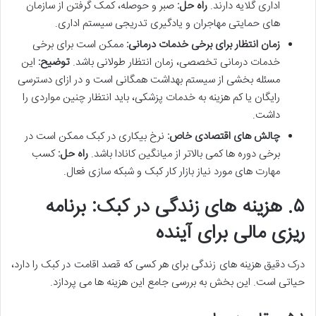
اداری گلایه دارند.
راه حل:
صبر و حوصله، کمک گرفتن از سازمان
های حمایتی مهاجران و یادگیری تدریجی سیستم اداری.
زمان انتظار برای برخی خدمات درمانی:
ممکن است برای برخی
خدمات درمانی تخصصی، زمان انتظار طولانی باشد.
توضیح:
این
مسئله بخشی از سیستم بهداشت همگانی است و در ازای دسترسی
رایگان یا کم هزینه به خدمات پزشکی، باید انتظار چنین مواردی را
داشت.
چالش های اقتصادی خاص:
نرخ بیکاری در کبک ممکن است در
برخی دوره ها کمی بالاتر از میانگین کانادا باشد.
راه حل:
کسب
مهارت های مورد نیاز بازار کار کبک و شبکه سازی فعال.
۵. هزینه های زندگی در کبک: برنامه
ریزی مالی برای آینده
درک دقیق هزینه های زندگی برای هر کسی که قصد اقامت در کبک را دارد،
حیاتی است. این بخش به بررسی جامع این هزینه ها می پردازد.