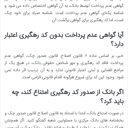
گواهی عدم پرداخت توسط بانک، به آن گواهی اختصاص داده می شود و
شناسه یکتای گواهی عدم پرداخت است. شناسه صیاد برای خود چک
است، اما کد رهگیری برای گواهی برگشت آن.
آیا گواهی عدم پرداخت بدون کد رهگیری اعتبار
دارد؟
خیر، بر اساس ماده ۲ قانون اصلاح قانون صدور چک، گواهی عدم
پرداخت فاقد کد رهگیری و مهر شخص حقوقی بانک، در هیچ یک از
مراجع قضایی و ثبتی اعتبار قانونی ندارد و به آن ترتیب اثر داده نمی
شود. وجود این کد برای شروع هرگونه اقدام قانونی الزامی است.
اگر بانک از صدور کد رهگیری امتناع کند، چه
باید کرد؟
در صورت امتناع بانک، ابتدا با استناد به قانون اصلاح قانون صدور چک و
بخشنامه های بانک مرکزی با مسئولین شعبه گفتگو کنید. اگر همچنان
همکاری نکردند، می توانید از طریق سامانه نظارتی بانک مرکزی (سرویس