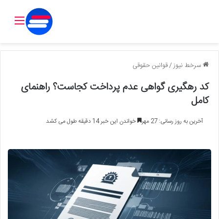
منو
سرخط نیوز
/
قوانین حقوقی
کد رهگیری گواهی عدم پرداخت کجاست؟ راهنمای
کامل
آخرین به روز رسانی: 27 مهر
خواندن این خبر 14 دقیقه طول می کشد