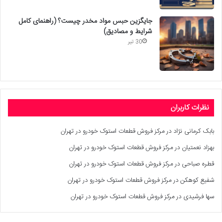
جایگزین حبس مواد مخدر چیست؟ (راهنمای کامل
شرایط و مصادیق)
30 تیر
نظرات کاربران
بابک کرمانی نژاد
در
مرکز فروش قطعات استوک خودرو در تهران
بهزاد نعمتیان
در
مرکز فروش قطعات استوک خودرو در تهران
قطره صباحی
در
مرکز فروش قطعات استوک خودرو در تهران
شفیع کوهکن
در
مرکز فروش قطعات استوک خودرو در تهران
سها فرشیدی
در
مرکز فروش قطعات استوک خودرو در تهران