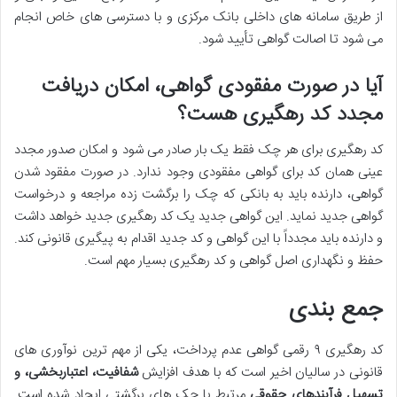
از طریق سامانه های داخلی بانک مرکزی و با دسترسی های خاص انجام
می شود تا اصالت گواهی تأیید شود.
آیا در صورت مفقودی گواهی، امکان دریافت
مجدد کد رهگیری هست؟
کد رهگیری برای هر چک فقط یک بار صادر می شود و امکان صدور مجدد
عینی همان کد برای گواهی مفقودی وجود ندارد. در صورت مفقود شدن
گواهی، دارنده باید به بانکی که چک را برگشت زده مراجعه و درخواست
گواهی جدید نماید. این گواهی جدید یک کد رهگیری جدید خواهد داشت
و دارنده باید مجدداً با این گواهی و کد جدید اقدام به پیگیری قانونی کند.
حفظ و نگهداری اصل گواهی و کد رهگیری بسیار مهم است.
جمع بندی
کد رهگیری ۹ رقمی گواهی عدم پرداخت، یکی از مهم ترین نوآوری های
قانونی در سالیان اخیر است که با هدف افزایش
شفافیت، اعتباربخشی، و
تسهیل فرآیندهای حقوقی
مرتبط با چک های برگشتی ایجاد شده است.