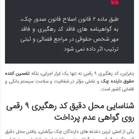
طبق ماده ۲ قانون اصلاح قانون صدور چک،
به گواهینامه های فاقد کد رهگیری و فاقد
مهر شخص حقوقی در مراجع قضائی و ثبتی
ترتیب اثر داده نمی شود.
بنابراین، کد رهگیری ۹ رقمی نه تنها یک ابزار اجرایی، بلکه
تضمین کننده
حقوق دارنده چک
و عاملی مؤثر در شفافیت و سلامت سیستم بانکی و
قضایی کشور است.
شناسایی محل دقیق کد رهگیری ۹ رقمی
روی گواهی عدم پرداخت
یکی از اصلی ترین دغدغه های دارندگان چک برگشتی، یافتن محل دقیق