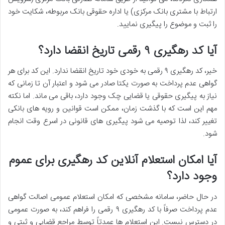
ارتباط با مشتری بانک مرکزی) یا اداره حقوقی بانک مربوطه، شکایت خود
را ثبت و موضوع را پیگیری نمایید.
آیا کد رهگیری ۹ رقمی تاریخ انقضا دارد؟
خیر، کد رهگیری ۹ رقمی به خودی خود تاریخ انقضا ندارد. این کد برای هر
گواهی عدم پرداخت به صورت یکتا صادر می شود و اعتبار آن تا زمانی که
نیاز به پیگیری حقوقی یا قضایی چک وجود دارد، باقی می ماند. اما نکته
مهم این است که با گذشت زمان، ممکن است قوانین و رویه های بانکی
تغییر کند، لذا توصیه می شود پیگیری های قانونی در اسرع وقت انجام
شود.
آیا امکان استعلام آنلاین کد رهگیری برای عموم
وجود دارد؟
در حال حاضر، سامانه مشخصی که امکان استعلام عمومی اصالت گواهی
عدم پرداخت صرفاً با کد رهگیری ۹ رقمی را فراهم کند، به صورت عمومی
در دسترس نیست. این استعلام ها عمدتاً توسط مراجع قضایی و ثبتی و