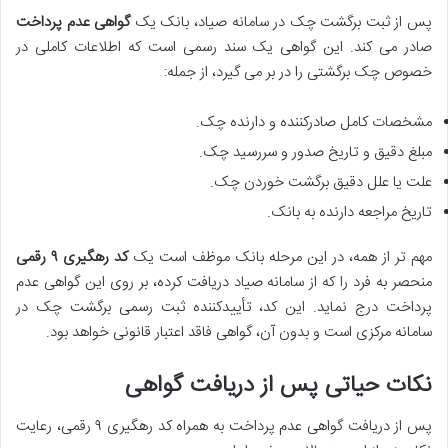
پس از ثبت برگشت چک در سامانه صیاد، بانک یک
گواهی عدم پرداخت
صادر می کند. این گواهی یک سند رسمی است که اطلاعات کاملی در
خصوص چک برگشتی را در بر می گیرد، از جمله:
مشخصات کامل صادرکننده و دارنده چک.
مبلغ دقیق و تاریخ صدور و سررسید چک.
علت یا علل دقیق برگشت خوردن چک.
تاریخ مراجعه دارنده به بانک.
مهم تر از همه، در این مرحله بانک موظف است یک
کد رهگیری ۹ رقمی
منحصر به فرد را که از سامانه صیاد دریافت کرده، بر روی این گواهی عدم
پرداخت درج نماید. این کد، تأییدکننده ثبت رسمی برگشت چک در
سامانه مرکزی است و بدون آن، گواهی فاقد اعتبار قانونی خواهد بود.
نکات حیاتی پس از دریافت گواهی
پس از دریافت گواهی عدم پرداخت به همراه کد رهگیری ۹ رقمی، رعایت