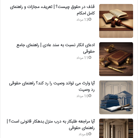
قذف در حقوق چیست؟ | تعریف، مجازات و راهنمای
کامل احکام
13 مرداد
ادعای انکار نسبت به سند عادی | راهنمای جامع
حقوقی
11 مرداد
آیا وارث می تواند وصیت را رد کند؟ راهنمای حقوقی
رد وصیت
10 مرداد
آیا مراجعه طلبکار به درب منزل بدهکار قانونی است؟ |
راهنمای حقوقی
8 مرداد