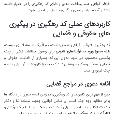
خاطر، گواهی عدم پرداخت معتبر و دارای کد رهگیری را در اختیار داشته
باشد و آماده مراحل بعدی پیگیری حقوقی و قضایی شود.
کاربردهای عملی کد رهگیری در پیگیری
های حقوقی و قضایی
کد رهگیری ۹ رقمی گواهی عدم پرداخت، صرفاً یک شناسه اداری نیست،
بلکه
مجوز ورود به فرآیندهای قانونی
برای وصول مطالبات ناشی از چک
برگشتی محسوب می شود. بدون این کد، بسیاری از اقدامات حقوقی و
قضایی عملاً غیرممکن خواهد بود. درک صحیح کاربردهای آن برای دارنده
چک ضروری است.
اقامه دعوی در مراجع قضایی
یکی از مهم ترین کاربردهای کد رهگیری، در زمان اقامه دعوی در دادگاه ها
برای مطالبه وجه چک است. بر اساس قوانین جدید، سامانه ثنا و دفاتر
خدمات الکترونیک قضایی، برای ثبت دادخواست مرتبط با چک برگشتی،
الزاماً نیاز به کد رهگیری ۹ رقمی
دارند. روند کار به این صورت است: