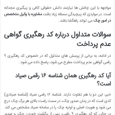
مواجهه با این چالش ها نیازمند دانش حقوقی کافی و پیگیری مجدانه
است. در مواردی که پیچیدگی مسئله زیاد باشد،
مشاوره با وکیل متخصص
در امور چک
می تواند راهگشا باشد.
سوالات متداول درباره کد رهگیری گواهی
عدم پرداخت
در ادامه، به برخی از پرسش های متداول که در خصوص کد رهگیری ۹
رقمی گواهی عدم پرداخت مطرح می شود، پاسخ داده می شود.
آیا کد رهگیری همان شناسه ۱۶ رقمی صیاد
است؟
خیر، این دو با هم تفاوت دارند. شناسه ۱۶ رقمی صیاد (شناسه صیادی)
کدی است که در زمان صدور چک، در سمت راست بالای هر برگ چک درج
می شود و هویت اصلی و اولیه چک را در سامانه صیاد مشخص می کند.
در حالی که کد رهگیری ۹ رقمی، پس از برگشت خوردن چک و صدور