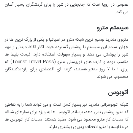
عمومی در اروپا است که جابجایی در شهر را برای گردشگران بسیار آسان
می کند.
سیستم مترو
متروی مادرید وسیع ترین شبکه مترو در اسپانیا و یکی از بزرگ ترین ها در
جهان است. این سیستم با پوشش گسترده خود، اکثر نقاط دیدنی و مهم
شهر را پوشش می دهد و بسیار سهولت استفاده دارد. قیمت بلیط ها
مناسب بوده و کارت های توریستی مترو (Tourist Travel Pass) که
برای ۱ تا ۷ روز معتبر هستند، گزینه ای اقتصادی برای بازدیدکنندگان
محسوب می شوند.
اتوبوس
شبکه اتوبوسرانی مادرید نیز بسیار کامل است و می تواند شما را به نقاطی
که مترو پوشش نمی دهد، برساند. اتوبوس ها به ویژه برای سفرهای شبانه
که ساعات کار مترو محدود می شود، مفید هستند. ساعات کار اتوبوس ها
در مقایسه با مترو انعطاف پذیری بیشتری دارند.