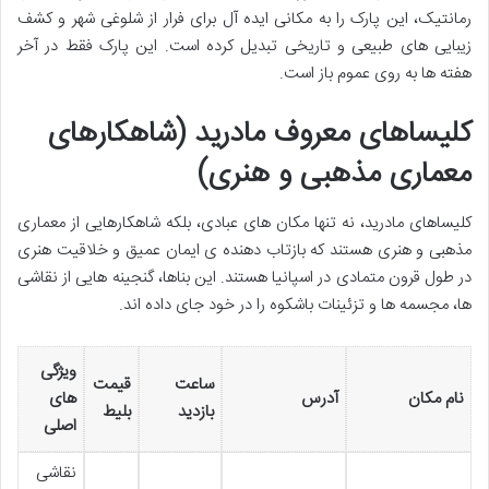
رمانتیک، این پارک را به مکانی ایده آل برای فرار از شلوغی شهر و کشف
زیبایی های طبیعی و تاریخی تبدیل کرده است. این پارک فقط در آخر
هفته ها به روی عموم باز است.
کلیساهای معروف مادرید (شاهکارهای
معماری مذهبی و هنری)
کلیساهای مادرید، نه تنها مکان های عبادی، بلکه شاهکارهایی از معماری
مذهبی و هنری هستند که بازتاب دهنده ی ایمان عمیق و خلاقیت هنری
در طول قرون متمادی در اسپانیا هستند. این بناها، گنجینه هایی از نقاشی
ها، مجسمه ها و تزئینات باشکوه را در خود جای داده اند.
ویژگی
ساعت
قیمت
نام مکان
آدرس
های
بازدید
بلیط
اصلی
نقاشی