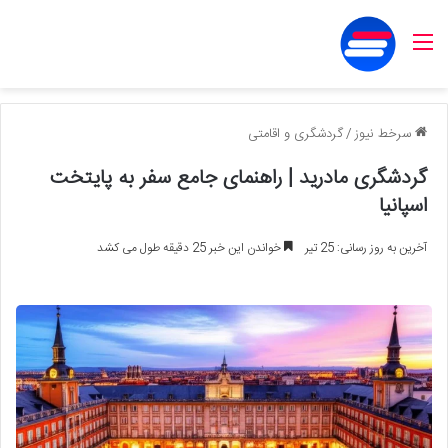
منو
سرخط نیوز
/
گردشگری و اقامتی
گردشگری مادرید | راهنمای جامع سفر به پایتخت
اسپانیا
آخرین به روز رسانی: 25 تیر
خواندن این خبر 25 دقیقه طول می کشد