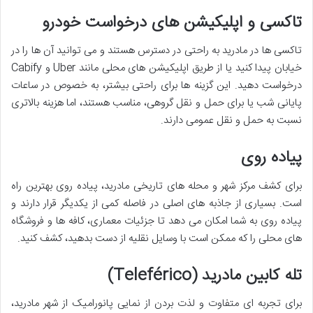
تاکسی و اپلیکیشن های درخواست خودرو
تاکسی ها در مادرید به راحتی در دسترس هستند و می توانید آن ها را در
خیابان پیدا کنید یا از طریق اپلیکیشن های محلی مانند Uber و Cabify
درخواست دهید. این گزینه ها برای راحتی بیشتر، به خصوص در ساعات
پایانی شب یا برای حمل و نقل گروهی، مناسب هستند، اما هزینه بالاتری
نسبت به حمل و نقل عمومی دارند.
پیاده روی
برای کشف مرکز شهر و محله های تاریخی مادرید، پیاده روی بهترین راه
است. بسیاری از جاذبه های اصلی در فاصله کمی از یکدیگر قرار دارند و
پیاده روی به شما امکان می دهد تا جزئیات معماری، کافه ها و فروشگاه
های محلی را که ممکن است با وسایل نقلیه از دست بدهید، کشف کنید.
تله کابین مادرید (Teleférico)
برای تجربه ای متفاوت و لذت بردن از نمایی پانورامیک از شهر مادرید،