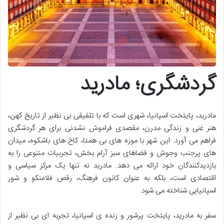
گردشگری؛ مادرید
مادرید، پایتخت اسپانیا، شهری است که با تلفیقی بی نظیر از تاریخ کهن،
هنر غنی و زندگی مدرن، مقصدی فراموش نشدنی برای هر گردشگری
فراهم می آورد. این شهر با موزه های بی همتا، کاخ های باشکوه، میدان
های پرجنب وجوش و فضاهای سبز آرام بخش، تجربیات متنوعی را به
بازدیدکنندگان خود ارائه می دهد. مادرید نه تنها یک مرکز سیاسی و
اقتصادی است، بلکه به عنوان کانون فرهنگ، رقص فلامنکو و شور
اسپانیایی شناخته می شود.
سفر به مادرید، پایتخت پرشور و زنده ی اسپانیا، تجربه ای بی نظیر از