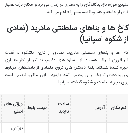
دلپذیر موزه، بازدیدکنندگان را به سفری در زمان می برد و امکان درک عمیق
تری از جامعه و هنر رمانتیسیسم را فراهم می کند.
کاخ ها و بناهای سلطنتی مادرید (نمادی
از شکوه اسپانیا)
کاخ ها و بناهای سلطنتی مادرید، نمادی از تاریخ باشکوه و قدرت
امپراتوری اسپانیا هستند. این سازه های عظیم، نه تنها از نظر معماری
خیره کننده هستند، بلکه داستان های قرون متمادی از پادشاهان، دربارها
و رویدادهای تاریخی را روایت می کنند. بازدید از این اماکن، فرصتی است
برای تجربه عظمت و شکوه گذشته اسپانیا.
ساعت
ویژگی های
نام مکان
آدرس
قیمت بلیط
بازدید
اصلی
بزرگترین