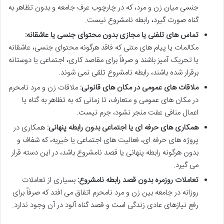
جنسی میان زن و مرد، که در چارچوب عرف جامعه و بدون تظاهر به
گناه صورت گیرد، رابطه نامشروع نیست.
تماس های تلفنی یا مجازی بدون محتوای جنسی یا عاشقانه:
مکالمات یا پیام های متنی که فاقد هرگونه محتوای جنسی، عاشقانه
یا تحریک آمیز باشند و صرفاً برای مقاصد کاری، اجتماعی یا دوستانه
برقرار شده باشند، رابطه نامشروع تلقی نمی شوند.
ملاقات های عمومی در مکان های قانونی:
ملاقات زن و مرد نامحرم
در مکان های عمومی و متعارف، تا زمانی که به تظاهر به گناه یا
اعمال منافی عفت منجر نشود، جرم نیست.
همکاری های حرفه ای یا اجتماعی بدون رابطه پنهانی:
همکاری در
پروژه های حرفه ای، فعالیت های اجتماعی یا خیریه، که شفاف و
بدون هرگونه رابطه پنهانی یا قصد نامشروع باشد، در این دسته قرار
می گیرد.
تعاملات روزمره بدون قصد رابطه نامشروع:
بسیاری از تعاملات
روزانه در جامعه بین زن و مرد نامحرم اتفاق می افتد که صرفاً برای
رفع نیازهای عادی زندگی است و قصد گناه آلود در آن وجود ندارد.