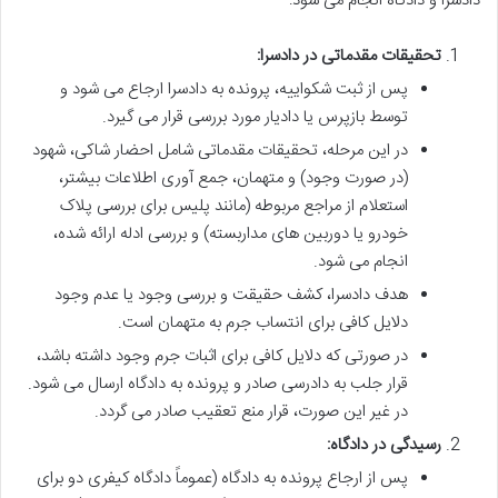
دادسرا و دادگاه انجام می شود:
تحقیقات مقدماتی در دادسرا:
پس از ثبت شکواییه، پرونده به دادسرا ارجاع می شود و
توسط بازپرس یا دادیار مورد بررسی قرار می گیرد.
در این مرحله، تحقیقات مقدماتی شامل احضار شاکی، شهود
(در صورت وجود) و متهمان، جمع آوری اطلاعات بیشتر،
استعلام از مراجع مربوطه (مانند پلیس برای بررسی پلاک
خودرو یا دوربین های مداربسته) و بررسی ادله ارائه شده،
انجام می شود.
هدف دادسرا، کشف حقیقت و بررسی وجود یا عدم وجود
دلایل کافی برای انتساب جرم به متهمان است.
در صورتی که دلایل کافی برای اثبات جرم وجود داشته باشد،
قرار جلب به دادرسی صادر و پرونده به دادگاه ارسال می شود.
در غیر این صورت، قرار منع تعقیب صادر می گردد.
رسیدگی در دادگاه:
پس از ارجاع پرونده به دادگاه (عموماً دادگاه کیفری دو برای