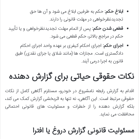
ابلاغ حکم:
حکم به طرفین ابلاغ می شود و آن ها حق
تجدیدنظرخواهی در مهلت قانونی را دارند.
قطعی شدن حکم:
پس از اتمام مهلت تجدیدنظرخواهی و یا تأیید
حکم در مراجع بالاتر، حکم قطعی می شود.
اجرای حکم:
اجرای احکام کیفری بر عهده واحد اجرای احکام
دادگستری است. مجازات ها (مانند شلاق یا جزای نقدی) طبق
قانون به اجرا درمی آیند.
نکات حقوقی حیاتی برای گزارش دهنده
اقدام به گزارش رابطه نامشروع در خودرو، مستلزم آگاهی کامل از نکات
حقوقی مرتبط است. این آگاهی، نه تنها به اثربخشی گزارش کمک می کند،
بلکه گزارش دهنده را از خطرات و مسئولیت های قانونی احتمالی
محافظت می نماید.
مسئولیت قانونی گزارش دروغ یا افترا