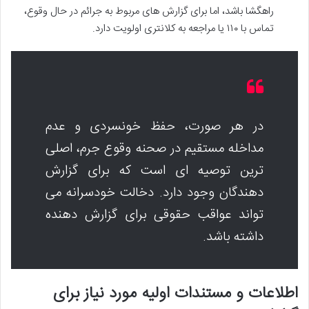
راهگشا باشد، اما برای گزارش های مربوط به جرائم در حال وقوع،
تماس با ۱۱۰ یا مراجعه به کلانتری اولویت دارد.
در هر صورت، حفظ خونسردی و عدم
مداخله مستقیم در صحنه وقوع جرم، اصلی
ترین توصیه ای است که برای گزارش
دهندگان وجود دارد. دخالت خودسرانه می
تواند عواقب حقوقی برای گزارش دهنده
داشته باشد.
اطلاعات و مستندات اولیه مورد نیاز برای