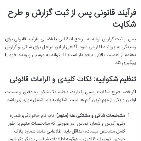
فرآیند قانونی پس از ثبت گزارش و طرح
شکایت
پس از ثبت گزارش اولیه به مراجع انتظامی یا قضایی، فرآیند قانونی برای
رسیدگی به پرونده آغاز می شود. آگاهی از این مراحل برای شاکی و گزارش
دهنده از اهمیت بالایی برخوردار است تا بتواند به درستی پرونده خود را
پیگیری کند.
تنظیم شکواییه: نکات کلیدی و الزامات قانونی
اگر قصد طرح شکایت رسمی را دارید، تنظیم یک شکواییه دقیق و مستند،
اولین و یکی از مهم ترین گام ها است. شکواییه باید شامل موارد زیر باشد:
مشخصات شاکی و مشتکی عنه (متهم):
نام، نام خانوادگی، شماره
ملی، آدرس و شماره تماس. در صورتی که مشخصات متهم به طور
کامل مشخص نیست، حداقل باید اطلاعاتی مانند شماره پلاک
خودرو، توصیف ظاهری و هرگونه اطلاعات شناسایی دیگر ذکر شود.