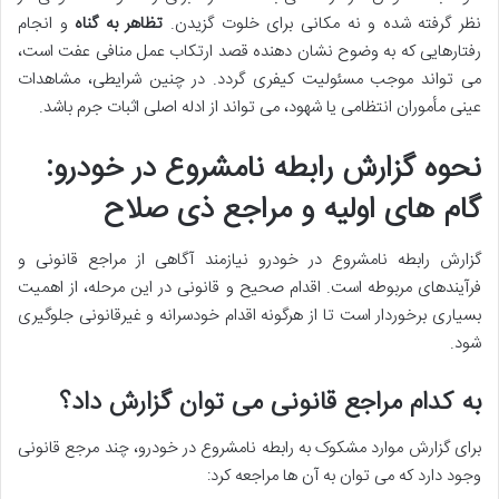
نظر گرفته شده و نه مکانی برای خلوت گزیدن.
تظاهر به گناه
و انجام
رفتارهایی که به وضوح نشان دهنده قصد ارتکاب عمل منافی عفت است،
می تواند موجب مسئولیت کیفری گردد. در چنین شرایطی، مشاهدات
عینی مأموران انتظامی یا شهود، می تواند از ادله اصلی اثبات جرم باشد.
نحوه گزارش رابطه نامشروع در خودرو:
گام های اولیه و مراجع ذی صلاح
گزارش رابطه نامشروع در خودرو نیازمند آگاهی از مراجع قانونی و
فرآیندهای مربوطه است. اقدام صحیح و قانونی در این مرحله، از اهمیت
بسیاری برخوردار است تا از هرگونه اقدام خودسرانه و غیرقانونی جلوگیری
شود.
به کدام مراجع قانونی می توان گزارش داد؟
برای گزارش موارد مشکوک به رابطه نامشروع در خودرو، چند مرجع قانونی
وجود دارد که می توان به آن ها مراجعه کرد: