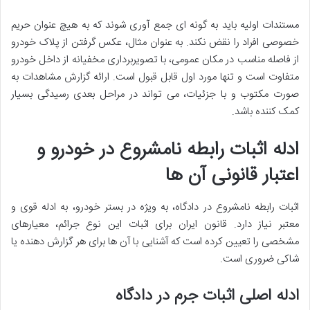
مستندات اولیه باید به گونه ای جمع آوری شوند که به هیچ عنوان حریم
خصوصی افراد را نقض نکند. به عنوان مثال، عکس گرفتن از پلاک خودرو
از فاصله مناسب در مکان عمومی، با تصویربرداری مخفیانه از داخل خودرو
متفاوت است و تنها مورد اول قابل قبول است. ارائه گزارش مشاهدات به
صورت مکتوب و با جزئیات، می تواند در مراحل بعدی رسیدگی بسیار
کمک کننده باشد.
ادله اثبات رابطه نامشروع در خودرو و
اعتبار قانونی آن ها
اثبات رابطه نامشروع در دادگاه، به ویژه در بستر خودرو، به ادله قوی و
معتبر نیاز دارد. قانون ایران برای اثبات این نوع جرائم، معیارهای
مشخصی را تعیین کرده است که آشنایی با آن ها برای هر گزارش دهنده یا
شاکی ضروری است.
ادله اصلی اثبات جرم در دادگاه