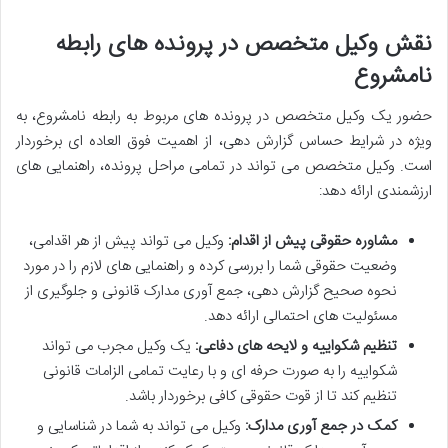
نقش وکیل متخصص در پرونده های رابطه
نامشروع
حضور یک وکیل متخصص در پرونده های مربوط به رابطه نامشروع، به
ویژه در شرایط حساس گزارش دهی، از اهمیت فوق العاده ای برخوردار
است. وکیل متخصص می تواند در تمامی مراحل پرونده، راهنمایی های
ارزشمندی ارائه دهد:
مشاوره حقوقی پیش از اقدام:
وکیل می تواند پیش از هر اقدامی،
وضعیت حقوقی شما را بررسی کرده و راهنمایی های لازم را در مورد
نحوه صحیح گزارش دهی، جمع آوری مدارک قانونی و جلوگیری از
مسئولیت های احتمالی ارائه دهد.
تنظیم شکواییه و لایحه های دفاعی:
یک وکیل مجرب می تواند
شکواییه را به صورت حرفه ای و با رعایت تمامی الزامات قانونی
تنظیم کند تا از قوت حقوقی کافی برخوردار باشد.
کمک در جمع آوری مدارک:
وکیل می تواند به شما در شناسایی و