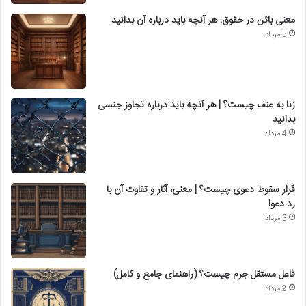
معنی بائن در حقوق: هر آنچه باید درباره آن بدانید
5 مرداد
زنا به عنف چیست؟ | هر آنچه باید درباره تجاوز جنسی
بدانید
4 مرداد
قرار سقوط دعوی چیست؟ | معنی، آثار و تفاوت آن با
رد دعوا
3 مرداد
فاعل مستقل جرم چیست؟ (راهنمای جامع و کامل)
2 مرداد