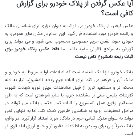
آیا عکس گرفتن از پلاک خودرو برای گزارش
کافی است؟
عکس گرفتن از پلاک خودرو می تواند به عنوان ابزاری برای شناسایی مالک
و راننده خودرو مورد استفاده قرار گیرد. این اقدام در مکان های عمومی، به
خودی خود، نقض حریم خصوصی محسوب نمی شود و می تواند برای
گزارش به مراجع قانونی مفید باشد. اما
فقط عکس پلاک خودرو برای
اثبات رابطه نامشروع کافی نیست.
پلاک خودرو تنها یک شناسه است که اطلاعات اولیه مربوط به خودرو و
مالک آن را فراهم می کند. برای اثبات جرم رابطه نامشروع، نیاز به ادله
محکم تر و مستقیم تری از قبیل مشاهدات عینی قوی، شهادت شهود،
گزارشات پلیس مبنی بر مشاهده جرم، یا سایر شواهدی است که به طور
مستقیم وقوع عمل نامشروع را اثبات کند. عکس پلاک می تواند در
مراحل تحقیقات اولیه به شناسایی طرفین کمک کند، اما به تنهایی نمی
تواند به عنوان مدرک اثباتی جرم در دادگاه مورد استناد قرار گیرد. در واقع،
پلاک صرفاً پلی برای رسیدن به اطلاعات دقیق تر و جمع آوری ادله قوی تر
است.