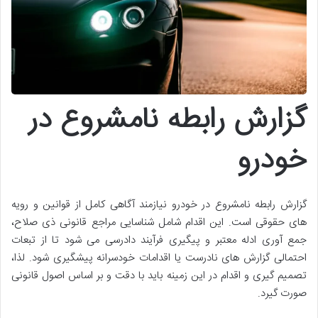
گزارش رابطه نامشروع در
خودرو
گزارش رابطه نامشروع در خودرو نیازمند آگاهی کامل از قوانین و رویه
های حقوقی است. این اقدام شامل شناسایی مراجع قانونی ذی صلاح،
جمع آوری ادله معتبر و پیگیری فرآیند دادرسی می شود تا از تبعات
احتمالی گزارش های نادرست یا اقدامات خودسرانه پیشگیری شود. لذا،
تصمیم گیری و اقدام در این زمینه باید با دقت و بر اساس اصول قانونی
صورت گیرد.