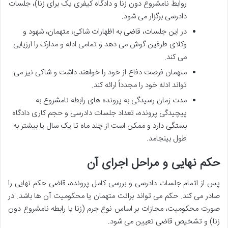
روابط نامشروع دون زنا و دادگاه کیفری یک برای زنا)، جلسات
دادرسی برگزار می شود.
در این جلسات، قاضی به اظهارات شاکی، متهمان، شهود و
وکلای طرفین گوش می دهد و تمامی ادله و مدارک را ارزیابی
می کند.
متهمان فرصت دفاع از خود را خواهند داشت و شاکی نیز می
تواند ادله خود را مجدداً ارائه کند.
مدت زمان رسیدگی به پرونده های رابطه نامشروع به
پیچیدگی پرونده، تعداد جلسات دادرسی و حجم کاری دادگاه
بستگی دارد و ممکن است از چند ماه تا یک سال یا بیشتر به
طول بینجامد.
حکم نهایی و مراحل اجرای آن
پس از اتمام جلسات دادرسی و بررسی کامل پرونده، قاضی حکم نهایی را
صادر می کند. حکم می تواند برائت متهمان یا محکومیت آن ها باشد. در
صورت محکومیت، مجازات بر اساس نوع جرم (زنا یا رابطه نامشروع دون
زنا) و تشخیص قاضی تعیین می شود.