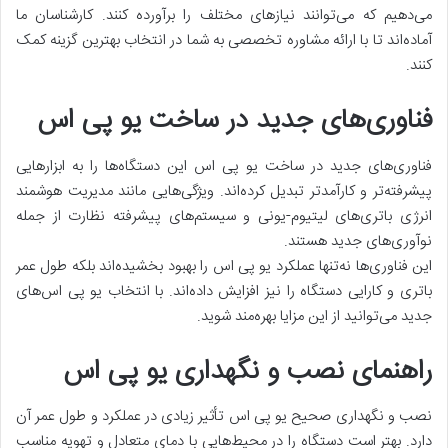
می‌دهیم که می‌توانند نیازهای مختلف را برآورده کنند. کارشناسان ما
آماده‌اند تا با ارائه مشاوره تخصصی به شما در انتخاب بهترین گزینه کمک
کنند.
فناوری‌های جدید در ساخت یو پی اس
فناوری‌های جدید در ساخت یو پی اس این دستگاه‌ها را به ابزارهایی
پیشرفته‌تر و کارآمدتر تبدیل کرده‌اند. ویژگی‌هایی مانند مدیریت هوشمند
انرژی باتری‌های لیتیوم-یونی و سیستم‌های پیشرفته نظارت از جمله
نوآوری‌های جدید هستند.
این فناوری‌ها نه‌تنها عملکرد یو پی اس را بهبود بخشیده‌اند بلکه طول عمر
باتری و کارایی دستگاه را نیز افزایش داده‌اند. با انتخاب یو پی اس‌های
جدید می‌توانید از این مزایا بهره‌مند شوید.
راهنمای نصب و نگهداری یو پی اس
نصب و نگهداری صحیح یو پی اس تأثیر زیادی در عملکرد و طول عمر آن
دارد. بهتر است دستگاه را در محیط‌هایی با دمای متعادل و تهویه مناسب