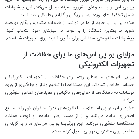
یو پی اس را به تجربه‌ای مقرون‌به‌صرفه تبدیل می‌کند. این پیشنهادات
شامل تخفیف‌های ویژه ارسال رایگان و گارانتی طولانی‌مدت است.
علاوه بر این با خرید از ما می‌توانید از خدمات مشاوره رایگان بهره‌مند
شوید تا بهترین دستگاه را با توجه به نیازهای خود انتخاب کنید.
پیشنهادات ما فرصتی استثنایی برای تأمین امنیت برق تجهیزات شماست.
مزایای یو پی اس‌های ما برای حفاظت از
تجهیزات الکترونیکی
یو پی اس‌های ما به‌طور ویژه برای حفاظت از تجهیزات الکترونیکی
حساس طراحی شده‌اند. این دستگاه‌ها با تنظیم ولتاژ و جلوگیری از ورود
نوسانات به دستگاه‌ها از خرابی‌های ناگهانی و هزینه‌های اضافی جلوگیری
می‌کنند.
علاوه بر این یو پی اس‌های ما با باتری‌های قدرتمند توان لازم را در مواقع
اضطراری فراهم می‌کنند و از از دست رفتن داده‌ها و توقف عملکرد
دستگاه‌ها جلوگیری می‌کنند. این ویژگی‌ها یو پی اس‌های ما را به گزینه‌ای
مناسب برای مشتریان تهرانی تبدیل کرده است.