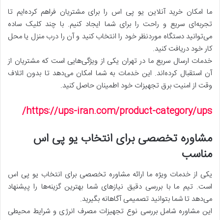
ما امکان خرید آنلاین یو پی اس را برای مشتریان فراهم کرده‌ایم تا
تجربه‌ای سریع و راحت را برای شما ایجاد کنیم. با چند کلیک ساده
می‌توانید دستگاه موردنظر خود را انتخاب کنید و آن را درب منزل یا محل
کار خود دریافت کنید.
خدمات ارسال سریع ما در تهران یکی از ویژگی‌هایی است که مشتریان از
آن استقبال کرده‌اند. این خدمات به شما امکان می‌دهد تا بدون اتلاف
وقت از امنیت برق تجهیزات خود اطمینان حاصل کنید.
https://ups-iran.com/product-category/ups/
مشاوره تخصصی برای انتخاب یو پی اس
مناسب
یکی از خدمات ویژه ما ارائه مشاوره تخصصی برای انتخاب یو پی اس
است. تیم ما با بررسی دقیق نیازهای شما بهترین گزینه‌ها را پیشنهاد
می‌دهد تا شما بتوانید تصمیمی آگاهانه بگیرید.
این مشاوره شامل بررسی نوع تجهیزات مصرف انرژی و شرایط محیطی