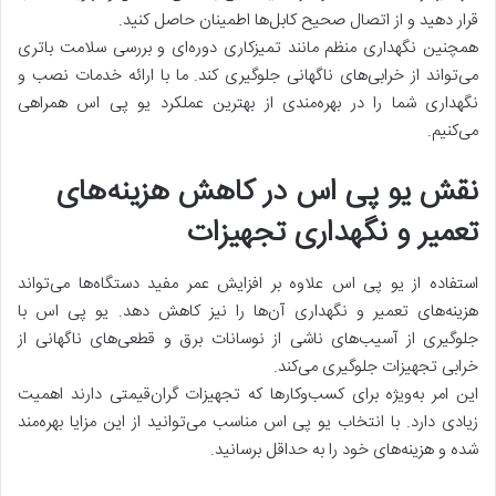
قرار دهید و از اتصال صحیح کابل‌ها اطمینان حاصل کنید.
همچنین نگهداری منظم مانند تمیزکاری دوره‌ای و بررسی سلامت باتری
می‌تواند از خرابی‌های ناگهانی جلوگیری کند. ما با ارائه خدمات نصب و
نگهداری شما را در بهره‌مندی از بهترین عملکرد یو پی اس همراهی
می‌کنیم.
نقش یو پی اس در کاهش هزینه‌های
تعمیر و نگهداری تجهیزات
استفاده از یو پی اس علاوه بر افزایش عمر مفید دستگاه‌ها می‌تواند
هزینه‌های تعمیر و نگهداری آن‌ها را نیز کاهش دهد. یو پی اس با
جلوگیری از آسیب‌های ناشی از نوسانات برق و قطعی‌های ناگهانی از
خرابی تجهیزات جلوگیری می‌کند.
این امر به‌ویژه برای کسب‌وکارها که تجهیزات گران‌قیمتی دارند اهمیت
زیادی دارد. با انتخاب یو پی اس مناسب می‌توانید از این مزایا بهره‌مند
شده و هزینه‌های خود را به حداقل برسانید.