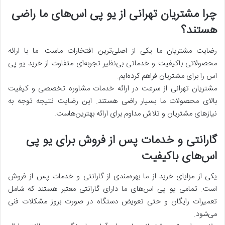
چرا مشتریان تهرانی از یو پی اس‌های ما راضی
هستند؟
رضایت مشتریان ما یکی از اصلی‌ترین افتخارات ماست. ما با ارائه
محصولاتی باکیفیت و خدماتی بی‌نظیر تجربه‌ای متفاوت از خرید یو پی
اس را برای مشتریان فراهم کرده‌ایم.
مشتریان تهرانی از سرعت در ارائه خدمات مشاوره تخصصی و کیفیت
بالای محصولات ما بسیار راضی هستند. این رضایت نتیجه توجه به
نیازهای مشتریان و تلاش مداوم برای ارائه بهترین‌هاست.
گارانتی و خدمات پس از فروش برای یو پی
اس‌های باکیفیت
یکی از مزایای خرید از ما بهره‌مندی از گارانتی و خدمات پس از فروش
است. تمامی یو پی اس‌های ما دارای گارانتی معتبر هستند که شامل
تعمیرات رایگان و حتی تعویض دستگاه در صورت بروز مشکلات فنی
می‌شود.