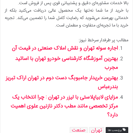
بالا خدمات مشاوره‌ای دقیق و پشتیبانی قوی پس از فروش است.
با خرید از ما شما نه‌تنها یک محصول عالی دریافت می‌کنید بلکه از
خدماتی بهره‌مند می‌شوید که رضایت کامل شما را تضمین می‌کند. تجربه
خرید با ما تجربه‌ای متفاوت و مطمئن است.
مطالب پر طرفدار سرخط نیوز:
اجاره سوله تهران و نقش املاک صنعتی در قیمت آن
بهترین آموزشگاه کارشناسی خودرو تهران با اساتید
مجرب
بهترین خریدار جامبوبگ دست دوم در تهران اراک تبریز
بندرعباس
مزایای لابیاپلاستی با لیزر در تهران : چرا انتخاب یک
مرکز تخصصی مانند مطب دکتر نازنین علوی اهمیت
دارد؟
تهران
صنعت
برچسب ها