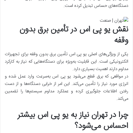
دستگاه‌های حساس تبدیل کرده است.
نقش یو پی اس در تأمین برق بدون
وقفه
یکی از ویژگی‌های اصلی یو پی اس تأمین برق بدون وقفه برای تجهیزات
الکترونیکی است. این قابلیت به‌ویژه برای دستگاه‌هایی که نیاز به کارکرد
مداوم دارند اهمیت بسیاری دارد.
در مواقعی که برق قطع می‌شود یو پی اس به‌سرعت وارد عمل شده و
انرژی مورد نیاز را تأمین می‌کند. این امر از خرابی دستگاه‌ها و از دست
رفتن اطلاعات جلوگیری کرده و عملکرد مداوم سیستم‌ها را تضمین
می‌کند.
چرا در تهران نیاز به یو پی اس بیشتر
احساس می‌شود؟