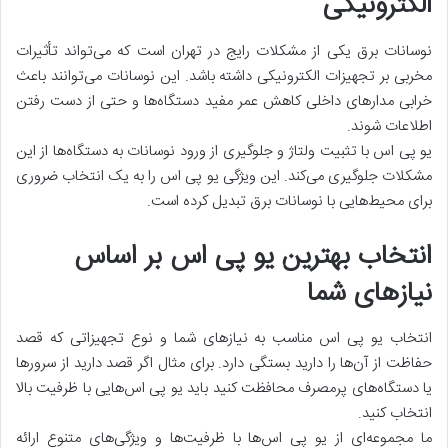
الکترونیکی
نوسانات برق یکی از مشکلات رایج در تهران است که می‌تواند تأثیرات
مخربی بر تجهیزات الکترونیکی داشته باشد. این نوسانات می‌توانند باعث
خرابی مدارهای داخلی کاهش عمر مفید دستگاه‌ها و حتی از دست رفتن
اطلاعات شوند.
یو پی اس با تثبیت ولتاژ و جلوگیری از ورود نوسانات به دستگاه‌ها از این
مشکلات جلوگیری می‌کند. این ویژگی یو پی اس را به یک انتخاب ضروری
برای محیط‌هایی با نوسانات برق تبدیل کرده است.
انتخاب بهترین یو پی اس بر اساس
نیازهای شما
انتخاب یو پی اس مناسب به نیازهای شما و نوع تجهیزاتی که قصد
حفاظت از آن‌ها را دارید بستگی دارد. برای مثال اگر قصد دارید از سرورها
یا دستگاه‌های پرمصرف محافظت کنید باید یو پی اس‌هایی با ظرفیت بالا
انتخاب کنید.
ما مجموعه‌ای از یو پی اس‌ها با ظرفیت‌ها و ویژگی‌های متنوع ارائه