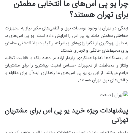
چرا یو پی اس‌های ما انتخابی مطمئن
برای تهران هستند؟
زندگی در تهران با وجود نوسانات برق و قطعی‌های مکرر نیاز به تجهیزات
حفاظتی مطمئن مانند یو پی اس را افزایش داده است. یو پی اس‌های ما
به دلیل بهره‌گیری از تکنولوژی‌های پیشرفته و کیفیت بالا انتخابی مطمئن
برای محیط‌های خانگی و تجاری هستند.
این دستگاه‌ها نه‌تنها عملکردی پایدار ارائه می‌دهند بلکه با قابلیت تنظیم
ولتاژ و محافظت از تجهیزات حساس امنیت بیشتری را برای مشتریان
فراهم می‌کنند. از این رو یو پی اس‌های ما راهکاری ایده‌آل برای مقابله با
چالش‌های برق تهران هستند.
پیشنهادات ویژه خرید یو پی اس برای مشتریان
تهرانی
ما برای مشتریان عزیز در تهران پیشنهادات ویژه‌ای ارائه می‌دهیم که خرید