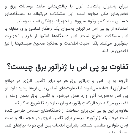
تهران به‌عنوان پایتخت ایران با چالش‌هایی مانند نوسانات برق و
قطعی‌های مکرر مواجه است. این مشکلات می‌تواند به دستگاه‌های
حساس مانند کامپیوترها سرورها و تجهیزات پزشکی آسیب برساند.
استفاده از یو پی اس در تهران به‌عنوان یک راهکار اساسی برای مقابله با
این مشکلات مطرح است. این دستگاه‌ها نه‌تنها از خرابی تجهیزات
جلوگیری می‌کنند بلکه امنیت اطلاعات و عملکرد صحیح سیستم‌ها را نیز
تضمین می‌کنند.
تفاوت یو پی اس با ژنراتور برق چیست؟
اگرچه یو پی اس و ژنراتور برق هر دو برای تأمین انرژی در مواقع
اضطراری استفاده می‌شوند اما تفاوت‌های اساسی بین آن‌ها وجود دارد. یو
پی اس به‌صورت آنی وارد عمل می‌شود و تأمین برق بدون وقفه را
تضمین می‌کند درحالی‌که ژنراتور به زمان نیاز دارد تا شروع به کار کند.
علاوه بر این یو پی اس برای حفاظت از دستگاه‌های حساس طراحی شده
است درحالی‌که ژنراتورها بیشتر برای تأمین انرژی در حجم بالا و مدت
زمان طولانی مناسب هستند. بنابراین انتخاب بین این دو به نیازهای شما
بستگی دارد.