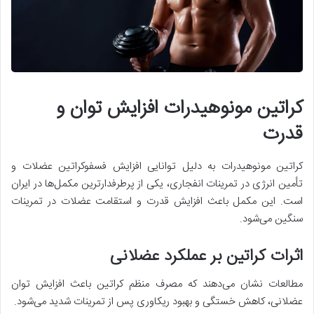
کراتین مونوهیدرات افزایش توان و
قدرت
کراتین مونوهیدرات به دلیل توانایی افزایش فسفوکراتین عضلات و
تأمین انرژی در تمرینات انفجاری، یکی از پرطرفدارترین مکمل‌ها در ایران
است. این مکمل باعث افزایش قدرت و استقامت عضلات در تمرینات
سنگین می‌شود.
اثرات کراتین بر عملکرد عضلانی
مطالعات نشان می‌دهند که مصرف منظم کراتین باعث افزایش توان
عضلانی، کاهش خستگی و بهبود ریکاوری پس از تمرینات شدید می‌شود.