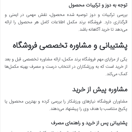
توجه به دوز و ترکیبات محصول
بررسی ترکیبات و دوز توصیه شده محصول، نقش مهمی در ایمنی و
اثرگذاری دارد. فروشگاه برند مکمل اطلاعات کامل هر محصول را ارائه
می‌دهد تا خرید آگاهانه باشد.
پشتیبانی و مشاوره تخصصی فروشگاه
یکی از مزایای مهم فروشگاه برند مکمل، ارائه مشاوره تخصصی قبل و بعد
از خرید است که به ورزشکاران در انتخاب درست و مصرف بهینه مکمل‌ها
کمک می‌کند.
مشاوره پیش از خرید
مشاوران فروشگاه نیازهای ورزشکار را بررسی کرده و بهترین محصول یا
پکیج متناسب با هدف وی را پیشنهاد می‌دهند.
پشتیبانی پس از خرید و راهنمای مصرف