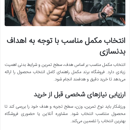
انتخاب مکمل مناسب با توجه به اهداف
بدنسازی
انتخاب مکمل مناسب بر اساس هدف، سطح تمرین و شرایط بدنی اهمیت
زیادی دارد. فروشگاه برند مکمل راهنمای کامل انتخاب محصول را ارائه
می‌دهد تا خرید دقیق و هدفمند انجام شود.
ارزیابی نیازهای شخصی قبل از خرید
ورزشکار باید نوع تمرین، وزن، سطح تجربه و هدف خود را بررسی کند تا
محصول متناسب انتخاب شود. مشاوره آنلاین یا حضوری فروشگاه
بهترین انتخاب را تضمین می‌کند.