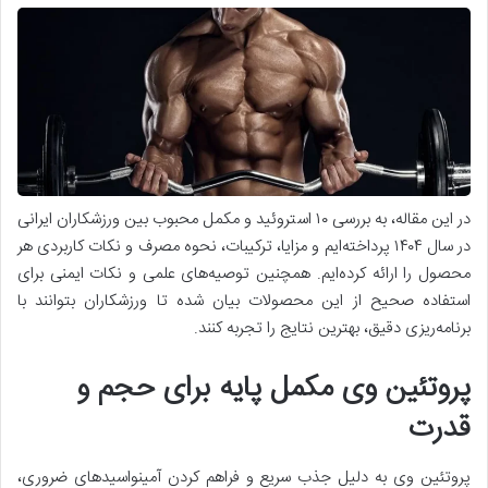
در این مقاله، به بررسی ۱۰ استروئید و مکمل محبوب بین ورزشکاران ایرانی
در سال ۱۴۰۴ پرداخته‌ایم و مزایا، ترکیبات، نحوه مصرف و نکات کاربردی هر
محصول را ارائه کرده‌ایم. همچنین توصیه‌های علمی و نکات ایمنی برای
استفاده صحیح از این محصولات بیان شده تا ورزشکاران بتوانند با
برنامه‌ریزی دقیق، بهترین نتایج را تجربه کنند.
پروتئین وی مکمل پایه برای حجم و
قدرت
پروتئین وی به دلیل جذب سریع و فراهم کردن آمینواسیدهای ضروری،