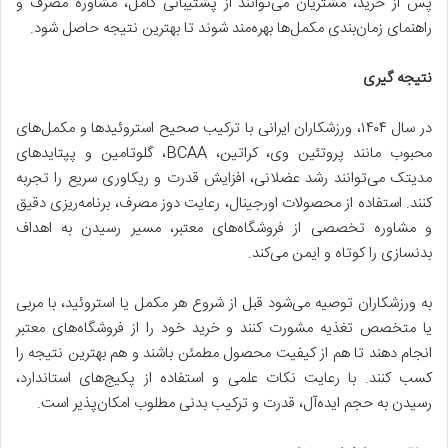
پس از خرید، مشتریان می‌توانند از پشتیبانی کامل، مشاوره مصرف و
راهنمای زمان‌بندی مکمل‌ها بهره‌مند شوند تا بهترین نتیجه حاصل شود.
نتیجه گیری
در سال ۱۴۰۴، ورزشکاران ایرانی با ترکیب صحیح استروئیدها و مکمل‌های
محبوب مانند پروتئین وی، کراتین، BCAA، گلوتامین و پپتایدهای
مدیتک می‌توانند رشد عضلانی، افزایش قدرت و ریکاوری سریع را تجربه
کنند. استفاده از محصولات اورجینال، رعایت دوز مصرف، برنامه‌ریزی دقیق
و مشاوره تخصصی از فروشگاه‌های معتبر، مسیر رسیدن به اهداف
بدنسازی را کوتاه و ایمن می‌کند.
به ورزشکاران توصیه می‌شود قبل از شروع هر مکمل یا استروئید، با مربی
یا متخصص تغذیه مشورت کنند و خرید خود را از فروشگاه‌های معتبر
انجام دهند تا هم از کیفیت محصول مطمئن باشند و هم بهترین نتیجه را
کسب کنند. با رعایت نکات علمی و استفاده از پکیج‌های استاندارد،
رسیدن به حجم ایده‌آل، قدرت و ترکیب بدنی مطلوب امکان‌پذیر است.