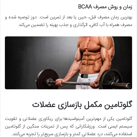
زمان و روش مصرف BCAA
بهترین زمان مصرف قبل، حین یا بعد از تمرین است. دوز توصیه شده و
مصرف همراه با آب کافی، اثرگذاری و جذب بهینه را تضمین می‌کند.
گلوتامین مکمل بازسازی عضلات
گلوتامین یکی از مهم‌ترین آمینواسیدها برای ریکاوری عضلانی و تقویت
سیستم ایمنی است. ورزشکارانی که پس از تمرینات سنگین از گلوتامین
استفاده می‌کنند، درد عضلانی کمتر و بازسازی سریع‌تر را تجربه می‌کنند.