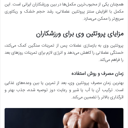
همچنان یکی از محبوب‌ترین مکمل‌ها در بین ورزشکاران ایرانی است. این
مکمل با افزایش سنتز پروتئین عضلانی، رشد حجم خشک و ریکاوری
سریع‌تر را ممکن می‌سازد.
مزایای پروتئین وی برای ورزشکاران
پروتئین وی به بازسازی عضلات پس از تمرینات سنگین کمک می‌کند،
خستگی عضلانی را کاهش می‌دهد و انرژی لازم برای تمرینات روزهای بعد
را فراهم می‌کند.
زمان مصرف و روش استفاده
بهترین زمان مصرف پروتئین وی، بعد از تمرین یا بین وعده‌های غذایی
است. ترکیب آن با آب یا شیر و رعایت دوز توصیه شده، جذب بهتر و
اثرگذاری بالاتر را تضمین می‌کند.