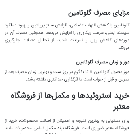
مزایای مصرف گلوتامین
گلوتامین با کاهش التهاب عضلانی، افزایش سنتز پروتئین و بهبود عملکرد
سیستم ایمنی، سرعت ریکاوری را افزایش می‌دهد. همچنین مصرف آن در
دوره‌های کاهش وزن و تمرینات شدید، از تحلیل عضلات جلوگیری
می‌کند.
دوز و زمان مصرف گلوتامین
دوز معمول گلوتامین ۵ تا ۱۰ گرم در روز است و بهترین زمان مصرف بعد از
تمرین و قبل از خواب است تا اثرگذاری حداکثری داشته باشد.
خرید استروئیدها و مکمل‌ها از فروشگاه
معتبر
برای دستیابی به بهترین نتیجه و اطمینان از اصالت محصولات، خرید از
فروشگاه معتبر ضروری است. فروشگاه برند مکمل تمامی محصولات مانند