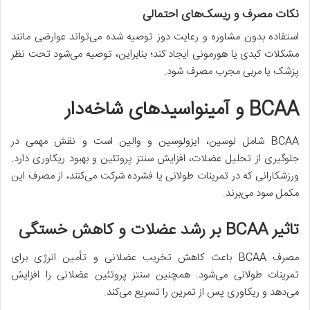
نکات مصرف و ریسک‌های احتمالی
استفاده بدون مشاوره و رعایت دوز توصیه شده می‌تواند عوارضی مانند
مشکلات کبدی یا هورمونی ایجاد کند؛ بنابراین، توصیه می‌شود تحت نظر
پزشک یا مربی مجرب مصرف شود.
BCAA و آمینواسیدهای شاخه‌دار
BCAA شامل لوسین، ایزولوسین و والین است و نقش مهمی در
جلوگیری از تحلیل عضلات، افزایش سنتز پروتئین و بهبود ریکاوری دارد.
ورزشکارانی که در تمرینات طولانی یا فشرده شرکت می‌کنند، از مصرف این
مکمل سود می‌برند.
تاثیر BCAA بر رشد عضلات و کاهش خستگی
مصرف BCAA باعث کاهش تخریب عضلانی و تأمین انرژی برای
تمرینات طولانی می‌شود. همچنین سنتز پروتئین عضلانی را افزایش
می‌دهد و ریکاوری پس از تمرین را تسریع می‌کند.