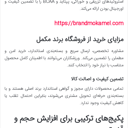
استروئیدهای تزریقی و خوراکی، پپتاید و BCAA را با تضمین کیفیت و
اورجینال بودن ارائه می‌کند.
https://brandmokamel.com
مزایای خرید از فروشگاه برند مکمل
مشاوره تخصصی، ارسال سریع و بسته‌بندی استاندارد، خرید امن و
مطمئن را تضمین می‌کند. ورزشکاران می‌توانند با اطمینان کامل محصول
متناسب با نیاز خود را انتخاب کنند.
تضمین کیفیت و اصالت کالا
تمامی محصولات دارای مجوز و گواهی استاندارد برند اصلی هستند و با
بسته‌بندی حرفه‌ای تحویل مشتری می‌شوند، بنابراین احتمال تقلب یا
کاهش کیفیت وجود ندارد.
پکیج‌های ترکیبی برای افزایش حجم و