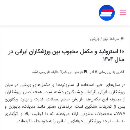
منو
سرخط نیوز
/
ورزشی
۱۰ استروئید و مکمل محبوب بین ورزشکاران ایرانی در
سال ۱۴۰۴
آخرین به روز رسانی: 6 آذر
خواندن این خبر 5 دقیقه طول می کشد
در سال‌های اخیر، استفاده از استروئیدها و مکمل‌های ورزشی در میان
ورزشکاران ایرانی افزایش چشمگیری داشته است. هدف اصلی ورزشکاران
از مصرف این مکمل‌ها، افزایش حجم عضلات، قدرت و بهبود ریکاوری
پس از تمرینات سنگین است. برندهای معتبر مانند مدیتک، بایوژن و
AWA، محصولات متنوعی ارائه می‌دهند که با کیفیت بالا و اثرگذاری
مطمئن، توجه ورزشکاران حرفه‌ای و آماتور را به خود جلب کرده‌اند.