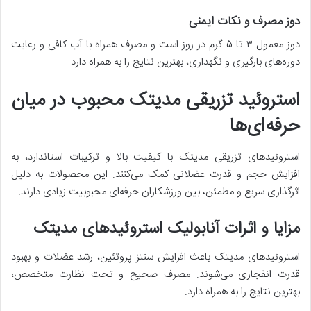
دوز مصرف و نکات ایمنی
دوز معمول ۳ تا ۵ گرم در روز است و مصرف همراه با آب کافی و رعایت
دوره‌های بارگیری و نگهداری، بهترین نتایج را به همراه دارد.
استروئید تزریقی مدیتک محبوب در میان
حرفه‌ای‌ها
استروئیدهای تزریقی مدیتک با کیفیت بالا و ترکیبات استاندارد، به
افزایش حجم و قدرت عضلانی کمک می‌کنند. این محصولات به دلیل
اثرگذاری سریع و مطمئن، بین ورزشکاران حرفه‌ای محبوبیت زیادی دارند.
مزایا و اثرات آنابولیک استروئیدهای مدیتک
استروئیدهای مدیتک باعث افزایش سنتز پروتئین، رشد عضلات و بهبود
قدرت انفجاری می‌شوند. مصرف صحیح و تحت نظارت متخصص،
بهترین نتایج را به همراه دارد.