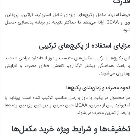
قدرت
فروشگاه برند مکمل پکیج‌های ویژه‌ای شامل استروئید، کراتین، پروتئین
وی و BCAA ارائه می‌دهد تا حداکثر نتیجه در برنامه بدنسازی حاصل
شود.
مزایای استفاده از پکیج‌های ترکیبی
این پکیج‌ها با ترکیب مکمل‌های متناسب و دوز استاندارد طراحی شده‌اند
و باعث هماهنگی بیشتر اثرگذاری، کاهش خطای مصرف و افزایش
بهره‌وری می‌شوند.
نحوه مصرف و زمان‌بندی پکیج‌ها
هر محصول در پکیج با دوز و زمان مناسب ترکیب شده است: پپتاید یا
استروئید پس از تمرین، BCAA حین تمرین و پروتئین وی بین وعده‌ها
یا بعد از تمرین مصرف می‌شوند.
تخفیف‌ها و شرایط ویژه خرید مکمل‌ها