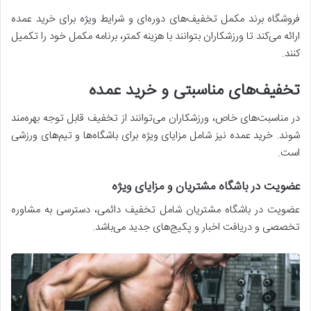
فروشگاه برند مکمل تخفیف‌های دوره‌ای و شرایط ویژه برای خرید عمده
ارائه می‌کند تا ورزشکاران بتوانند با هزینه کمتر، برنامه مکمل خود را تکمیل
کنند.
تخفیف‌های مناسبتی و خرید عمده
در مناسبت‌های خاص، ورزشکاران می‌توانند از تخفیف قابل توجه بهره‌مند
شوند. خرید عمده نیز شامل مزایای ویژه برای باشگاه‌ها و تیم‌های ورزشی
است.
عضویت در باشگاه مشتریان و مزایای ویژه
عضویت در باشگاه مشتریان شامل تخفیف دائمی، دسترسی به مشاوره
تخصصی و دریافت اخبار و پکیج‌های جدید می‌باشد.