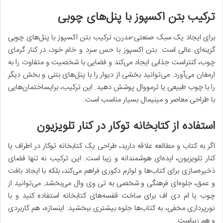
ترکیب بتن اکسپوز با پنل‌های چوبی
برای ایجاد یک سبک صنعتی-مدرن، ترکیب بتن اکسپوز با پنل‌های چوبی
گزینه‌ای عالی است. بتن اکسپوز با حس سرد و خام خود، در کنار گرمای
چوب، کنتراست جذابی ایجاد می‌کند و فضایی با شخصیت و متفاوت را به
ارمغان می‌آورد. می‌توانید بخشی از دیوار را با پنل‌های بتنی و بخش دیگر
را با چوب طبیعی یا ترمووال پوشش دهید. این ترکیب، برایساختمان‌هایی
با طراحی معاصر و مینیمال بسیار مناسب است.
استفاده از کتابخانه توکار در کنار تلویزیون
اگر به کتاب و مطالعه علاقه دارید، طراحی یک کتابخانه توکار در اطراف یا
کنار تلویزیون، ایده‌ای هوشمندانه و زیبا است. این ترکیب نه تنها فضای
ذخیره‌سازی برای کتاب‌ها و لوازم دکوری فراهم می‌کند، بلکه با ایجاد بافت
و عمق، جلوه‌ای فرهنگی و شخصی به تی وی وال می‌بخشد. می‌توانید از
چوب یا ام دی اف برای ساخت قفسه‌های کتابخانه استفاده کنید و با
نورپردازی مخفی، به کتاب‌ها جلوه بیشتری ببخشید. اینسازه، هم کاربردی
و هم زیباست.