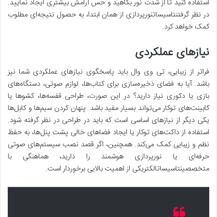
استفاده کنید تا از شدت نور بکاهید و حس آرامش بیشتری ایجاد نمایید.
در نظر گرفتنتاسیساتنورپردازی از همان ابتدا، به حصول نتیجه‌ای مطلوب
کمک خواهد کرد.
نیازهای عملکردی
فراتر از زیبایی، تی وی وال باید پاسخگوی نیازهای عملکردی شما نیز
باشد. آیا به فضای ذخیره‌سازی برای کتاب‌ها، لوازم صوتی، دستگاه‌های
بازی یا دکوری نیاز دارید؟ در این صورت، طراحی قفسه‌ها، کشوها یا
کابینت‌های توکار می‌تواند بسیار مفید باشد. پنهان کردن سیم‌ها و کابل‌ها
یکی دیگر از نیازهای اساسی است که باید در طراحی در نظر گرفته شود.
استفاده از داکت‌های توکار یا ایجاد فضاهای خالی پشت پنل‌ها، به حفظ
نظم و زیبایی کمک می‌کند. همچنین، اگر قصد نصب سیستم‌های صوتی
حرفه‌ای یا نورپردازی هوشمند را دارید، هماهنگی با
متخصصینتاسیساتالکتریکی از اهمیت بالایی برخوردار است.