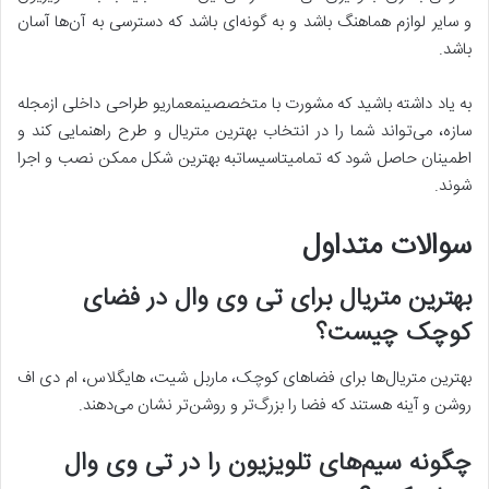
و سایر لوازم هماهنگ باشد و به گونه‌ای باشد که دسترسی به آن‌ها آسان
باشد.
به یاد داشته باشید که مشورت با متخصصینمعماریو طراحی داخلی ازمجله
سازه، می‌تواند شما را در انتخاب بهترین متریال و طرح راهنمایی کند و
اطمینان حاصل شود که تمامیتاسیساتبه بهترین شکل ممکن نصب و اجرا
شوند.
سوالات متداول
بهترین متریال برای تی وی وال در فضای
کوچک چیست؟
بهترین متریال‌ها برای فضاهای کوچک، ماربل شیت، هایگلاس، ام دی اف
روشن و آینه هستند که فضا را بزرگ‌تر و روشن‌تر نشان می‌دهند.
چگونه سیم‌های تلویزیون را در تی وی وال