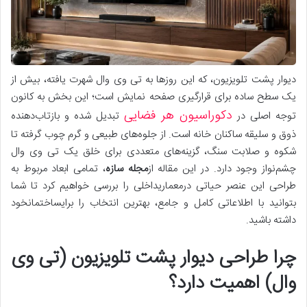
دیوار پشت تلویزیون، که این روزها به تی وی وال شهرت یافته، بیش از
یک سطح ساده برای قرارگیری صفحه نمایش است؛ این بخش به کانون
دکوراسیون هر فضایی
توجه اصلی در
تبدیل شده و بازتاب‌دهنده
ذوق و سلیقه ساکنان خانه است. از جلوه‌های طبیعی و گرم چوب گرفته تا
شکوه و صلابت سنگ، گزینه‌های متعددی برای خلق یک تی وی وال
چشم‌نواز وجود دارد. در این مقاله از
مجله سازه
، تمامی ابعاد مربوط به
طراحی این عنصر حیاتی درمعماریداخلی را بررسی خواهیم کرد تا شما
بتوانید با اطلاعاتی کامل و جامع، بهترین انتخاب را برایساختمانخود
داشته باشید.
چرا طراحی دیوار پشت تلویزیون (تی وی
وال) اهمیت دارد؟