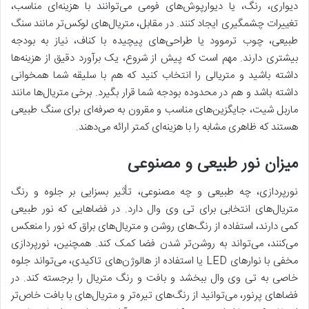
دیواری، رنگ، یا دیوارپوش‌های فومی می‌توانند با هزینه‌ای مناسب،
تغییرات چشمگیری ایجاد کنند. در مقابل، متریال‌های لوکس‌تر مانند سنگ
طبیعی، چوب ترموود یا طراحی‌های پیچیده با کناف، نیاز به بودجه
بیشتری دارند. مهم است که پیش از شروع، یک برآورد دقیق از هزینه‌ها
داشته باشید و متریالی را انتخاب کنید که هم با سلیقه شما همخوانی
داشته باشد و هم در محدوده بودجه شما قرار بگیرد. برخی متریال‌ها مانند
ماربل شیت، جایگزین‌های مناسب و مقرون به صرفه‌ای برای سنگ طبیعی
هستند که ظاهری مشابه را با هزینه‌ای کمتر ارائه می‌دهند.
میزان نور طبیعی و مصنوعی
نورپردازی، چه طبیعی و چه مصنوعی، تأثیر بسزایی بر جلوه و رنگ
متریال‌های انتخابی برای تی وی وال دارد. در فضاهایی که نور طبیعی
کمی دارند، استفاده از رنگ‌های روشن و متریال‌های براق که نور را منعکس
می‌کنند، می‌تواند به روشن‌تر شدن فضا کمک کند. همچنین، نورپردازی
مخفی با نوارهای LED یا استفاده از هالوژن‌های تاکیدی، می‌تواند جلوه
خاصی به تی وی وال ببخشد و بافت و رنگ متریال را برجسته کند. در
فضاهای پرنور، می‌توانید از رنگ‌های تیره‌تر و متریال‌های با بافت خاص‌تر