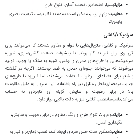
مزایا:
بسیار اقتصادی، نصب آسان، تنوع طرح.
معایب:
دوام پایین، ممکن است دمده به نظر برسد، کیفیت بصری
پایین‌تر.
سرامیک/کاشی
سرامیک و کاشی، متریال‌هایی با دوام و مقاوم هستند که می‌توانند برای
تی وی وال نیز به کار روند. با پیشرفت صنعت کاشی‌سازی، امروزه
سرامیک‌هایی با طرح‌های مدرن و لوکس، شبیه به سنگ یا چوب، تولید
می‌شوند که می‌توانند جلوه‌ای خاص به فضا ببخشند. اگرچه در گذشته
بیشتر برای فضاهای مرطوب استفاده می‌شدند، اما امروزه با طرح‌های
جدید، درمعماریداخلی منازل نیز راه یافته‌اند. این متریال به دلیل مقاومت
بالا در برابر رطوبت و سایش، گزینه ای کاربردی به حساب
می‌آید.تاسیساتنصب کاشی نیز به دقت بالایی نیاز دارد.
مزایا:
دوام بالا، تنوع طرح و رنگ، مقاوم در برابر رطوبت و سایش،
نگهداری آسان.
معایب:
ممکن است حس سردی ایجاد کند، نصب زمان‌بر و نیاز به