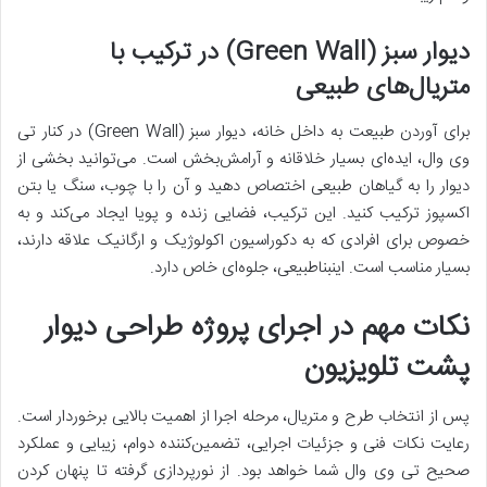
دیوار سبز (Green Wall) در ترکیب با
متریال‌های طبیعی
برای آوردن طبیعت به داخل خانه، دیوار سبز (Green Wall) در کنار تی
وی وال، ایده‌ای بسیار خلاقانه و آرامش‌بخش است. می‌توانید بخشی از
دیوار را به گیاهان طبیعی اختصاص دهید و آن را با چوب، سنگ یا بتن
اکسپوز ترکیب کنید. این ترکیب، فضایی زنده و پویا ایجاد می‌کند و به
خصوص برای افرادی که به دکوراسیون اکولوژیک و ارگانیک علاقه دارند،
بسیار مناسب است. اینبناطبیعی، جلوه‌ای خاص دارد.
نکات مهم در اجرای پروژه طراحی دیوار
پشت تلویزیون
پس از انتخاب طرح و متریال، مرحله اجرا از اهمیت بالایی برخوردار است.
رعایت نکات فنی و جزئیات اجرایی، تضمین‌کننده دوام، زیبایی و عملکرد
صحیح تی وی وال شما خواهد بود. از نورپردازی گرفته تا پنهان کردن