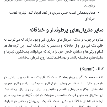
رطوبت.
معایب:
ممکن است حس سردی در فضا ایجاد کند، نیاز به نصب
حرفه‌ای.
سایر متریال‌های پرطرفدار و خلاقانه
علاوه بر چوب و سنگ، متریال‌های دیگری نیز وجود دارند که می‌توانند به
خلق یک تی وی وال خلاقانه و منحصر به فرد کمک کنند. این گزینه‌ها، هر
کدام ویژگی‌ها و مزایای خاص خود را دارند که می‌توانند پاسخگوی نیازها و
سلیقه‌های مختلف باشند و بهساختمانشما روح تازه‌ای ببخشند.
کناف (Kanaf)
کناف، صفحات گچی پیش‌ساخته است که قابلیت انعطاف‌پذیری بالایی در
طراحی دارد. با کناف می‌توان طرح‌های سه‌بعدی، باکس‌های نوری،
شلف‌های توکار و فرم‌های هندسی متنوعی را برای تی وی وال ایجاد کرد.
این متریال به دلیل قیمت مناسب و سهولت در اجرا، گزینه‌ای محبوب برای
ایجاد طرح‌های خلاقانه و مدرن است. قابلیت نورپردازی مخفی در شیارها