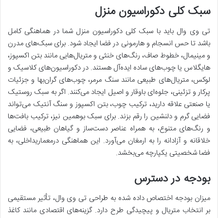
سبک کلی دکوراسیون منزل
تی وی وال باید با سبک کلی دکوراسیون منزل شما در هماهنگی کامل
باشد تا حس انسجام و هارمونی در فضا ایجاد شود. برای سبک‌های مدرن
و مینیمال، خطوط صاف، رنگ‌های خنثی و متریال‌هایی مانند بتن اکسپوز،
هایگلاس یا چوب‌های ساده ایده‌آل هستند. در دکوراسیون‌های کلاسیک و
لوکس، متریال‌های طبیعی مانند سنگ مرمر، چوب‌های گران‌بها و جزئیات
پرکار و تزئینی، جلوه‌ای باوقار و اصیل ایجاد می‌کنند. اگر به سبک روستیک
یا صنعتی علاقه دارید، ترکیب چوب، بتن اکسپوز و سنگ آنتیک می‌تواند
فضایی گرم و دلنشین را رقم بزند. برای سبک بوهمین نیز، ترکیب بافت‌ها
و رنگ‌های متنوع، به همراه عناصر دست‌ساز و گیاهان طبیعی، فضایی
خلاقانه و آزادانه را به ارمغان می‌آورد. این هماهنگی درمعماریداخلی، به
فضا شخصیتی یکپارچه می‌بخشد.
بودجه در دسترس
میزان بودجه اختصاص داده شده به طراحی تی وی وال، تأثیر مستقیمی
بر انتخاب متریال و پیچیدگی طرح دارد. گزینه‌های اقتصادی مانند کاغذ