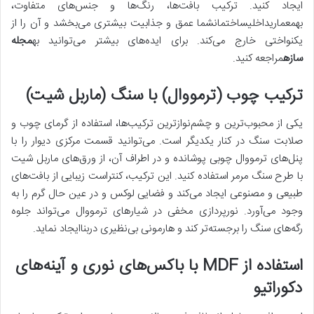
ایجاد کنید. ترکیب بافت‌ها، رنگ‌ها و جنس‌های متفاوت،
بهمعماریداخلیساختمانشما عمق و جذابیت بیشتری می‌بخشد و آن را از
یکنواختی خارج می‌کند. برای ایده‌های بیشتر می‌توانید به
مجله
سازه
مراجعه کنید.
ترکیب چوب (ترمووال) با سنگ (ماربل شیت)
یکی از محبوب‌ترین و چشم‌نوازترین ترکیب‌ها، استفاده از گرمای چوب و
صلابت سنگ در کنار یکدیگر است. می‌توانید قسمت مرکزی دیوار را با
پنل‌های ترمووال چوبی پوشانده و در اطراف آن، از ورق‌های ماربل شیت
با طرح سنگ مرمر استفاده کنید. این ترکیب، کنتراست زیبایی از بافت‌های
طبیعی و مصنوعی ایجاد می‌کند و فضایی لوکس و در عین حال گرم را به
وجود می‌آورد. نورپردازی مخفی در شیارهای ترمووال می‌تواند جلوه
رگه‌های سنگ را برجسته‌تر کند و هارمونی بی‌نظیری دربناایجاد نماید.
استفاده از MDF با باکس‌های نوری و آینه‌های
دکوراتیو