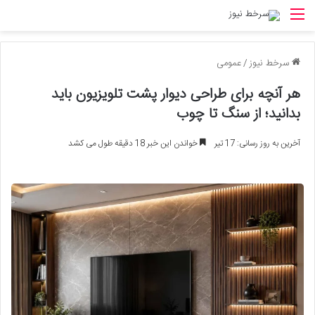
منو
سرخط نیوز
/
عمومی
هر آنچه برای طراحی دیوار پشت تلویزیون باید
بدانید؛ از سنگ تا چوب
آخرین به روز رسانی: 17 تیر
خواندن این خبر 18 دقیقه طول می کشد