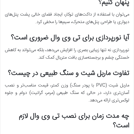
پنهان کنیم؟
می‌توان با استفاده از داکت‌های توکار، ایجاد فضای خالی پشت پنل‌های
دیواری یا طراحی پنل‌های متحرک، سیم‌ها را مخفی کرد.
آیا نورپردازی برای تی وی وال ضروری است؟
نورپردازی نه تنها زیبایی بصری را افزایش می‌دهد، بلکه می‌تواند به کاهش
خستگی چشم و برجسته‌سازی بافت متریال کمک کند.
تفاوت ماربل شیت و سنگ طبیعی در چیست؟
ماربل شیت (PVC با پودر سنگ) وزن کمتر، قیمت مناسب‌تر و نصب
آسان‌تری دارد، در حالی که سنگ طبیعی (مرمر، گرانیت) دوام و جلوه
لوکس‌تری ارائه می‌دهد.
چه مدت زمان برای نصب تی وی وال لازم
است؟