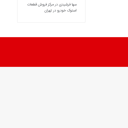
سها فرشیدی
در
مرکز فروش قطعات
استوک خودرو در تهران