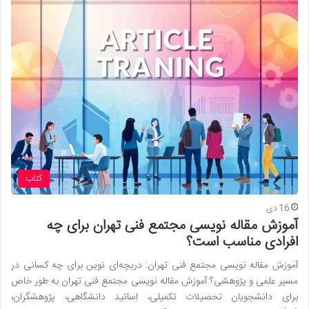
کتاب
16 دی
آموزش مقاله نویسی مجتمع فنی تهران برای چه
افرادی مناسب است؟
آموزش مقاله نویسی مجتمع فنی تهران: دریچه‌ای نوین برای چه کسانی در
مسیر علمی و پژوهشی؟ آموزش مقاله نویسی مجتمع فنی تهران به طور خاص
برای دانشجویان تحصیلات تکمیلی، اساتید دانشگاهی، پژوهشگران،