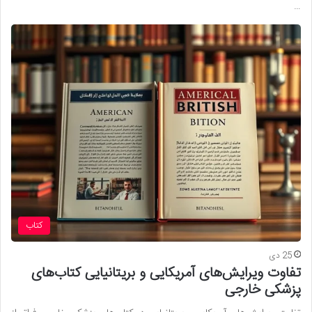
…
کتاب
25 دی
تفاوت ویرایش‌های آمریکایی و بریتانیایی کتاب‌های
پزشکی خارجی