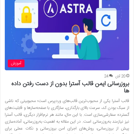
آموزش
20 آبان
24
بروزرسانی ایمن قالب آسترا بدون از دست رفتن داده
ها
قالب آسترا یکی از محبوب‌ترین قالب‌های وردپرس است؛ محبوبیتی که ناشی
از سبک بودن کد، سرعت بالای بارگذاری، سازگاری با صفحه‌سازها و قابلیت‌های
گسترده سفارشی‌سازی است. با این حال، مانند هر نرم‌افزار دیگری، قالب آسترا
نیز نیازمند به‌روزرسانی است. در این مقاله به اهمیت به‌روزرسانی، آماده‌سازی
پیش از بروزرسانی، روش‌های اجرای امن بروزرسانی و نکات عملی برای