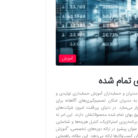
آموزش
 تمام شده
مدیران و حسابداران آموزش حسابداری تولیدی و
 مدیران امکان تصمیم‌گیری‌های آگاهانه برای
ر می‌سازد. در دنیای پررقابت امروز، شرکت‌های
قیق بهای تمام شده محصولاتشان دارند. این امر نه
امه‌ریزی استراتژیک، کنترل هزینه‌ها و شناسایی
عنوان پیشرو در ارائه دوره‌های تخصصی، “آموزش
 کسب‌وکارها ارائه می‌دهد. این مقاله، راهنمایی