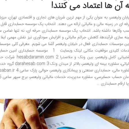
ه آن ها اعتماد می کنند!
ابان ولیعصر، به عنوان یکی از مهم ترین شریان های تجاری و اقتصادی تهران، 
فه ای در زمینه مالی و مالیاتی ارائه می دهند. انتخاب یک موسسه حسابداری قابل اع
ب وکارها داشته باشد. انتخاب یک موسسه حسابداری حرفه ای، نه تنها ضامن س
ین موسسات حسابداری فعال در خیابان ولیعصر آشنا می شویم. معرفی کلی موسسا
خدمات کلیدی موقعیت مکانی لینک وبسایت 1 موسسه
پشتیبانی کامل ولیعصر
مالیاتی، مشاوره بیمه
یا ارقام حسابداری …