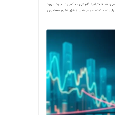
ر می‌دهد تا بتوانید گام‌های محکمی در جهت بهبود
ای تمام شده، مجموعه‌ای از هزینه‌های مستقیم و