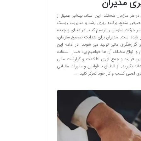
ری مدیران
ر هر سازمان هستند. این اسناد، بینشی عمیق از
خصیص منابع، برنامه ریزی رشد و مدیریت ریسک
یر حرکت سازمان را ترسیم کنند. در دنیای پیچیده
ان شده است. مدیران برای هدایت صحیح سازمان،
 گزارشگری مالی تولید می شوند. در ادامه این
 و انواع مختلف آن ها خواهیم پرداخت. استفاده
ن فرایند و جمع آوری اطلاعات و گزارشات مالی
بگیرید. از انطباق با قوانین و مقررات مالیاتی
ای اصلی کسب و کار خود تمرکز کنید. …