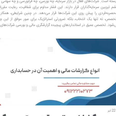
بسته است. شرکت‌های فعال در بازار سرمایه، چه بورسی، چه فرابورسی و چه سهامی 
م تیزبین سرمایه‌گذاران قرار دارند. این فشار مداوم برای شفافیت، رعایت مقر
حصربه‌فردی را پیش روی این شرکت‌ها قرار می‌دهد. در چنین شرایطی، همکار
خصص، نه تنها یک انتخاب، بلکه ضرورتی استراتژیک برای عبور موفق از این 
‌شود. تخصص عمیق در استانداردهای پیچیده گزارشگری مالی و بورسی شرکت‌های باز
22 تیر