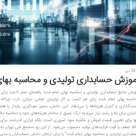
24 دی
موزش حسابداری تولیدی و محاسبه بهای
وزش جامع حسابداری تولیدی و محاسبه بهای تمام شده: راهنمای صفر تا صد برای 
اسبه بهای تمام شده برای هر کسب و کار تولیدی نقشی حیاتی دارد؛ چراکه به
مت‌گذاری و کنترل هزینه‌ها را می‌دهد. این دانش، مسیر سودآوری پایدار را هموا
لیدی برای بقا و رشد، نیاز مبرم به درک عمیق از ساختار هزینه‌های خود و محاسبه د
ها برای تعیین قیمت فروش و حاشیه سود ضروری است، بلکه ابزاری قدرتمند برای برن
اط ضعف و قوت فرآیندهای تولید محسوب می‌شود. از این رو، مجتمع فنی تهران به 
ابداری تولیدی و محاسبه بهای تمام شده” را برای ارتقای دانش حسابداران و مدیران