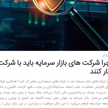
4 آذر
را شرکت های بازار سرمایه باید با شرک
ار کنند
ا شرکت‌های بازار سرمایه باید با شرکت‌های حسابداری معتبر کار کنند؟ همکاری شرک
ای افزایش شفافیت، جلب اعتماد سرمایه‌گذاران و رعایت دقیق الزامات قانونی و مال
 مدیریت ریسک و برنامه‌ریزی مالی کمک می‌کند، بلکه زمینه را برای رشد پایدار و 
اهم می‌سازد. بازار سرمایه، به عنوان نبض تپنده اقتصاد هر کشور، با پویایی و 
سعه شرکت‌ها فراهم می‌آورد. با این حال، موفقیت و پایداری در این بازار، بیش از 