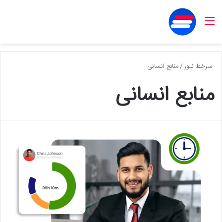
منو
سرخط نیوز
/
منابع انسانی
منابع انسانی