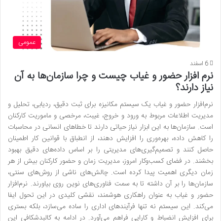
عمومی
6 اسفند
نرم افزار حضور و غیاب چیست و چرا سازمان‌ها به آن
نیاز دارند؟
نرم‌افزار حضور و غیاب یک سیستم مکانیزه برای ثبت دقیق، ردیابی، تحلیل و
مدیریت اطلاعات مربوط به ورود و خروج، غیبت، مرخصی و ماموریت کارکنان
است. سازمان‌ها به این ابزار نیاز حیاتی دارند تا خطاهای انسانی در محاسبات
را کاهش داده، بهره‌وری را افزایش دهند، از انطباق با قوانین کار اطمینان
حاصل کنند و تصمیم‌گیری‌های مدیریتی را بر اساس داده‌های دقیق بهبود
بخشند. در فضای کسب‌وکار امروز، مدیریت زمان و حضور کارکنان بیش از هر
زمان دیگری اهمیت پیدا کرده است. چالش‌های ناشی از روش‌های سنتی،
سازمان‌ها را بر آن داشته تا به سمت فناوری‌های نوین روی بیاورند. نرم‌افزار
حضور و غیاب به عنوان راهکاری هوشمند، نقشی کلیدی در این تحول ایفا
می‌کند. این سیستم نه تنها فرآیندهای اداری را ساده می‌سازد، بلکه بستری
برای افزایش انضباط و کارایی فراهم می‌آورد. در ادامه به کالبدشکافی این