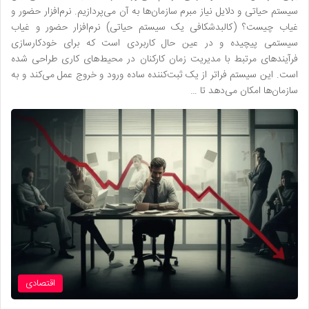
سیستم حیاتی و دلایل نیاز مبرم سازمان‌ها به آن می‌پردازیم. نرم‌افزار حضور و
غیاب چیست؟ (کالبدشکافی یک سیستم حیاتی) نرم‌افزار حضور و غیاب
سیستمی پیچیده و در عین حال کاربردی است که برای خودکارسازی
فرآیندهای مرتبط با مدیریت زمان کارکنان در محیط‌های کاری طراحی شده
است. این سیستم فراتر از یک ثبت‌کننده ساده ورود و خروج عمل می‌کند و به
سازمان‌ها امکان می‌دهد تا …
اقتصادی