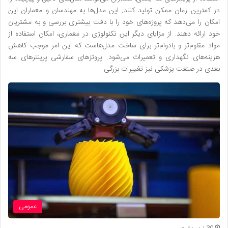
در کمترین زمان ممکن تولید کنند. این مدل‌ها به مهندسان و معماران این
امکان را می‌دهد که پروژه‌های خود را با دقت بیشتری بررسی و به مشتریان
خود ارائه دهند. از مزایای دیگر این تکنولوژی در معماری، امکان استفاده از
مواد مقاوم‌تر و بادوام‌تر برای ساخت مدل‌هاست که این امر موجب کاهش
هزینه‌های نگهداری و تعمیرات می‌شود. پروتز‌های سفارشی پرینتر‌های سه
بعدی در صنعت پزشکی نیز تغییرات بزرگی …
عمومی