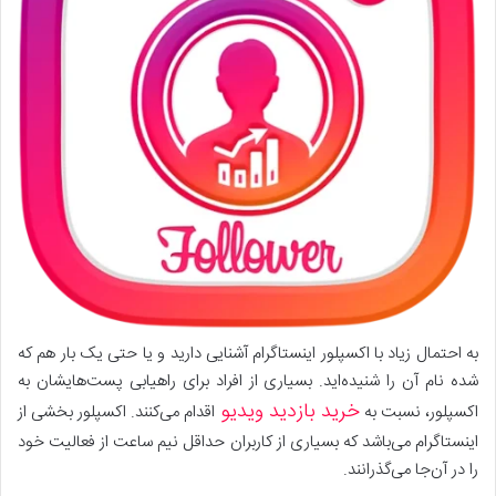
به احتمال زیاد با اکسپلور اینستاگرام آشنایی دارید و یا حتی یک بار هم که
شده نام آن را شنیده‌اید. بسیاری از افراد برای راهیابی پست‌هایشان به
خرید بازدید ویدیو
اکسپلور، نسبت به
اقدام می‌کنند. اکسپلور بخشی از
اینستاگرام می‌باشد که بسیاری از کاربران حداقل نیم ساعت از فعالیت خود
را در آن‌جا می‌گذرانند.