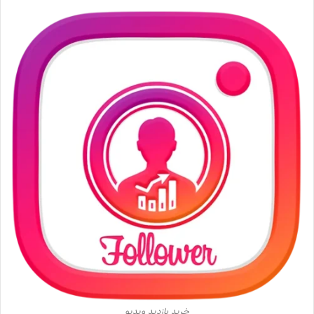
خرید بازدید ویدیو