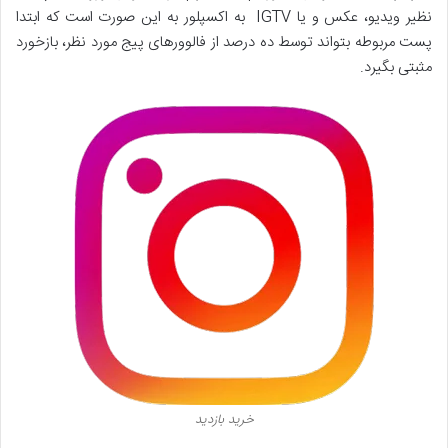
نظیر ویدیو، عکس و یا IGTV به اکسپلور به این صورت است که ابتدا
پست مربوطه بتواند توسط ده درصد از فالوورهای پیج مورد نظر، بازخورد
مثبتی بگیرد.
خرید بازدید