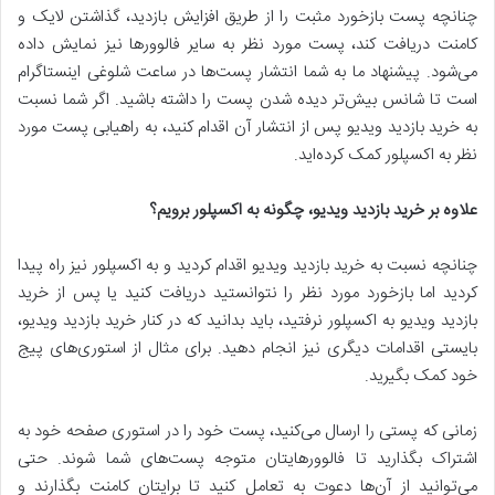
چنانچه پست بازخورد مثبت را از طریق افزایش بازدید، گذاشتن لایک و
کامنت دریافت کند، پست مورد نظر به سایر فالوورها نیز نمایش داده
می‌شود. پیشنهاد ما به شما انتشار پست‌ها در ساعت شلوغی اینستاگرام
است تا شانس بیش‌تر دیده شدن پست را داشته باشید. اگر شما نسبت
به خرید بازدید ویدیو پس از انتشار آن اقدام کنید، به راهیابی پست مورد
نظر به اکسپلور کمک کرده‌اید.
علاوه بر خرید بازدید ویدیو، چگونه به اکسپلور برویم؟
چنانچه نسبت به خرید بازدید ویدیو اقدام کردید و به اکسپلور نیز راه پیدا
کردید اما بازخورد مورد نظر را نتوانستید دریافت کنید یا پس از خرید
بازدید ویدیو به اکسپلور نرفتید، باید بدانید که در کنار خرید بازدید ویدیو،
بایستی اقدامات دیگری نیز انجام دهید. برای مثال از استوری‌های پیج
خود کمک بگیرید.
زمانی که پستی را ارسال می‌کنید، پست خود را در استوری صفحه خود به
اشتراک بگذارید تا فالوورهایتان متوجه پست‌های شما شوند. حتی
می‌توانید از آن‌ها دعوت به تعامل کنید تا برایتان کامنت بگذارند و