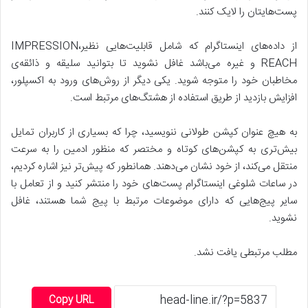
پست‌هایتان را لایک کنند.
از داده‌های اینستاگرام که شامل قابلیت‌هایی نظیرIMPRESSION،
REACH و غیره می‌باشد غافل نشوید تا بتوانید سلیقه و ذائقه‌ی
مخاطبان خود را متوجه شوید. یکی دیگر از روش‌های ورود به اکسپلور،
افزایش بازدید از طریق استفاده از هشتگ‌های مرتبط است.
به هیچ عنوان کپشن طولانی ننویسید، چرا که بسیاری از کاربران تمایل
بیش‌تری به کپشن‌های کوتاه و مختصر که منظور ادمین را به سرعت
منتقل می‌کند، از خود نشان می‌دهند. همانطور که پیش‌تر نیز اشاره کردیم،
در ساعات شلوغی اینستاگرام پست‌های خود را منتشر کنید و از تعامل با
سایر پیج‌هایی که دارای موضوعات مرتبط با پیج شما هستند، غافل
نشوید.
مطلب مرتبطی یافت نشد.
Copy URL