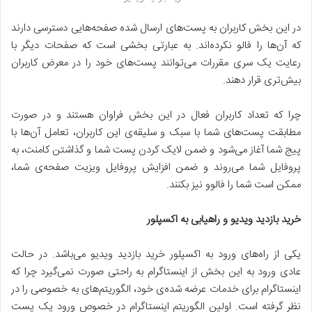
در این بخش کاربران به پست‌های ارسال شده صفحه‌هایی دسترسی دارند
که آن‌ها را فالو نکرده‌اند. به عبارتی بخشی است که صفحات دیگر با
رعایت یک سری مقررات می‌توانند پست‌های خود را در معرض کاربران
بیش‌تری قرار دهند.
چرا که تعداد کاربران فعال در این بخش فراوان هستند و در صورت
مطابقت پست‌های شما با سبک و سلیقه‌ی این کاربران، تعامل آن‌ها با
پیج شما آغاز می‌شود و ضمن لایک کردن پست شما و گذاشتن کامنت، به
پروفایل شما می‌روند و ضمن افزایش پروفایل ویزیت صفحه‌ی شما،
ممکن است شما را فالوو نیز بکنند.
خرید بازدید ویدیو
و راهیابی به اکسپلور
یکی از راه‌های ورود به اکسپلور خرید بازدید ویدیو می‌باشد. در حالت
عادی ورود به این بخش از اینستاگرام به راحتی صورت نمی‌گیرد چرا که
اینستاگرام برای خدمات عرضه شده‌ی خود، الگوریتم‌های به خصوصی را در
نظر گرفته است. اولین الگوریتم اینستاگرام در خصوص ورود یک پست