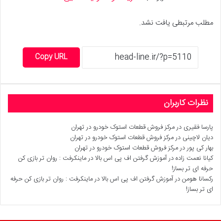
مطلب مرتبطی یافت نشد.
Copy URL
نظرات کاربران
پارسا فقیری
در
مرکز فروش قطعات استوک خودرو در تهران
دیان لاچینی
در
مرکز فروش قطعات استوک خودرو در تهران
بهار کی پور
در
مرکز فروش قطعات استوک خودرو در تهران
کیانا نعمت زاده
در
آموزش گرفتن اف پی اس بالا در ماینکرفت : روان تر بازی کن
حرفه ای تر بساز!
رکسانا هومن
در
آموزش گرفتن اف پی اس بالا در ماینکرفت : روان تر بازی کن حرفه
ای تر بساز!