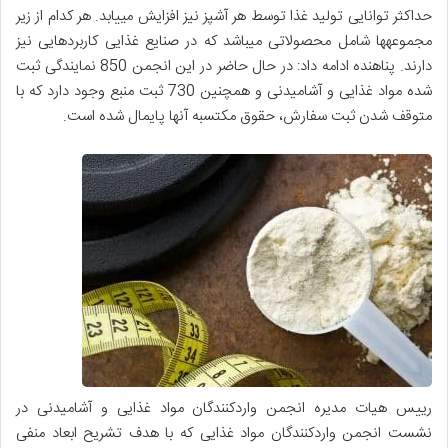
حداکثر توانایی تولید غذا توسط هر آشپز نیز افزایش مییابد. هر کدام از زیر
مجموعهها شامل محصولاتی میباشد که در صنایع غذایی کاربردهایی نیز
دارند. پناهنده ادامه داد: در حال حاضر در این انجمن 850 نمایندگی ثبت
شده مواد غذایی و آشامیدنی و همچنین 730 ثبت منبع وجود دارد که با
متوقف شدن ثبت سفارش، حقوق مکتسبه آنها پایمال شده است.
رییس هیات مدیره انجمن واردکنندگان مواد غذایی و آشامیدنی در
نشست انجمن واردکنندگان مواد غذایی که با هدف تشریح ابعاد منفی