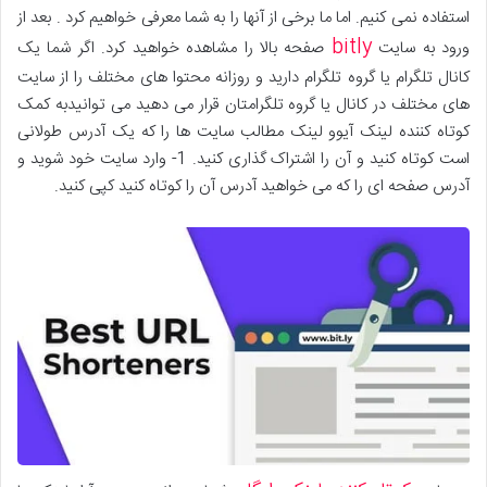
استفاده نمی کنیم. اما ما برخی از آنها را به شما معرفی خواهیم کرد . بعد از
bitly
ورود به سایت
صفحه بالا را مشاهده خواهید کرد. اگر شما یک
کانال تلگرام یا گروه تلگرام دارید و روزانه محتوا های مختلف را از سایت
های مختلف در کانال یا گروه تلگرامتان قرار می دهید می توانیدبه کمک
کوتاه کننده لینک آیوو لینک مطالب سایت ها را که یک آدرس طولانی
است کوتاه کنید و آن را اشتراک گذاری کنید. 1- وارد سایت خود شوید و
آدرس صفحه ای را که می خواهید آدرس آن را کوتاه کنید کپی کنید.