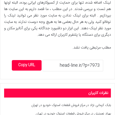
لینک اضافه شده، تنها برای حمایت از کسبوکارهای ایرانی بوده، البته اونها
هم تست و بررسی شدند. در این مطلب ، ما قصد داریم به این سایت ها
بپردازیم . البته برای لینک ندادن به سایت مورد نظر می توانید لینک را
نوفالو کنید ولی به هر حال بعضی ها به هیچ وجه دوست ندارند به سایت
مورد نظر لینک دهند. این ابزار دو داشبورد جداگانه یکی برای آنالیز مکان و
دیگری برای دستگاه یا پلتفرم کاربران ارائه می دهد.
مطلب مرتبطی یافت نشد.
Copy URL
نظرات کاربران
بابک کرمانی نژاد
در
مرکز فروش قطعات استوک خودرو در تهران
بهزاد نعمتیان
در
مرکز فروش قطعات استوک خودرو در تهران