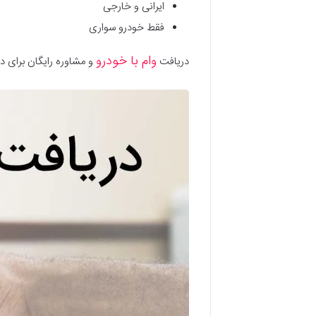
ایرانی و خارجی
فقط خودرو سواری
وام با خودرو
دریافت
و مشاوره رایگان برای در