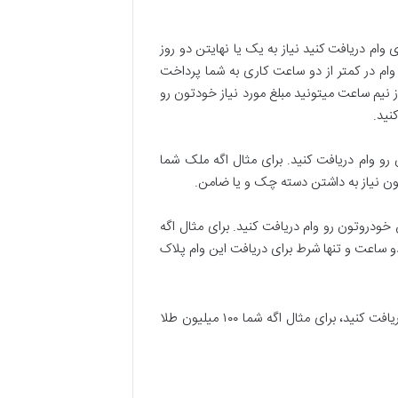
ام دریافت کنید نیاز به یک یا نهایتن دو روز
وام در کمتر از دو ساعت کاری به شما پرداخت
ز نیم ساعت میتونید مبلغ مورد نیاز خودتون رو
نید.
 اداری شما میتونید بین ۵۰ تا ۷۰ درصد ارزش ملک خودتون رو وام دریافت کنید. برای مثال اگه ملک شما
روی سند خودروی خودتون وام فوری دریافت کنید هم میتونید بین ۵۰ تا ۷۰ درصد ارزش خودروتون رو وام دریافت کنید. برای مثال اگه
 وام دریافت کنید، در کمتر از دو ساعت و تنها شرط برای دریافت این وام پلاک
کمی متفاوت است. شما میتونید تا ۹۰ درصد ارزش طلای خودتون وام فوری دریافت کنید، برای مثال اگه شما ۱۰۰ میلیون طلا