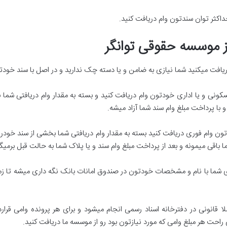
ز موسسه حقوقی توانگر
یافت میکنید شما نیازی به ضامن و یا دسته چک ندارید و در اصل با سند خودتو
ونی و یا اداری خودتون وام دریافت کنید و بسته به مقدار وام دریافتی شما
 با پرداخت مبلغ وام سند شما آزاد میشه.
ن وام فوری دریافت کنید بسته به مقدار وام دریافتی شما بخشی از سند خودر
ما باقی میمونه و بعد از پرداخت مبلغ وام سند و یا پلاک شما به حالت قبل برمیگ
 شما با نام و مشخصات خودتون در صندوق امانات بانک نگه داری میشه تا زمان
قانونی در دفترخانه اسناد رسمی انجام میشود و برای هر پرونده وامی قرارد
 راحت هر مبلغ وامی که مورد نیازتون بود رو از موسسه ما دریافت کنید.