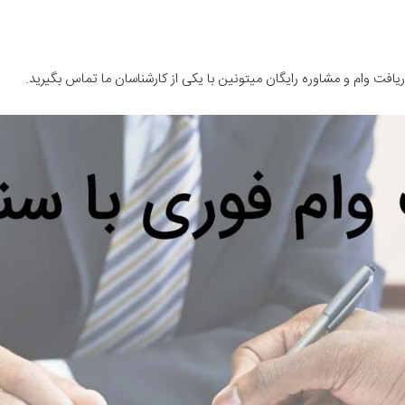
یافت وام و مشاوره رایگان میتونین با یکی از کارشناسان ما تماس بگیرید.