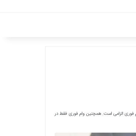
م فوری الزامی است. همچنین وام فوری فقط در