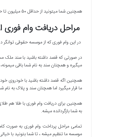
همچنین شما میتونید از حداقل ۵۰ میلیون تا حداکثر توان سندتون وام دریافت کنید.
مراحل دریافت وام فوری ا
در این وام فوری که از موسسه حقوقی توانگر در
در صورتی که قصد داشته باشید با سند ملک مسک
میگیره و همچنان سند به نام شما باقی میمونه، و
همچنین اگه قصد داشته باشید با خودروی خودتو
ما قرار میگیرد اما همچنان سند و پلاک به نام ش
همچنین برای دریافت وام فوری با طلا هم طلای
به شما بازگردانده میشه.
تمامی مراحل پرداخت وام فوری به صورت کاملا 
موسسه ما تنظیم میشه ، تا شما بتونید با خیالی