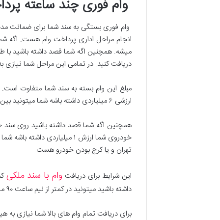
وام فوری چند ساعته پرد
وام فوری بستگی به سند شما برای ضمانت مدت زم
انجام مراحل اداری پرداخت وام هست. اگه شما 
میشه. همچنین اگه شما قصد داشته باشید با طلا 
دریافت کنید. در تمامی این مراحل شما نیازی ب
ارزشی ۶ میلیاردی داشته باشه شما میتونید بین ۳ میلیارد تا ۴ میلیارد و ۲۰۰ میلیون وام در کمتر از دو روز کاری دریافت کنید، بدون نیاز به داشتن دسته چک و یا ضامن.
تهران و یا کرج بودن خودرو هست.
وام با سند ملکی
این شرایط برای دریافت
داشته باشید میتونید در کمتر از نیم ساعت ۹۰ میلیون تومن وام دریافت کنید.
برای دریافت تمام وام های بالا شما نیازی به ه