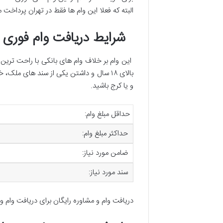
البته که فعلا این وام ها فقط در تهران پرداخ
شرایط دریافت وام فوری ا
این وام بر خلاف وام های بانکی با راحت ترین
بالای ۱۸ سال و داشتن یکی از سند های مل
و یا کرج باشید.
حداقل مبلغ وام:
حداکثر مبلغ وام:
ضامن مورد نیاز:
سند مورد نیاز:
دریافت وام و مشاوره رایگان برای دریافت وام و 