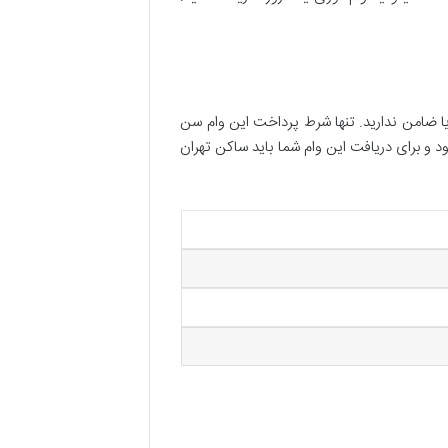
ا ضامن ندارید. تنها شرط پرداخت این وام سن
شود و برای دریافت این وام شما باید ساکن تهران