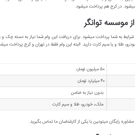
ت میشود. در کرج هم پرداخت میشود.
ز موسسه توانگر
 شرایط به شما پرداخت میشود. برای دریافت این وام شما نیاز به دسته چک و ی
ک، خودرو، طلا و یا سیم کارت دارید. البته این وام فقط در تهران و کرج پرداخت می
۵۰ میلیون تومان
۴۰ میلیارد تومان
بدون نیاز به ضامن
ملک، خودرو، طلا و سیم کارت
مشاوره رایگان میتونین با یکی از کارشناسان ما تماس بگیرید.