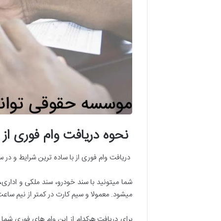
نحوه دریافت وام فوری از
دریافت وام فوری از با ساده ترین شرایط و در 
میشود. معمولا و سیم کارت در کمتر از نیم ساع
برای دریافت هرکدام از این وام های فوری شما 