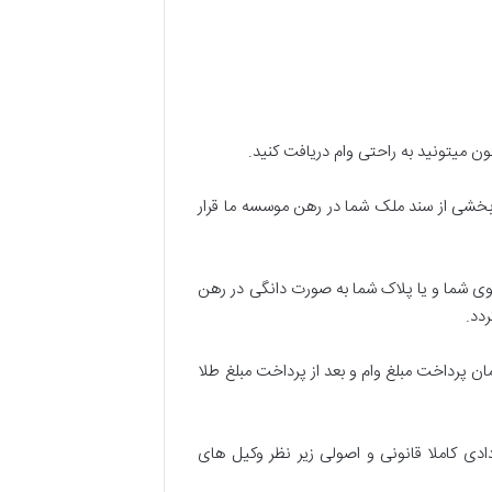
ن میتونید به راحتی وام دریافت کنید.
 بخشی از سند ملک شما در رهن موسسه ما قرار
وی شما و یا پلاک شما به صورت دانگی در رهن
ردد.
 پرداخت مبلغ وام و بعد از پرداخت مبلغ طلا
ادی کاملا قانونی و اصولی زیر نظر وکیل های