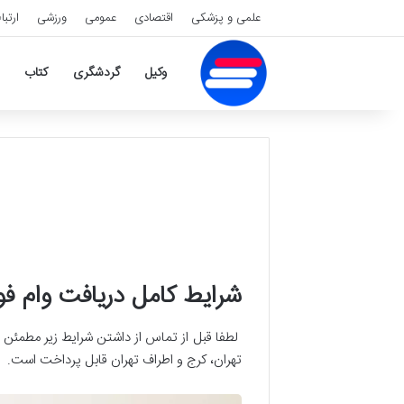
علمی و پزشکی
اقتصادی
عمومی
ورزشی
ارتبا
وکیل
گردشگری
کتاب
شرایط کامل دریافت وام ف
لطفا قبل از تماس از داشتن شرایط زیر مطمئن 
تهران، کرج و اطراف تهران قابل پرداخت است.