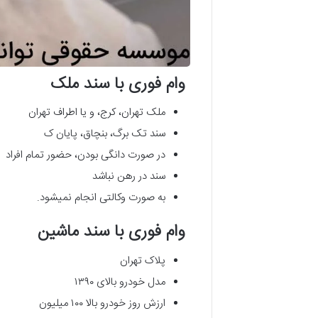
وام فوری با سند ملک
ملک تهران، کرج، و یا اطراف تهران
سند تک برگ، بنچاق، پایان ک
در صورت دانگی بودن، حضور تمام افراد
سند در رهن نباشد
به صورت وکالتی انجام نمیشود.
وام فوری با سند ماشین
پلاک تهران
مدل خودرو بالای ۱۳۹۰
ارزش روز خودرو بالا ۱۰۰ میلیون