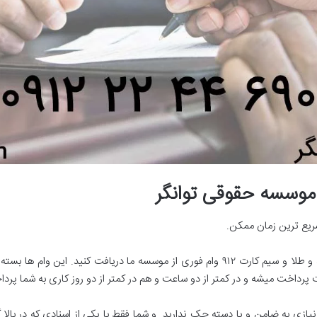
 موسسه حقوقی توانگر
سریع ترین زمان ممکن.
شما میتونید با سند خودرو، سند ملکی و اداری، و طلا و سیم کارت ۹۱۲ وام فوری از موسسه 
ت پرداخت میشه و در کمتر از دو ساعت و هم در کمتر از دو روز کاری به شما پر
نیازی به ضامن و یا دسته چک ندارید. و شما فقط با یکی از اسنادی که در بالا