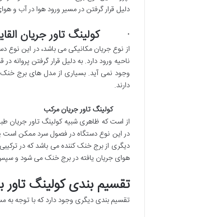
دلیل قرار گرفتن در مسیر ورود هوا در آب و هوا
· کولینگ تاور جریان القای
از نوع جریان مکانیکی می باشد، در این نوع دس
ناحیه ورود دارد. به دلیل قرار گرفتن پروانه 
وجود نمی آید. بسیاری از مدل های برج خنک 
دارند.
کولینگ تاور جریان مرکب
از است که ظاهری شبیه کولینگ تاور جریان طبیع
در این نوع دستگاه در فصول سرد ممکن است پرو
دیگری از برج خنک کننده می باشد که در ترکیبی 
هوای جریان یافته در برج خنک می شود و سپس
تقسیم بندی کولینگ تاور 
تقسیم بندی دیگری وجود دارد که با توجه به م