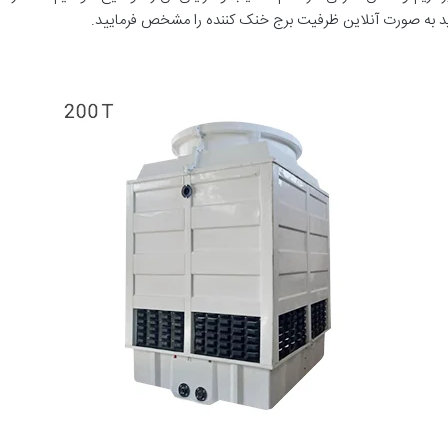
وانید به صورت آنلاین ظرفیت برج خنک کننده را مشخص فرمایید.