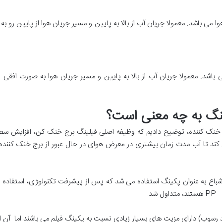
ی باشد. معمولا جریان آب از بالا به پایین و مسیر جریان هوا از پایین رو 
باشد. معمولا جریان آب از بالا به پایین و مسیر جریان هوا به صورت افق
ینگ به چه معنی است؟
ک کننده، توضیح دادیم که وظیفه اصلی فیلینگ برج خنک کن، افزایش سط
د تا آب مدت زمان بیشتری در معرض هوای در حال عبور از برج خنک کننده قر
اشباع به عنوان پکینگ استفاده می شد که پس از پیشرفت تکنولوژی، استفاده
سوب) دارای مزیت های بسیار زیادی نسبت به پکینگ فیلم می باشند اما آن از