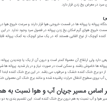
ی سرد در معرض یخ زدن قرار دارد.
ی
تگاه پروانه یا پروانه ها در قسمت خروجی هوا قرار دارند و سرعت خروج هوا در
در قسمت خروج هوای گرم امکان یخ زدن پروانه در فصول سرد وجود ندارد. در ا
کننده کوچک از نوع القایی هستند که در یک سایز کوچک به کمک پروانه قا
ی دارد ولی ارتقاع آن معمولا کمتر است و درون آن از یک یا چندیدن پروانه 
انه ها خاموش باشند و ممکن است در صورت نیاز و در بار شدید پروانه ها شر
از دو برج خنک کننده خشک و مرطوب می باشد. در این برج خنک کننده ابتدا آب 
 آب بروی سطوح انتقال حرارت پاشیده شده و مانند برج خنک کن معمولی خن
بر اساس مسیر جریان آب و هوا نسبت به هم
سیر هوا و آب نسبت به هم درون برج خنک کننده است. این تقسیم بندی به دو 