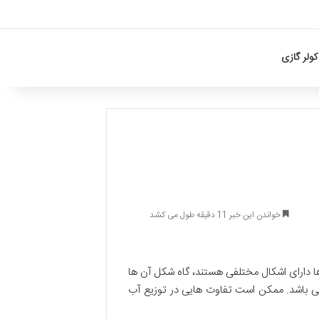
کولر گازی
خواندن این خبر 11 دقیقه طول می کشد
ا دارای اشکال مختلفی هستند، گاه شکل آن ها
ه می باشد. ممکن است تفاوت هایی در توزیع آب