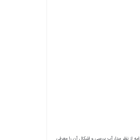
ه از نظر مدار آب بررسی و اشکال آن را معرفی