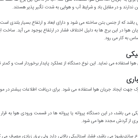
ن ندارند و در مقابل باد و شرایط آب و هوایی به شدت تأثیر پذیر هستند.
اشد که از جنس بتن ساخته می شود و دارای ابعاد و ارتفاع بسیار بلندی است. مع
ان هوا در این برج ها به دلیل اختلاف فشار در ارتفاع بوجود می آید. ساخت ا
اس به کار می رود.
یکی
دن هوا استفاده می نماید. این نوع دستگاه از عملکرد پایدار برخوردار است و کمتر
اری
حرک جهت ایجاد جریان هوا استفاده می شود. برای دریافت اطلاعات بیشتر در
کی می باشد، در این دستگاه پروانه یا پروانه ها در قسمت ورودی هوا به قرار
ری از گردش مجدد هوا می شود.
ع سانتریفیوژ می باشد، فشار استاتیکی بالایی دارد ولی برق زیادی مصرف می کند