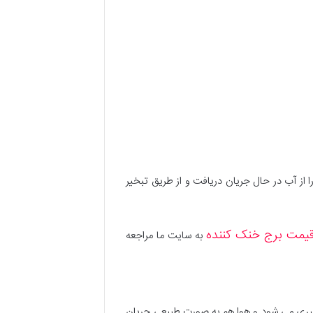
ز آب در حال جریان دریافت و از طریق تبخیر
یمت برج خنک کننده
به سایت ما مراجعه
اسپری می شود و هوا هم به صورت طبیعی جریان