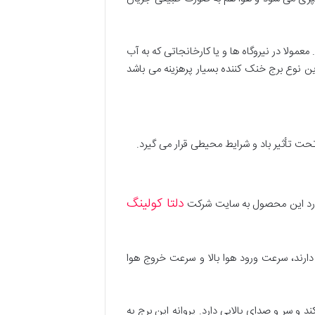
مولا در نیروگاه ها و یا کارخانجاتی که به آب
ین نوع برج خنک کننده بسیار پرهزینه می باشد
 تحت تأثیر باد و شرایط محیطی قرار می گیرد.
دلتا کولینگ
 مورد این محصول به سایت شرکت
 دارند، سرعت ورود هوا بالا و سرعت خروج هوا
 و سر و صدای بالایی دارد. پروانه این برج به