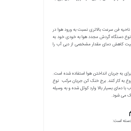
 ناحیه فن سرعت بالاتری نسبت به ورود هوا در
ین نوع دستگاه گردش مجدد هوا به خودی خود به
بلیت کاهش دمای مقدار مشخصی از دبی آب را
برای به جریان انداختن هوا استفاده شده است.
وع به کار کنند. برج خنک کن جریان مرکب نوع
با دمای بسیار بالا وارد کوئل شده و به وسیله
ک می شود.
دسته است: