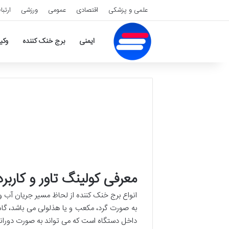
علمی و پزشکی
اقتصادی
عمومی
ورزشی
ارتبا
ایمنی
برج خنک کننده
وکی
معرفی کولینگ تاور و کاربر
انواع برج خنک کننده از لحاظ مسیر جریان آب 
به صورت گرد، مکعب و یا هذلولی می باشد، گاه 
داخل دستگاه است که می تواند به صورت دورانی،