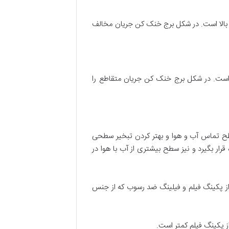
به بالا است. در شکل برج خنک کن جریان مخالف
ی است. در شکل برج خنک کن جریان متقاطع را
ح تماس آب و هوا و بهتر کردن تبخیر سطحی
ار بگیرد و نیز سطح بیشتری از آب با هوا در
 از پکینگ فیلم و فیلینگ ضد رسوب که از جنس
 پکینگ فیلم کمتر است.