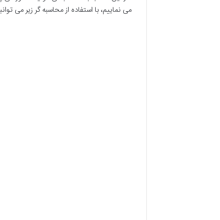
می نماییم، با استفاده از محاسبه گر زیر می ت