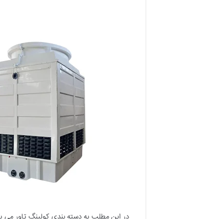
در این مطلب به دسته بندی کولینگ تاور می پرد