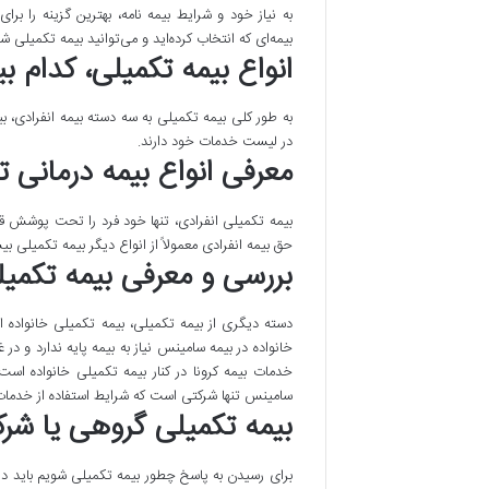
به نیاز خود و شرایط بیمه نامه، بهترین گزینه را ب
بیمه‌ای که انتخاب کرده‌اید و می‌توانید بیمه تکمیلی ش
انواع بیمه تکمیلی، کدام ب
به طور کلی بیمه تکمیلی به سه دسته بیمه انفرادی، ب
در لیست خدمات خود دارند.
معرفی انواع بیمه درمانی ت
بیمه تکمیلی انفرادی، تنها خود فرد را تحت پوشش قرار 
حق بیمه انفرادی معمولاً از انواع دیگر بیمه تکمیلی ب
بررسی و معرفی بیمه تکمیل
دسته دیگری از بیمه تکمیلی، بیمه تکمیلی خانواده 
خانواده در بیمه سامینس نیاز به بیمه پایه ندارد و در
سامینس تنها شرکتی است که شرایط استفاده از خدمات 
بیمه تکمیلی گروهی یا ش
برای رسیدن به پاسخ چطور بیمه تکمیلی شویم باید د