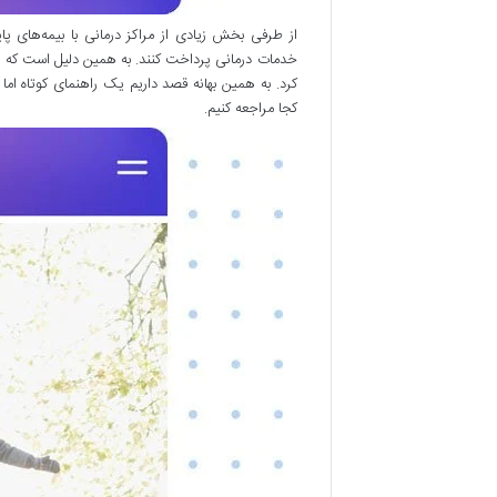
از طرفی بخش زیادی از مراکز درمانی با بیمه‌های پای
خدمات درمانی پرداخت کنند. به همین دلیل است که بسی
کرد. به همین بهانه قصد داریم یک راهنمای کوتاه اما 
کجا مراجعه کنیم.