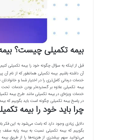
بیمه تکمیلی چیست؟ بیمه
قبل از اینکه به سؤال چگونه خود را بیمه تکمیلی کنیم
آن داشته باشیم. بیمه تکمیلی همانطور که از نام آن پ
خدمات درمانی کامل‌تری را در اختیار شما و خانوادتان ق
بیمه تکمیلی علاوه بر گسترده‌تر بودن خدمات تح
خدمات ویژه‌ای در بیمه تکمیلی مانند طرح بیمه تکمیلی
در پاسخ بیمه تکمیلی چگونه است باید بگوییم که بیمه
چرا باید خود را بیمه تکمیل
دلایل زیادی وجود دارد که باعث می‌شود به این فکر ب
بگوییم که بیمه تکمیلی نسبت به بیمه پایه سقف پردا
می‌توانید سهم بیشتری از هزینه‌ها را از طریق بیم