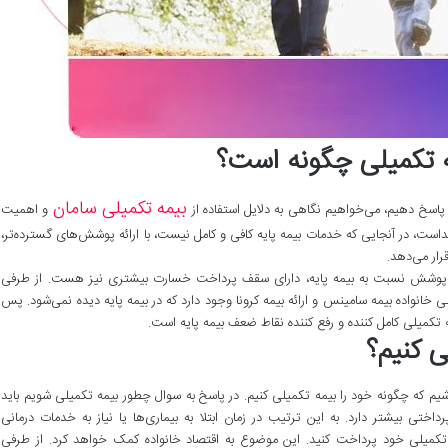
 تکمیلی چگونه است؟
بیمه تکمیلی سامان
 پاسخ دهیم، می‌خواهیم نگاهی به دلایل استفاده از
و اهمیت
یداست، در آنجایی که خدمات بیمه پایه کافی و کامل نیست، با ارائه پوشش‌های گسترده‌تر،
رار می‌دهد.
ت پوشش نسبت به بیمه پایه، دارای سقف پرداخت خسارت بیشتری نیز هست. از طرفی
 خانواده بیمه سامینس و ارائه بیمه کرونا وجود دارد که در بیمه پایه دیده نمی‌شود. پس
 تکمیلی کامل کننده و رفع کننده نقاط ضعف بیمه پایه است.
ی کنیم؟
اشیم که چگونه خود را بیمه تکمیلی کنیم. در پاسخ به سوال چطور بیمه تکمیلی شویم باید
ختی بیشتر دارد. به این ترتیب در زمان ابتلا به بیماری‌ها یا نیاز به خدمات درمانی
ه تکمیلی خود پرداخت کنید. این موضوع به اقتصاد خانواده کمک خواهد کرد. از طرفی