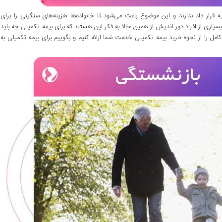
ه قرار داد ندارند و این موضوع باعث می‌شود تا خانواده‌ها هزینه‌های سنگینی را برای
اری از افراد دور اندیش از همین حالا به فکر این هستند که برای بیمه تکمیلی چه باید
کامل را از نحوه خرید بیمه تکمیلی خدمت شما ارائه کنیم و بگوییم برای بیمه تکمیلی به