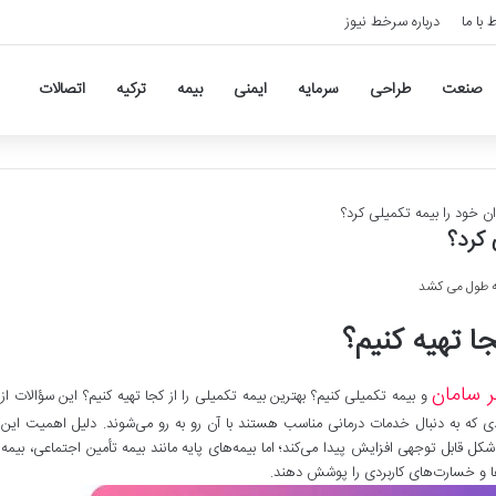
ط با ما
درباره سرخط نیوز
صنعت
طراحی
سرمایه
ایمنی
بیمه
ترکیه
اتصالات
ن خود را بیمه تکمیلی کرد؟
 کرد؟
جا تهیه کنیم؟
ر سامان
و بیمه تکمیلی کنیم؟ بهترین بیمه تکمیلی را از کجا تهیه کنیم؟ این سؤالات از
ی که به دنبال خدمات درمانی مناسب هستند با آن رو به رو می‌شوند. دلیل اهمیت این
ل قابل توجهی افزایش پیدا می‌کند؛ اما بیمه‌های پایه مانند بیمه تأمین اجتماعی، بیمه
ا و خسارت‌های کاربردی را پوشش دهند.