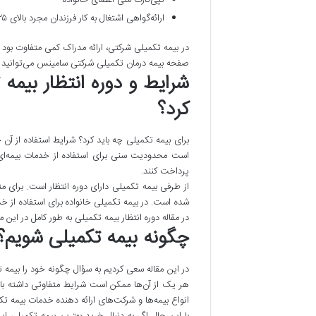
ارائه‌گواهی اشتغال به کار فرزندان مجرد بالای ۲۵ سال که مایل به تهیه این بیمه‌نامه به همراه خانواده خود نیستند.
در بیمه تکمیلی شرکتی، ارائه مدراک کمی متفاوت بود خ
صفحه بیمه درمان تکمیلی شرکتی سامینس می‌توانید ا
شرایط و دوره انتظار بیمه
کرد؟
برای بیمه تکمیلی چه باید کرد؟ شرایط استفاده از آ
است محدودیت سنی برای استفاده از خدمات بیمه‌ای 
پرداخت کنند.
در مقاله دوره انتظار بیمه تکمیلی به طور کامل در این 
چگونه بیمه تکمیلی شویم؟ 
در این مقاله سعی کردیم به سؤال چگونه خود را بیمه 
هر یک از آن‌ها ممکن است شرایط متفاوتی داشته باش
انواع بیمه‌ها و شرکت‌های ارائه دهنده خدمات بیمه تکم
با این حال اگر به دنبال خرید بهترین بیمه تکمیلی ا