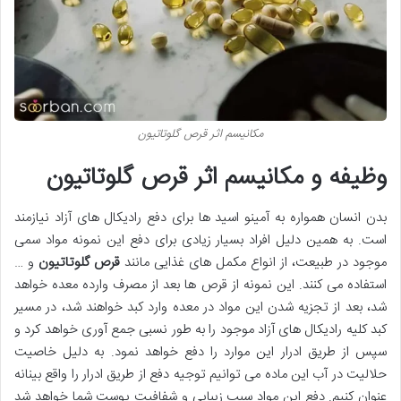
مکانیسم اثر قرص گلوتاتیون
وظیفه و مکانیسم اثر قرص گلوتاتیون
بدن انسان همواره به آمینو اسید ها برای دفع رادیکال های آزاد نیازمند
است. به همین دلیل افراد بسیار زیادی برای دفع این نمونه مواد سمی
موجود در طبیعت، از انواع مکمل های غذایی مانند
قرص گلوتاتیون
و …
استفاده می کنند. این نمونه از قرص ها بعد از مصرف وارده معده خواهد
شد، بعد از تجزیه شدن این مواد در معده وارد کبد خواهند شد، در مسیر
کبد کلیه رادیکال های آزاد موجود را به طور نسبی جمع آوری خواهد کرد و
سپس از طریق ادرار این موارد را دفع خواهد نمود. به دلیل خاصیت
حلالیت در آب این ماده می توانیم توجیه دفع از طریق ادرار را واقع بینانه
عنوان کنیم. دفع این مواد سبب زیبایی و شفافیت پوست شما خواهد شد