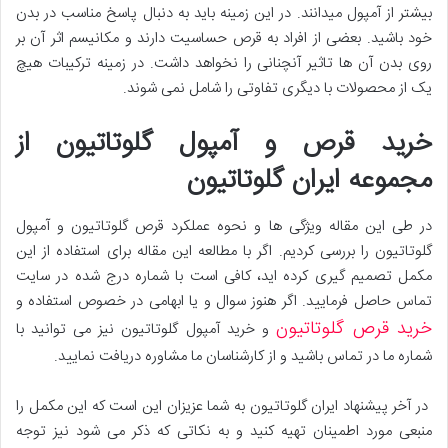
بیشتر از آمپول میدانند. در این زمینه باید به دنبال پاسخ مناسب در بدن
خود باشید. بعضی از افراد به قرص حساسیت دارند و مکانیسم اثر آن بر
روی بدن آن ها تاثیر آنچنانی را نخواهد داشت. در زمینه ترکیبات هیچ
یک از محصولات با دیگری تفاوتی را شامل نمی شوند.
خرید قرص و آمپول گلوتاتیون از
مجموعه ایران گلوتاتیون
در طی این مقاله ویژگی ها و نحوه عملکرد قرص گلوتاتیون و آمپول
گلوتاتیون را بررسی کردیم. اگر با مطالعه این مقاله برای استفاده از این
مکمل تصمیم گیری کرده اید، کافی است با شماره درج شده در سایت
تماس حاصل فرمایید. اگر هنوز سوال و یا ابهامی در خصوص استفاده و
خرید قرص گلوتاتیون
و خرید آمپول گلوتاتیون نیز می توانید با
شماره ما در تماس باشید و از کارشناسان ما مشاوره دریافت نمایید.
در آخر پیشنهاد ایران گلوتاتیون به شما عزیزان این است که این مکمل را
منبعی مورد اطمینان تهیه کنید و به نکاتی که ذکر می شود نیز توجه