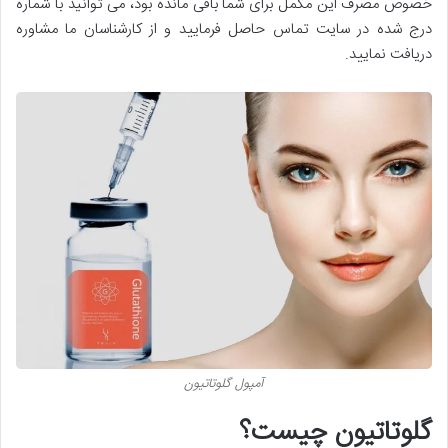
خصوص مصرف این مکمل برای شما باقی مانده بود، می توانید با شماره
درج شده در سایت تماس حاصل فرمایید و از کارشناسان ما مشاوره
دریافت نمایید.
آمپول گلوتاتیون
گلوتاتیون چیست؟