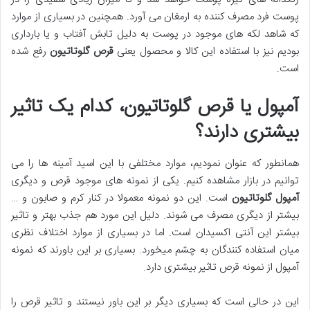
پوست فرد مصرف کننده به ارمغان می آورد. همچنین در بسیاری از موارد
که شاهد لکه های موجود در پوست به دلیل تابش آفتاب و یا بارداری
بودیم نیز با استفاده این کالا و محصول یعنی
قرص گلوتاتیون
رفع شده
است.
آمپول یا قرص گلوتاتیون، کدام یک تاثیر
بیشتری دارند؟
همانطور که عنوان نمودیم، موارد مختلفی با این اسید آمینه ها را می
توانیم در بازار مشاهده کنیم. یکی از نمونه های موجود قرص و دیگری
آمپول گلوتاتیون
است. این دو نمونه معمولا در کنار کرم و صابون و …
بیشتر از دیگری مصرف می شوند. دلیل این مورد هم جذب بهتر و تاثیر
بیشتر این آنتی اکسیدان است. اما در بسیاری از موارد اختلاف نظری
میان استفاده کنندگان به چشم میخورد. بسیاری بر این باورند که نمونه
آمپول از نمونه قرص تاثیر بیشتری دارد.
این در حالی است که بسیاری دیگر بر این باور نیستند و تاثیر قرص را