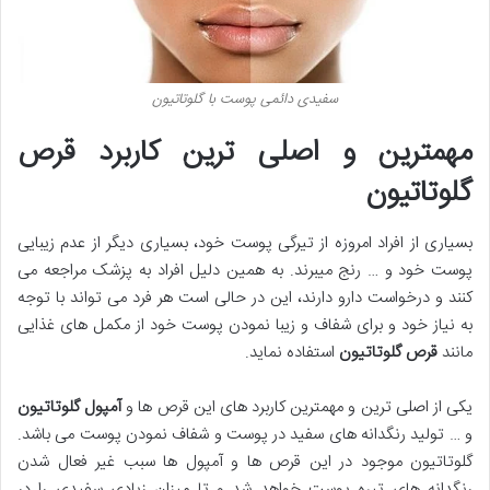
سفیدی دائمی پوست با گلوتاتیون
مهمترین و اصلی ترین کاربرد قرص
گلوتاتیون
بسیاری از افراد امروزه از تیرگی پوست خود، بسیاری دیگر از عدم زیبایی
پوست خود و … رنج میبرند. به همین دلیل افراد به پزشک مراجعه می
کنند و درخواست دارو دارند، این در حالی است هر فرد می تواند با توجه
به نیاز خود و برای شفاف و زیبا نمودن پوست خود از مکمل های غذایی
مانند
قرص گلوتاتیون
استفاده نماید.
یکی از اصلی ترین و مهمترین کاربرد های این قرص ها و
آمپول گلوتاتیون
و … تولید رنگدانه های سفید در پوست و شفاف نمودن پوست می باشد.
گلوتاتیون موجود در این قرص ها و آمپول ها سبب غیر فعال شدن
رنگدانه های تیره پوست خواهد شد و تا میزان زیادی سفیدی را در