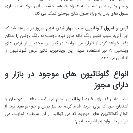
و سم زدایی بدن شما را به همراه خواهند داشت. این مواد به بازسازی
سلول های بدن به ویژه سلول های پوستی کمک می کند.
قرص و
آمپول گلوتاتیون
سبب مهار شدن آنزیم تیروزیناز خواهد شد که
این آنزیم سبب تغییر رنگ دانه های تیره دوست به رنگ روشن را امکان
پذیر خواهد کرد. از طرفی می توانید در کنار این محصول از قرص های
ویتامین c نیز استفاده کنید. این ویتامین، تاثیر قرص گلوتاتیون را
افزایش می دهد.
انواع گلوتاتیون های موجود در بازار و
دارای مجوز
شما زمانی که برای خرید گلوتاتیون اقدام می کنید، قطعا از دوستان و
آشنایان خود که برای خرید اقدام کرده اند نیز پرس و جو خواهید کرد. از
انواع گلوتاتیون های موجود که می توانید از آن استفاده نمایید، می
توانیم به موارد زیر اشاره نماییم: