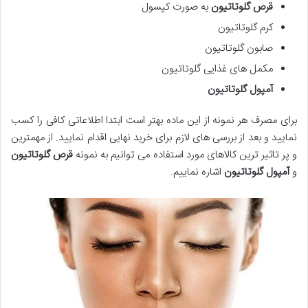
قرص گلوتاتیون
به صورت کپسول
کرم گلوتاتیون
صابون گلوتاتیون
مکمل های غذایی گلوتاتیون
آمپول گلوتاتیون
برای مصرف هر نمونه از این ماده بهتر است ابتدا اطلاعاتی کافی را کسب
نمایید و بعد از بررسی های لازم برای خرید نهایی اقدام نمایید. از مهمترین
و پر تاثیر ترین کالاهای مورد استفاده می توانیم به نمونه
قرص گلوتاتیون
و
آمپول گلوتاتیون
اشاره نماییم.