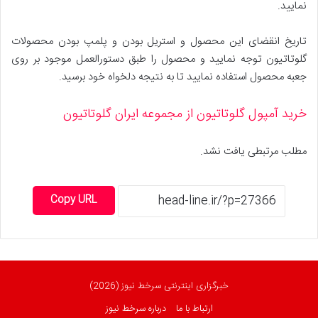
نمایید.
تاریخ انقضای این محصول و استریل بودن و پلمپ بودن محصولات
گلوتاتیون توجه نمایید و محصول را طبق دستورالعمل موجود بر روی
جعبه محصول استفاده نمایید تا به نتیجه دلخواه خود برسید.
خرید آمپول گلوتاتیون از مجموعه ایران گلوتاتیون
مطلب مرتبطی یافت نشد.
Copy URL
خبرگزاری اینترنتی سرخط نیوز (2026)
ارتباط با ما
درباره سرخط نیوز