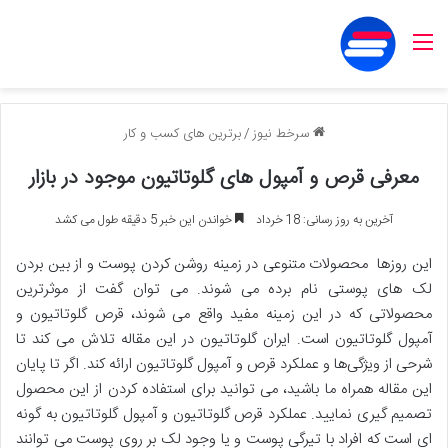
منو
سرخط نیوز
/
برترین های کسب و کار
معرفی قرص و آمپول های گلوتاتیون موجود در بازار
آخرین به روز رسانی: 18 خرداد
خواندن این خبر 5 دقیقه طول می کشد
این روزها محصولات متنوعی در زمینه روشن کردن پوست و از بین بردن
لک های پوستی نام برده می شوند. می توان گفت از موثرترین
محصولاتی که در این زمینه مفید واقع می شوند، قرص گلوتاتیون و
آمپول گلوتاتیون است. ایران گلوتاتیون در این مقاله تلاش می کند تا
شرحی از ویژگی‌ها و عملکرد قرص و آمپول گلوتاتیون ارائه کند. اگر تا پایان
این مقاله همراه ما باشید، می توانید برای استفاده کردن از این محصول
تصمیم گیری نمایید. عملکرد قرص گلوتاتیون و آمپول گلوتاتیون به گونه
ای است که افراد با تیرگی پوست و یا وجود لک بر روی پوست می توانند