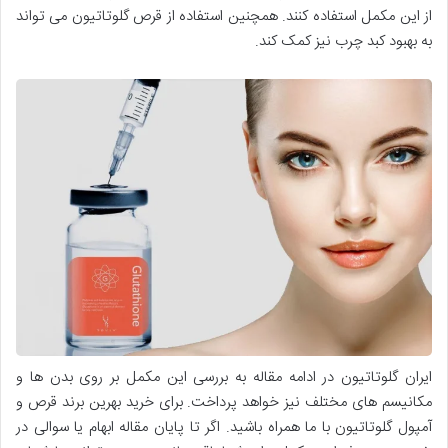
از این مکمل استفاده کنند. همچنین استفاده از قرص گلوتاتیون می تواند
به بهبود کبد چرب نیز کمک کند.
ایران گلوتاتیون در ادامه مقاله به بررسی این مکمل بر روی بدن ها و
مکانیسم های مختلف نیز خواهد پرداخت. برای خرید بهرین برند قرص و
آمپول گلوتاتیون با ما همراه باشید. اگر تا پایان مقاله ابهام یا سوالی در