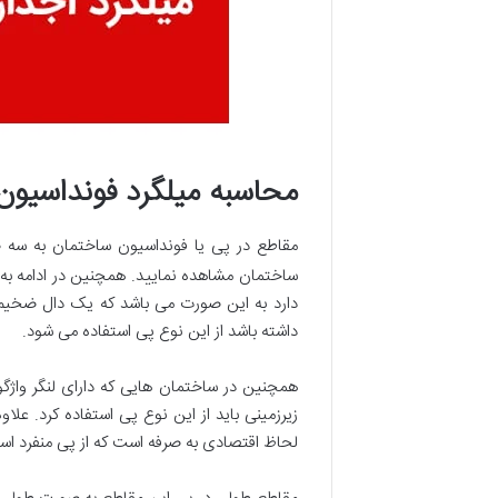
محاسبه میلگرد فونداسیون
مقاطع در پی یا فونداسیون ساختمان به سه 
ساختمان مشاهده نمایید. همچنین در ادامه به 
دارد به این صورت می باشد که یک دال ضخیم
داشته باشد از این نوع پی استفاده می شود.
زیرزمینی باید از این نوع پی استفاده کرد. ع
لحاظ اقتصادی به صرفه است که از پی منفرد است