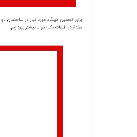
برای تخمین میلگرد مورد نیاز در ساختمان دو ی
مقدار در طبقات یک، دو یا بیشتر بپردازیم.