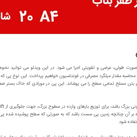
صورت طولی، عرضی و تقویتی اجرا می شود. در این ویدئو می توانید نحو
محاسبه مقدار میلگرد مصرفی در فونداسیون خواهیم پرداخت. این نوع پی که د
 بتن مسلح تمامی سطح را می پوشاند. این پی در مورادی که خاک بستر ضع
لاوه بر آن چنانچه زمین پی سست باشد که به صورتی که سطح پوشیده شده پی 
فاده شود.