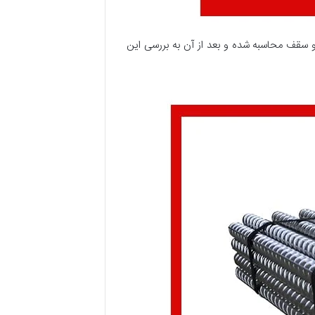
 و سقف محاسبه شده و بعد از آن به بررسی این