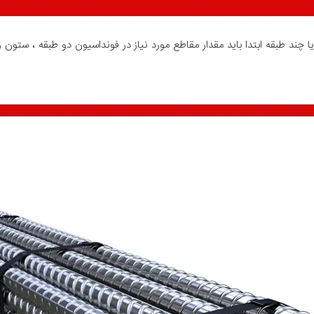
ا چند طبقه ابتدا باید مقدار مقاطع مورد نیاز در فونداسیون دو طبقه ، ستون