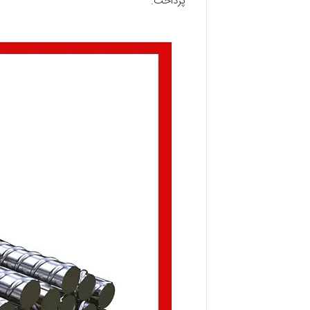
پرداخت.