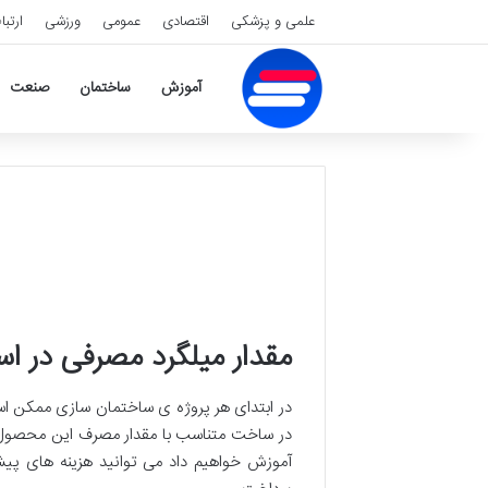
علمی و پزشکی
اقتصادی
عمومی
ورزشی
ارتبا
آموزش
ساختمان
صنعت
مقدار میلگرد مصرفی در ا
در ابتدای هر پروژه ی ساختمان سازی ممکن است
در ساخت متناسب با مقدار مصرف این محصول کا
آموزش خواهیم داد می توانید هزینه های پیش 