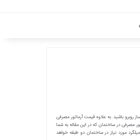
 روبرو باشید. به علاوه قیمت آرماتور مصرفی
 مصرفی در ساختمان که در این مقاله به شما
یلگرد مورد نیاز در ساختمان دو طبقه خواهد