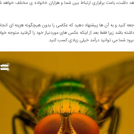
واهد داشت، باعث برقراری ارتباط بین شما و هزاران خانواده ی مختلف خواهد 
ه کنید و به آن ها پیشنهاد دهید که عکاسی را بدون هیچگونه هزینه ای ان
 داشته باشد زیرا فقط بعد از اینکه عکس های موردنیاز خود را گرفتید متوجه خ
رود شما می توانید درآمد خیلی زیادی کسب کنید.