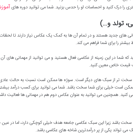
آموز
ری را درک کنید و احساسات او را حدس بزنید. شما می توانید دوره های
مهمانی های جدید هستند و در تمام آن ها به کمک یک عکاس نیاز دارند تا لح
یشتر را برای شما فراهم می کند.
ه شما در این زمینه از عکاسی فعال هستید و می توانید از مهمانی های آن 
ک قیمت خاص معین کنید.
 سخت تر از سبک های دیگر است. سوژه ها ممکن است نسبت به حالت عادی ا
کن است خیلی برای شما سخت باشد. شما می توانید برای کسب درآمد بیشتر د
 کنید. همچنین می توانید به عنوان عکاس دوم هم در مهمانی ها فعالیت داشت
ت باشد زیرا این سبک عکاسی جامعه هدف خیلی کوچکی دارد، اما در عین حال
می تواند یکی از پر درآمدترین شاخه های عکاسی باشد.