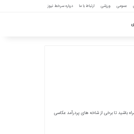
عمومی
ورزشی
ارتباط با ما
درباره سرخط نیوز
ی
مراه باشید تا برخی از شاخه های پردرآمد عکاسی