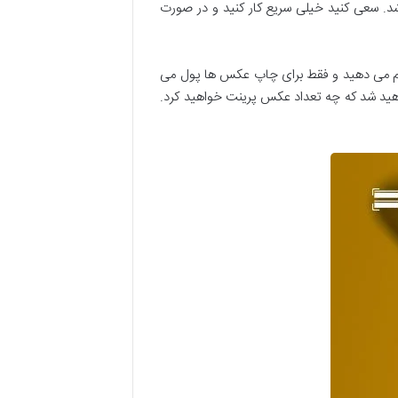
شد. سعی کنید خیلی سریع کار کنید و در صورت
جام می دهید و فقط برای چاپ عکس ها پول می
واهید شد که چه تعداد عکس پرینت خواهید کرد.