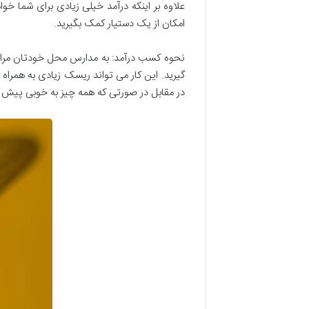
علاوه بر اینکه درآمد خیلی زیادی برای شما خ
امکان از یک دستیار کمک بگیرید.
نحوه کسب درآمد: به مدارس محل خودتان مراجع
گیرید. این کار می تواند ریسک زیادی به همراه
در مقابل در صورتی که همه چیز به خوبی پیش ب