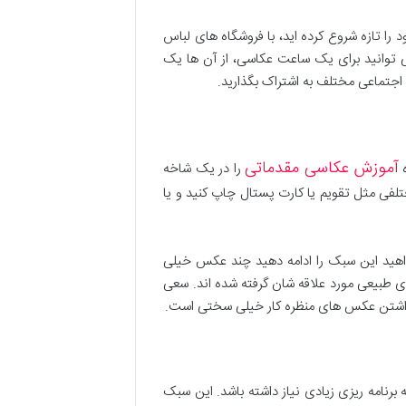
ا تازه شروع کرده اید، با فروشگاه های لباس
می توانید برای یک ساعت عکاسی، از آن ها یک
آموزش عکاسی مقدماتی
ه
را در یک شاخه
فی مثل تقویم یا کارت پستال چاپ کنید و یا
هید این سبک را ادامه دهید چند عکس خیلی
ی طبیعی مورد علاقه شان گرفته شده اند. سعی
ت نداشتن عکس های منظره کار خیلی سختی است.
 برنامه ریزی زیادی نیاز داشته باشد. این سبک