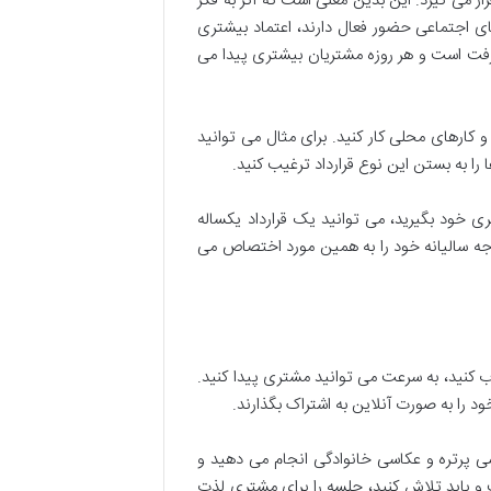
 می گیرد. این بدین معنی است که اگر به فکر
ی اجتماعی حضور فعال دارند، اعتماد بیشتری
رفت است و هر روزه مشتریان بیشتری پیدا می
کارهای محلی کار کنید. برای مثال می توانید
 را به بستن این نوع قرارداد ترغیب کنید.
 عکاسی 250 هزار تومان است. به جای اینکه 1 میلیون تومان از مشتری خود بگیرید، می توانید یک قرارداد یکساله
خشی از بودجه سالیانه خود را به همین مورد اختصاص می
 کنید، به سرعت می توانید مشتری پیدا کنید.
 را به صورت آنلاین به اشتراک بگذارند.
سی پرتره و عکاسی خانوادگی انجام می دهید و
 باید تلاش کنید، جلسه را برای مشتری لذت