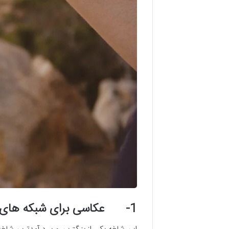
1- عکاسی برای شبکه های اجتماعی