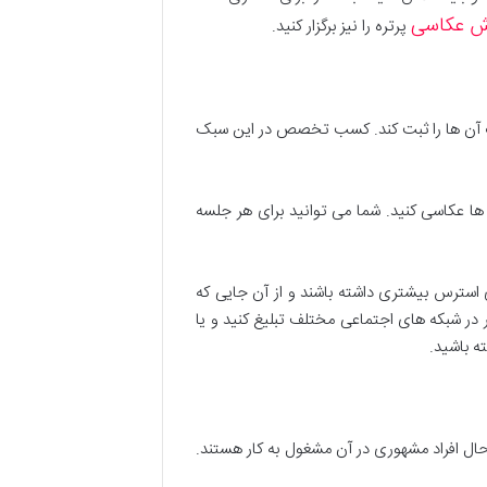
ش عکاسی
پرتره را نیز برگزار کنید.
ظات آن ها را ثبت کند. کسب تخصص در این سبک
ها عکاسی کنید. شما می توانید برای هر جلسه
سترس بیشتری داشته باشند و از آن جایی که
ر شبکه های اجتماعی مختلف تبلیغ کنید و یا
ه باشید.
 افراد مشهوری در آن مشغول به کار هستند.