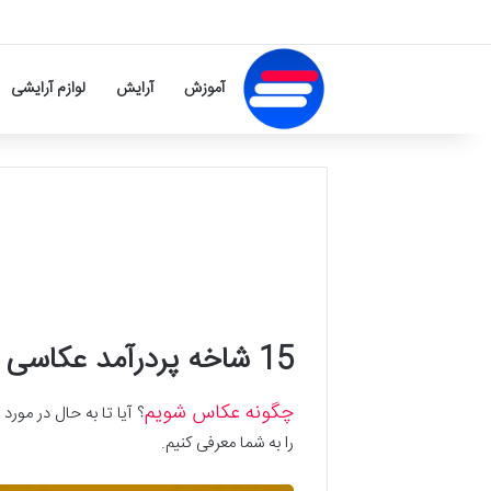
آموزش
آرایش
لوازم آرایشی
15 شاخه پردرآمد عکاسی برای فریلنسرها
چگونه عکاس شویم
؟ آیا تا به حال در مورد
را به شما معرفی کنیم.