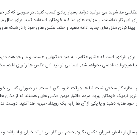
اسی مد شوید می توانید درآمد بسیار زیادی کسب کنید. در صورتی که کار خود ر
ی این کار نداشتند، از مهارت های مذاکره خودتان استفاده کنید. برای مثال 
برای افرادی است که عاشق عکاسی به صورت تنهایی هستند و می خواهند دور
با هیچوقت قدیمی نخواهد شد. شما می توانید این عکس ها را روی اقلام مختل
 منظره کار سختی است اما هیچوقت غیرممکن نیست. در صورتی که می خوا
 هنری نزدیک خودتان ببرید. مردم عاشق دیدن عکس هایی هستند که از مکان ها
ای خود هدیه دهید و یا یکی از آن ها را به یک رویداد خیریه اهدا کنید. دوس
 سال از دانش آموزان عکس بگیرد. حجم این کار می تواند خیلی زیاد باشد و به