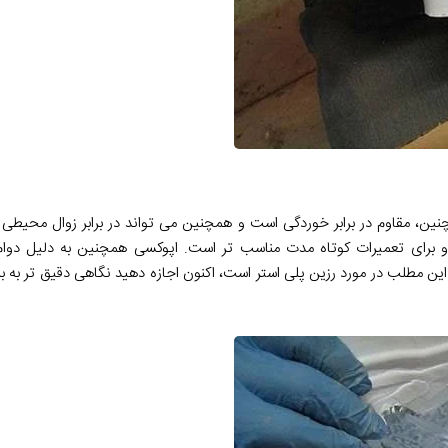
ن، مقاوم در برابر خوردگی است و همچنین می تواند در برابر زوال محیطی 
 و برای تعمیرات کوتاه مدت مناسب تر است. اپوکسی همچنین به دلیل دوا
ین مطلب در مورد رزین پلی استر است، اکنون اجازه دهید نگاهی دقیق تر به بر