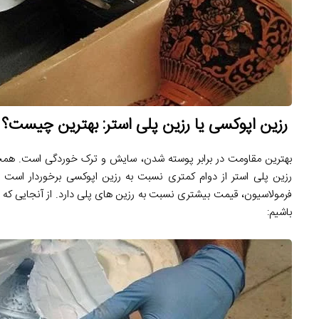
رزین اپوکسی یا رزین پلی استر: بهترین چیست؟
بهترین مقاومت در برابر پوسته شدن، سایش و ترک خوردگی است. همچنی
رزین پلی استر از دوام کمتری نسبت به رزین اپوکسی برخوردار است
فرمولاسیون، قیمت بیشتری نسبت به رزین های پلی دارد. از آنجایی که ا
باشیم: