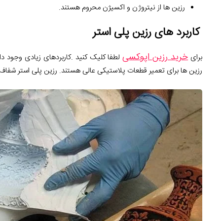
رزین ها از نیتروژن و اکسیژن محروم هستند.
کاربرد های رزین پلی استر
خرید رزین اپوکسی
برای
لطفا کلیک کنید .کاربردهای زیادی وجود دا
رزین ها برای تعمیر قطعات پلاستیکی عالی هستند. رزین پلی استر شفاف در