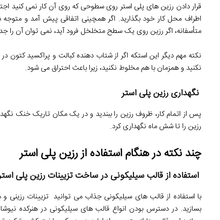
قرار دادن رزین های پلی استر روی سطوحی که روی آن کار نمی کنید اجتن
اطراف محل کار خود بگذارید. اگر همچینی اتفاقی پیش آمد و متوجه 
متأسفانه، اگر رزین روی یک سطح متخلخل فرود آید، نمی توان آن را جدا 
نکته مهم دیگر این استکه اگر از شتاب دهنده کبالت و پراکسید کتون در 
نکنید و همزمان با هم مخلوط نکنید، زیرا باعث احتراق می شود.
نگهداری رزین پلی استر
پس از اتمام کار، ظروف رزین را ببندید و در یک مکان تاریک خنک نگهدار
رزین را تا شش ماه نگهداری کرد.
چند نکته در هنگام استفاده از رزین پلی استر
استفاده از قالب سیلیکونی در ساخت تزیینات رزین پلی استر
با استفاده از قالب های سیلیکونی جذاب می توانید تزیینات رزینی و
بسازید. در دسترس بودن انواع قالب های سیلیکونی در هنرکده نیوشا به