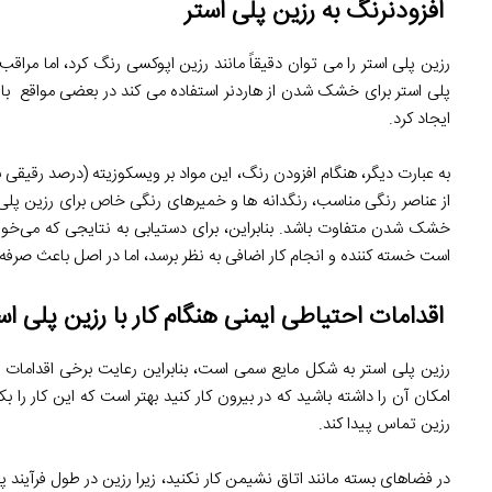
افزودنرنگ به رزین پلی استر
رزین پلی استر را می توان دقیقاً مانند رزین اپوکسی رنگ کرد، اما مراقب 
پلی استر برای خشک شدن از هاردنر استفاده می کند در بعضی مواقع با اض
ایجاد کرد.
به عبارت دیگر، هنگام افزودن رنگ، این مواد بر ویسکوزیته (درصد رقیقی 
از عناصر رنگی مناسب، رنگدانه ها و خمیرهای رنگی خاص برای رزین پلی
خشک شدن متفاوت باشد. بنابراین، برای دستیابی به نتایجی که می‌خوا
است خسته کننده و انجام کار اضافی به نظر برسد، اما در اصل باعث صرفه
اقدامات احتیاطی ایمنی هنگام کار با رزین پلی اس
رزین پلی استر به شکل مایع سمی است، بنابراین رعایت برخی اقدامات 
امکان آن را داشته باشید که در بیرون کار کنید بهتر است که این کار ر
رزین تماس پیدا کند.
در فضاهای بسته مانند اتاق نشیمن کار نکنید، زیرا رزین در طول فرآیند پ