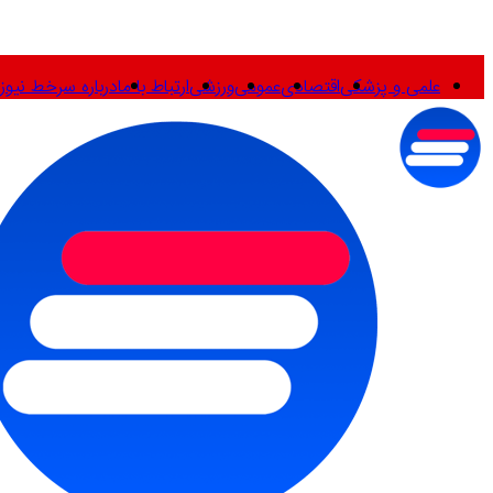
علمی و پزشکی
اقتصادی
عمومی
ورزشی
ارتباط با ما
درباره سرخط نیوز