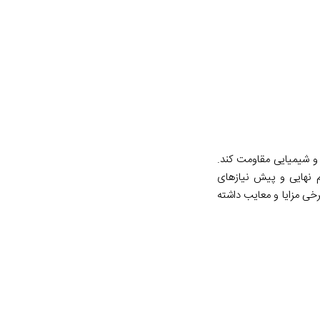
و شیمیایی مقاومت کند.
م نهایی و پیش نیازهای
خی مزایا و معایب داشته