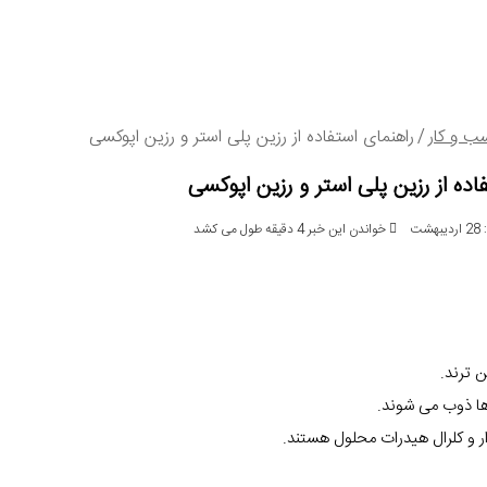
ب و کار
/
راهنمای استفاده از رزین پلی استر و رزین اپوکسی
اده از رزین پلی استر و رزین اپوکسی
ت
خواندن این خبر 4 دقیقه طول می کشد
 ترند.
 ها ذوب می شوند.
ار و کلرال هیدرات محلول هستند.