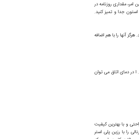
امر، مقداری روزنامه در
ستون جدا و تمیز کنید.
رگز آنها را با هم اضافه
 ا در دمای اتاق می توان
حتی و با بهترین کیفیت
لی را با رزین پلی استر