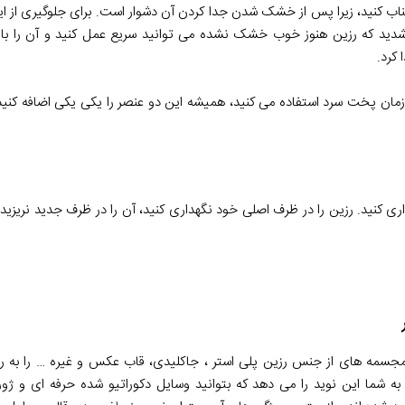
اب کنید، زیرا پس از خشک شدن جدا کردن آن دشوار است. برای جلوگیری از این 
شدید که رزین هنوز خوب خشک نشده می توانید سریع عمل کنید و آن را با ا
کرد.
زمان پخت سرد استفاده می کنید، همیشه این دو عنصر را یکی یکی اضافه کنید. ه
ی کنید. رزین را در ظرف اصلی خود نگهداری کنید، آن را در ظرف جدید نریزید.
 مجسمه های از جنس رزین پلی استر ، جاکلیدی، قاب عکس و غیره … را به را
 شما این نوید را می دهد که بتوانید وسایل دکوراتیو شده حرفه ای و ژورنا