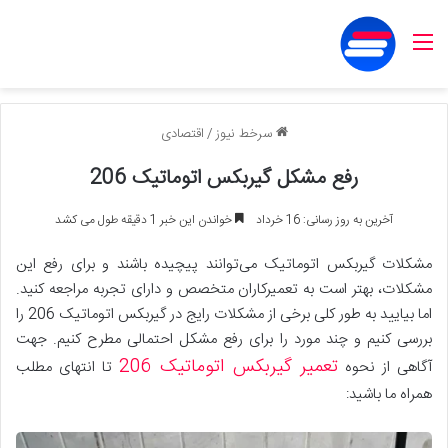
منو
سرخط نیوز
/
اقتصادی
رفع مشکل گیربکس اتوماتیک 206
آخرین به روز رسانی: 16 خرداد
خواندن این خبر 1 دقیقه طول می کشد
مشکلات گیربکس اتوماتیک می‌توانند پیچیده باشند و برای رفع این
مشکلات، بهتر است به تعمیرکاران متخصص و دارای تجربه مراجعه کنید.
اما بیایید به طور کلی برخی از مشکلات رایج در گیربکس اتوماتیک 206 را
بررسی کنیم و چند مورد را برای رفع مشکل احتمالی مطرح کنیم. جهت
تعمیر گیربکس اتوماتیک 206
آگاهی از نحوه
تا انتهای مطلب
همراه ما باشید: