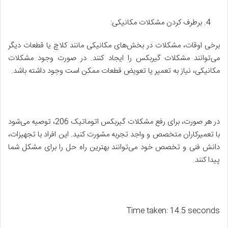
برطرف کردن مشکلات مکانیکی:
برخی اوقات، مشکلات در بخش‌های مکانیکی مانند کلاچ یا قطعات دیگر
می‌توانند مشکلات گیربکس را ایجاد کنند. در صورت وجود مشکلات
مکانیکی، نیاز به تعمیر یا تعویض قطعات ممکن است وجود داشته باشد.
در هر صورت، برای رفع مشکلات گیربکس اتوماتیک 206، توصیه می‌شود
با تعمیرکاران متخصص و واجد تجربه مشورت کنید. این افراد با تجهیزات،
دانش فنی و تخصص خود می‌توانند بهترین راه حل را برای مشکل شما
پیدا کنند.
Time taken: 14.5 seconds