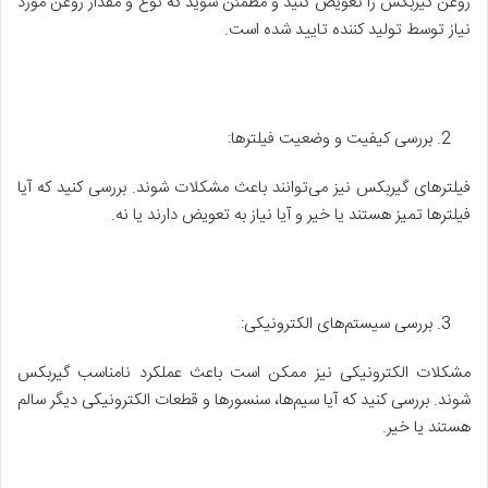
روغن گیربکس را تعویض کنید و مطمئن شوید که نوع و مقدار روغن مورد
نیاز توسط تولید کننده تایید شده است.
بررسی کیفیت و وضعیت فیلترها:
فیلترهای گیربکس نیز می‌توانند باعث مشکلات شوند. بررسی کنید که آیا
فیلترها تمیز هستند یا خیر و آیا نیاز به تعویض دارند یا نه.
بررسی سیستم‌های الکترونیکی:
مشکلات الکترونیکی نیز ممکن است باعث عملکرد نامناسب گیربکس
شوند. بررسی کنید که آیا سیم‌ها، سنسورها و قطعات الکترونیکی دیگر سالم
هستند یا خیر.