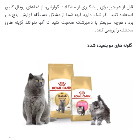
قبل از هر چیز برای پیشگیری از مشکلات گوارشی، از غذاهای رویال کنین
استفاده کنید. اگر شک دارید گربه شما از مشکل دستگاه گوارش رنج می
برد ، هرچه سریعتر با دامپزشک صحبت کنید تا آنها بتوانند گزینه های
مختلف را بررسی کنند.
گلوله های مو بلعیده شده
: