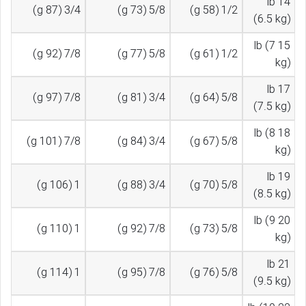
14 lb
3/4 (87 g)
5/8 (73 g)
1/2 (58 g)
(6.5 kg)
15 lb (7
7/8 (92 g)
5/8 (77 g)
1/2 (61 g)
kg)
17 lb
7/8 (97 g)
3/4 (81 g)
5/8 (64 g)
(7.5 kg)
18 lb (8
7/8 (101 g)
3/4 (84 g)
5/8 (67 g)
kg)
19 lb
1 (106 g)
3/4 (88 g)
5/8 (70 g)
(8.5 kg)
20 lb (9
1 (110 g)
7/8 (92 g)
5/8 (73 g)
kg)
21 lb
1 (114 g)
7/8 (95 g)
5/8 (76 g)
(9.5 kg)