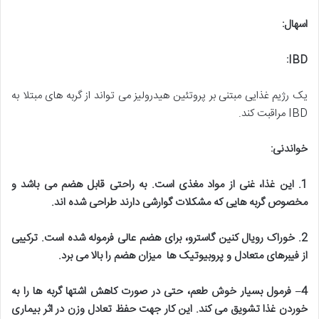
اسهال
:
IBD:
یک رژیم غذایی مبتنی بر پروتئین هیدرولیز می تواند از گربه های مبتلا به
IBD مراقبت کند.
خواندنی
:
1
.
این غذا، غنی از مواد مغذی است. به راحتی قابل هضم می باشد و
مخصوص گربه هایی که مشکلات گوارشی دارند طراحی شده اند
.
2
.
خوراک رویال کنین گاسترو، برای هضم عالی فرموله شده است. ترکیبی
از فیبرهای متعادل و پروبیوتیک ها میزان هضم را بالا می برد
.
4
–
فرمول بسیار خوش طعم، حتی در صورت کاهش اشتها گربه ها را به
خوردن غذا تشویق می کند. این کار جهت حفظ تعادل وزن در اثر بیماری