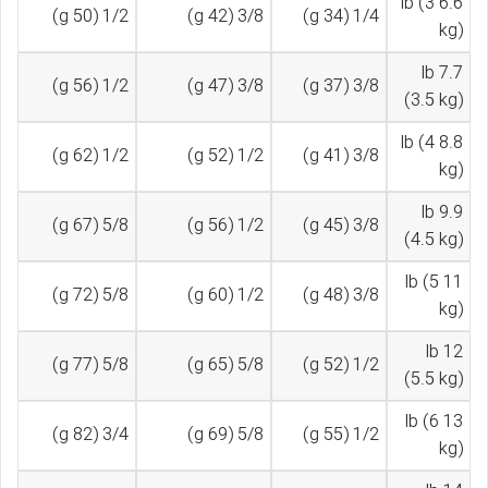
6.6 lb (3
1/2 (50 g)
3/8 (42 g)
1/4 (34 g)
kg)
7.7 lb
1/2 (56 g)
3/8 (47 g)
3/8 (37 g)
(3.5 kg)
8.8 lb (4
1/2 (62 g)
1/2 (52 g)
3/8 (41 g)
kg)
9.9 lb
5/8 (67 g)
1/2 (56 g)
3/8 (45 g)
(4.5 kg)
11 lb (5
5/8 (72 g)
1/2 (60 g)
3/8 (48 g)
kg)
12 lb
5/8 (77 g)
5/8 (65 g)
1/2 (52 g)
(5.5 kg)
13 lb (6
3/4 (82 g)
5/8 (69 g)
1/2 (55 g)
kg)