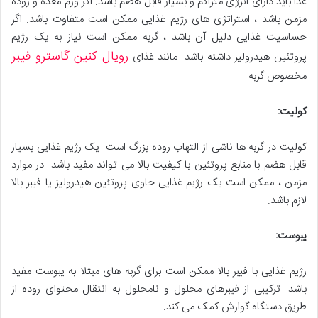
غذا باید دارای انرژی متراکم و بسیار قابل هضم باشد. اگر ورم معده و روده
مزمن باشد ، استراتژی های رژیم غذایی ممکن است متفاوت باشد. اگر
حساسیت غذایی دلیل آن باشد ، گربه ممکن است نیاز به یک رژیم
رویال کنین گاسترو فیبر
پروتئین هیدرولیز داشته باشد. مانند غذای
مخصوص گربه.
کولیت
:
کولیت در گربه ها ناشی از التهاب روده بزرگ است. یک رژیم غذایی بسیار
قابل هضم با منابع پروتئین با کیفیت بالا می تواند مفید باشد. در موارد
مزمن ، ممکن است یک رژیم غذایی حاوی پروتئین هیدرولیز یا فیبر بالا
لازم باشد.
یبوست
:
رژیم غذایی با فیبر بالا ممکن است برای گربه های مبتلا به یبوست مفید
باشد. ترکیبی از فیبرهای محلول و نامحلول به انتقال محتوای روده از
طریق دستگاه گوارش کمک می کند.