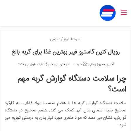
منو
سرخط نیوز
/
عمومی
رویال کنین گاسترو فیبر بهترین غذا برای گربه بالغ
آخرین به روز رسانی: 22 خرداد
خواندن این خبر 5 دقیقه طول می کشد
چرا سلامت دستگاه گوارش گربه مهم
است؟
سلامت دستگاه گوارش گربه ها با هضم مناسب مواد غذایی، به کارکرد
صحیح بقیه اعضای بدن آنها کمک می کند. هضم صحیح در دستگاه
گوارش، نشان می دهد که مواد مغذی مورد نیاز بدن به درستی توزیع می
شود.