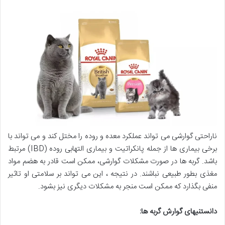
ناراحتی گوارشی می تواند عملکرد معده و روده را مختل کند و می تواند با
برخی بیماری ها از جمله پانکراتیت و بیماری التهابی روده (IBD) مرتبط
باشد. گربه ها در صورت مشکلات گوارشی، ممکن است قادر به هضم مواد
مغذی بطور طبیعی نباشند. در نتیجه ، این می تواند بر سلامتی او تاثیر
منفی بگذارد که ممکن است منجر به مشکلات دیگری نیز بشود.
دانستنیهای گوارش گربه ها
: