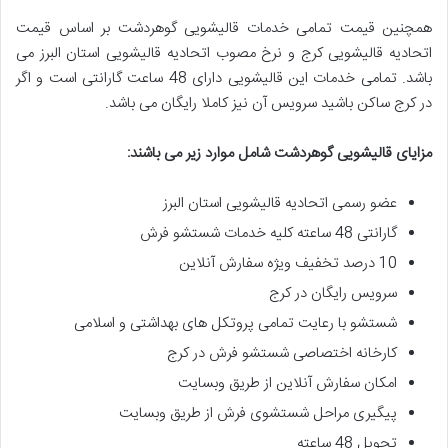
همچنین قیمت تمامی خدمات قالیشویی گوهردشت بر اساس قیمت
اتحادیه قالیشویی کرج و نرخ مصوب اتحادیه قالیشویی استان البرز می
باشد. تمامی خدمات این قالیشویی دارای 48 ساعت گارانتی است و اگر
در کرج ساکن باشید سرویس آن نیز کاملا رایگان می باشد.
مزایای قالیشویی گوهردشت شامل موارد زیر می باشند
:
عضو رسمی اتحادیه قالیشویی استان البرز
گارانتی 48 ساعته کلیه خدمات شستشو فرش
10 درصد تخفیف ویژه سفارش آنلاین
سرویس رایگان در کرج
شستشو با رعایت تمامی پروتکل های بهداشتی و اسلامی
کارخانه اختصاصی شستشو فرش در کرج
امکان سفارش آنلاین از طریق وبسایت
پیگیری مراحل شستشوی فرش از طریق وبسایت
تحویل 48 ساعته