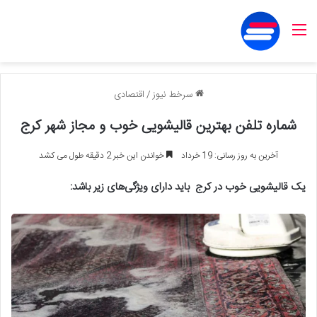
منو
سرخط نیوز
/
اقتصادی
شماره تلفن بهترین قالیشویی خوب و مجاز شهر کرج
آخرین به روز رسانی: 19 خرداد
خواندن این خبر 2 دقیقه طول می کشد
یک قالیشویی خوب در کرج
باید دارای ویژگی‌های زیر باشد
: