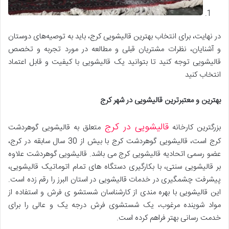
در نهایت، برای انتخاب بهترین قالیشویی کرج، باید به توصیه‌های دوستان
و آشنایان، نظرات مشتریان قبلی و مطالعه در مورد تجربه و تخصص
قالیشویی توجه کنید تا بتوانید یک قالیشویی با کیفیت و قابل اعتماد
انتخاب کنید
بهترین و معتبرترین قالیشویی در شهر کرج
قالیشویی در کرج
بزرگترین کارخانه
متعلق به قالیشویی گوهردشت
کرج است، قالیشویی گوهردشت کرج با بیش از 30 سال سابقه در کرج،
عضو رسمی اتحادیه قالیشویی کرج می باشد. قالیشویی گوهردشت علاوه
بر قالیشویی سنتی، با بکارگیری دستگاه های تمام اتوماتیک قالیشویی،
پیشرفت چشمگیری در خدمات قالیشویی در استان البرز را رقم زده است.
این قالیشویی با بهره مندی از کارشناسان شستشو ی فرش و استفاده از
مواد شوینده مرغوب، یک شستشوی فرش درجه یک و عالی را برای
خدمت رسانی بهتر فراهم کرده است.