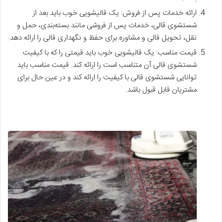
ارائه خدمات پس از فروش: یک قالیشویی خوب باید بعد از
شستشوی قالی، خدمات پس از فروشی مانند بسته‌بندی، حمل و
نقل، تحویل قالی و مشاوره برای حفظ و نگهداری قالی را ارائه دهد.
قیمت مناسب: یک قالیشویی خوب باید قیمتی را که با کیفیت
شستشوی قالی آن متناسب است را ارائه کند. قیمت مناسب باید
توانایی شستشوی قالی با کیفیت را ارائه کند و در عین حال برای
مشتریان قابل قبول باشد.