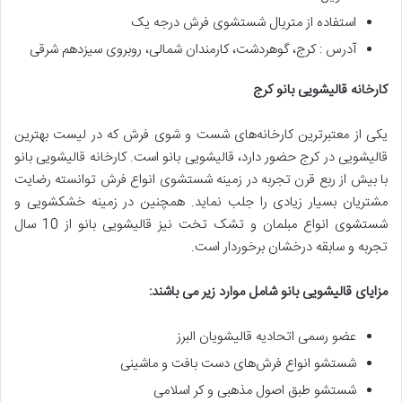
استفاده از متریال شستشوی فرش درجه یک
آدرس : کرج، گوهردشت، کارمندان شمالی، روبروی سیزدهم شرقی
کارخانه قالیشویی بانو کرج
یکی از معتبرترین کارخانه‌های شست و شوی فرش که در لیست بهترین
قالیشویی در کرج حضور دارد، قالیشویی بانو است. کارخانه قالیشویی بانو
با بیش از ربع قرن تجربه در زمینه شستشوی انواع فرش توانسته رضایت
مشتریان بسیار زیادی را جلب نماید. همچنین در زمینه خشکشویی و
شستشوی انواع مبلمان و تشک تخت نیز قالیشویی بانو از 10 سال
تجربه و سابقه درخشان برخوردار است.
مزایای قالیشویی بانو شامل موارد زیر می باشند
:
عضو رسمی اتحادیه قالیشویان البرز
شستشو انواع فرش‌های دست بافت و ماشینی
شستشو طبق اصول مذهبی و کر اسلامی