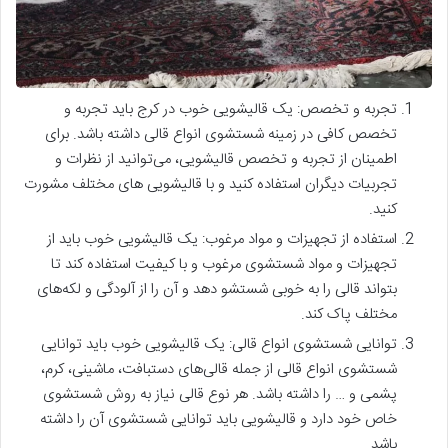
تجربه و تخصص: یک قالیشویی خوب در کرج باید تجربه و
تخصص کافی در زمینه شستشوی انواع قالی داشته باشد. برای
اطمینان از تجربه و تخصص قالیشویی، می‌توانید از نظرات و
تجربیات دیگران استفاده کنید و با قالیشویی های مختلف مشورت
کنید.
استفاده از تجهیزات و مواد مرغوب: یک قالیشویی خوب باید از
تجهیزات و مواد شستشوی مرغوب و با کیفیت استفاده کند تا
بتواند قالی را به خوبی شستشو دهد و آن را از آلودگی و لکه‌های
مختلف پاک کند.
توانایی شستشوی انواع قالی: یک قالیشویی خوب باید توانایی
شستشوی انواع قالی از جمله قالی‌های دستبافت، ماشینی، کرم،
پشمی و … را داشته باشد. هر نوع قالی نیاز به روش شستشوی
خاص خود دارد و قالیشویی باید توانایی شستشوی آن را داشته
باشد.